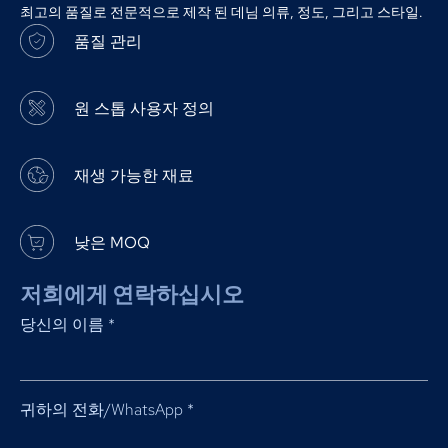
최고의 품질로 전문적으로 제작 된 데님 의류, 정도, 그리고 스타일.
품질 관리
원 스톱 사용자 정의
재생 가능한 재료
낮은 MOQ
저희에게 연락하십시오
당신의 이름
*
귀하의 전화/WhatsApp
*