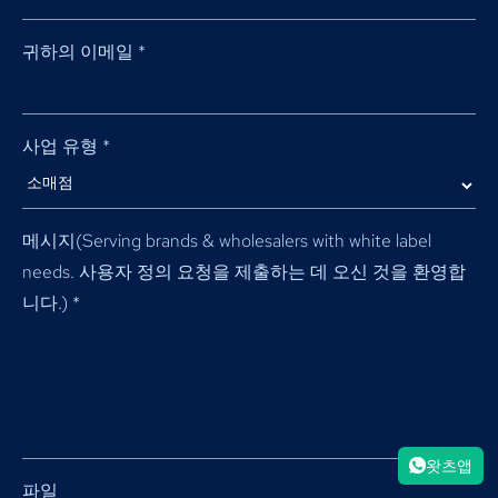
귀하의 이메일
*
사업 유형
*
메시지(
Serving brands & wholesalers with white label
needs
. 사용자 정의 요청을 제출하는 데 오신 것을 환영합
니다.)
*
왓츠앱
파일