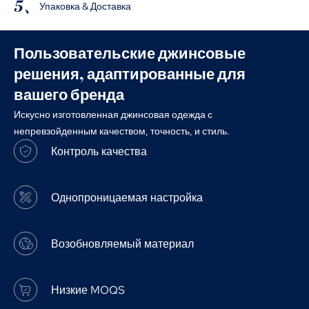
5、
Упаковка & Доставка
Пользовательские джинсовые
решения, адаптированные для
вашего бренда
Искусно изготовленная джинсовая одежда с
непревзойденным качеством, точность, и стиль.
Контроль качества
Однопроницаемая настройка
Возобновляемый материал
Низкие MOQS