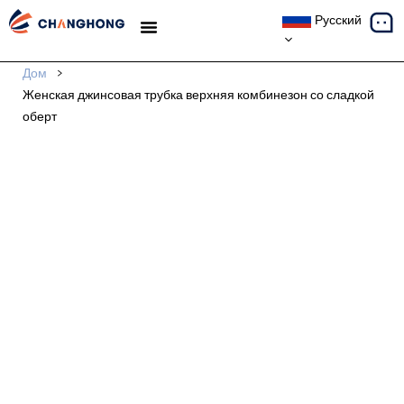
Русский
ТЕМАТИЧЕСКИЕ ИССЛЕДОВАНИЯ
Дом
>
Женская джинсовая трубка верхняя комбинезон со сладкой
оберт