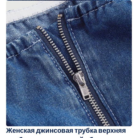
Женская джинсовая трубка верхняя