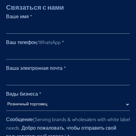
Связаться с нами
Ваше имя
*
Ваш телефон/WhatsApp
*
Ваша электронная почта
*
Виды бизнеса
*
Сообщение(
Serving brands & wholesalers with white label
needs
. Добро пожаловать, чтобы отправить свой