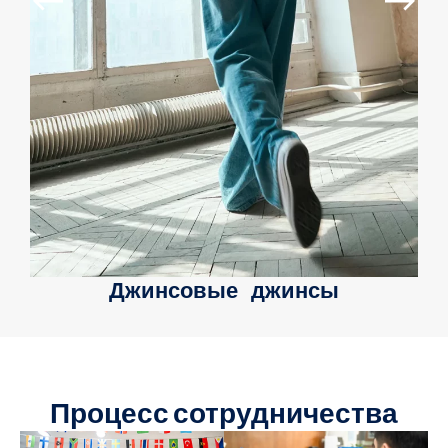
Джинсовые джинсы
Процесс сотрудничества