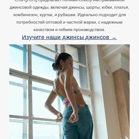
джинсовой одежды, включая джинсы, шорты, юбки, платья,
комбинезон, куртки, и рубашки. Идеально подходит для
потребностей оптовой и частной марки, с надежным
качеством и гибким производством.
Изучите наши джинсы джинсов →