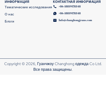
ИНФОРМАЦИЯ
КОНТАКТНАЯ ИНФОРМАЦИЯ
+86-18819178348
Тематические исследования
+86-18819178348
О нас
Info@changhongjeans.com
Блоги
Copyright © 2026, Гуанчжоу Changhong одежда Co Ltd.
Все права защищены.