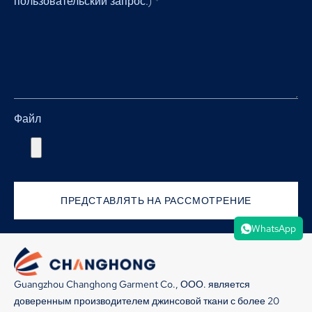
пользовательский запрос.)
*
Файл
ПРЕДСТАВЛЯТЬ НА РАССМОТРЕНИЕ
WhatsApp
Guangzhou Changhong Garment Co., ООО. является
доверенным производителем джинсовой ткани с более 20