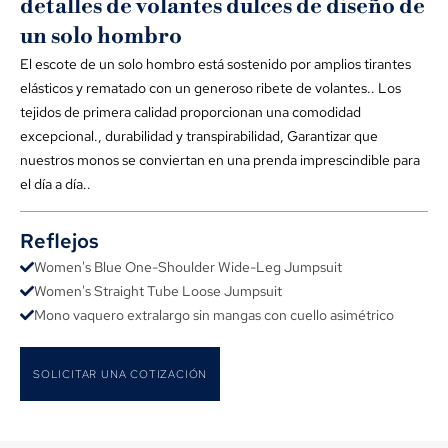
detalles de volantes dulces de diseño de
un solo hombro
El escote de un solo hombro está sostenido por amplios tirantes
elásticos y rematado con un generoso ribete de volantes.. Los
tejidos de primera calidad proporcionan una comodidad
excepcional., durabilidad y transpirabilidad, Garantizar que
nuestros monos se conviertan en una prenda imprescindible para
el día a día..
Reflejos
Women's Blue One-Shoulder Wide-Leg Jumpsuit
Women's Straight Tube Loose Jumpsuit
Mono vaquero extralargo sin mangas con cuello asimétrico
SOLICITAR UNA COTIZACIÓN