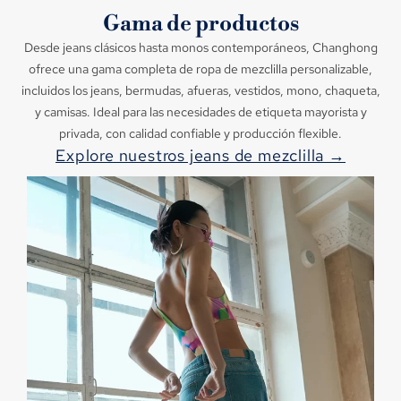
Gama de productos
Desde jeans clásicos hasta monos contemporáneos, Changhong
ofrece una gama completa de ropa de mezclilla personalizable,
incluidos los jeans, bermudas, afueras, vestidos, mono, chaqueta,
y camisas. Ideal para las necesidades de etiqueta mayorista y
privada, con calidad confiable y producción flexible.
Explore nuestros jeans de mezclilla →