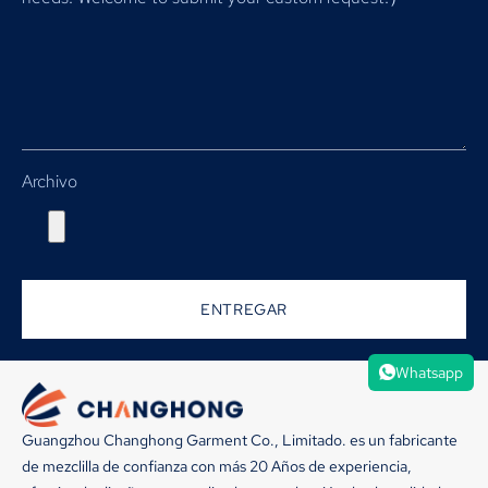
Archivo
ENTREGAR
Whatsapp
Guangzhou Changhong Garment Co., Limitado. es un fabricante
de mezclilla de confianza con más 20 Años de experiencia,