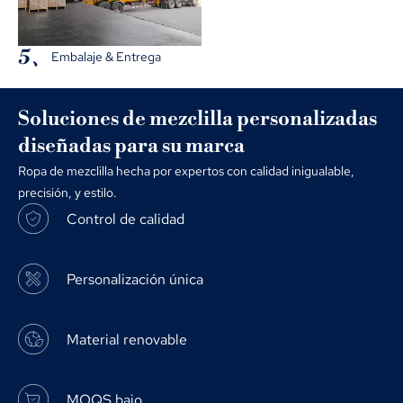
5、
Embalaje & Entrega
Soluciones de mezclilla personalizadas
diseñadas para su marca
Ropa de mezclilla hecha por expertos con calidad inigualable,
precisión, y estilo.
Control de calidad
Personalización única
Material renovable
MOQS bajo