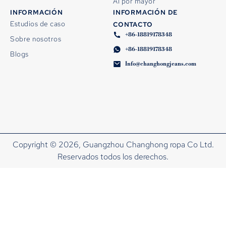
Al por mayor
INFORMACIÓN
INFORMACIÓN DE
Estudios de caso
CONTACTO
+86-18819178348
Sobre nosotros
+86-18819178348
Blogs
Info@changhongjeans.com
Copyright © 2026, Guangzhou Changhong ropa Co Ltd.
Reservados todos los derechos.