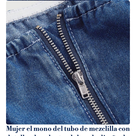
Mujer el mono del tubo de mezclilla con