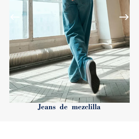
Jeans de mezclilla