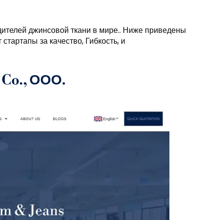
ителей джинсовой ткани в мире.. Ниже приведены
тартапы за качество, Гибкость, и
Co., ООО.