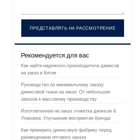
ПРЕДСТАВЛЯТЬ НА РАССМОТРЕНИЕ
Рекомендуется для вас
Как найти надежного производителя джинсов
на заказ в Китае
Руководство по минимальному заказу
джинсовой ткани на заказ: От небольших
заказов к массовому производству
Изготовленная на заказ этикетка джинсов &
Упаковка: Улучшение восприятия бренда
Как проверить джинсовую фабрику перед
размещением оптового заказа