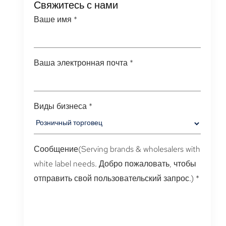
Свяжитесь с нами
Ваше имя
*
Ваша электронная почта
*
Виды бизнеса
*
Сообщение(
Serving brands & wholesalers with
white label needs
. Добро пожаловать, чтобы
отправить свой пользовательский запрос.)
*