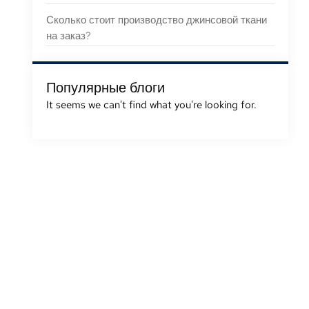
Сколько стоит производство джинсовой ткани
на заказ?
Популярные блоги
It seems we can't find what you're looking for
.