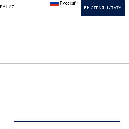
Русский
ОВАНИЯ
БЫСТРАЯ ЦИТАТА