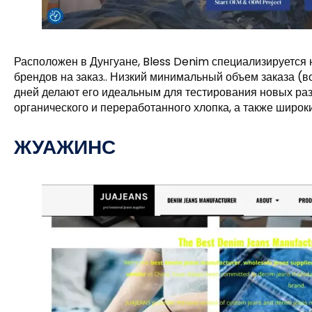
Расположен в Дунгуане, Bless Denim специализируется
брендов на заказ.. Низкий минимальный объем заказа (во
дней делают его идеальным для тестирования новых раз
органического и переработанного хлопка, а также широки
ЖУАЖИНС