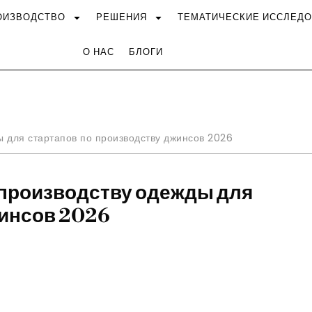
ОИЗВОДСТВО
РЕШЕНИЯ
ТЕМАТИЧЕСКИЕ ИССЛЕД
О НАС
БЛОГИ
 для стартапов по производству джинсов 2026
 производству одежды для
жинсов 2026