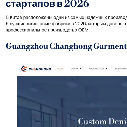
стартапов в 2026
В Китае расположены одни из самых надежных производ
5 лучшие джинсовые фабрики в 2026, которым доверяют с
профессиональное производство OEM.
Guangzhou Changhong Garment 