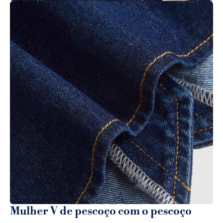
Mulher V de pescoço com o pescoço