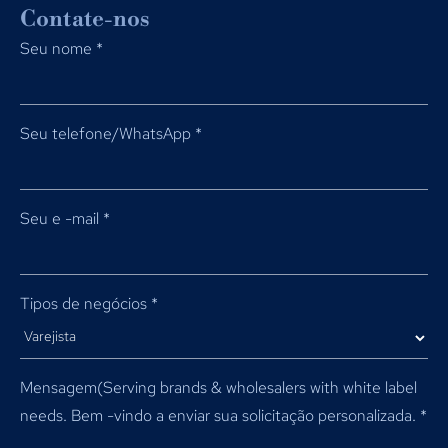
Contate-nos
Seu nome
*
Seu telefone/WhatsApp
*
Seu e -mail
*
Tipos de negócios
*
Mensagem(
Serving brands & wholesalers with white label
needs
. Bem -vindo a enviar sua solicitação personalizada.
*