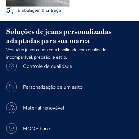
5、
Embalagem & Entrega
Soluções de jeans personalizadas
adaptadas para sua marca
Vestuário jeans criado com habilidade com qualidade
incomparável, precisão, e estilo.
Controle de qualidade
Personalização de um salto
Material renovável
MOQS baixo