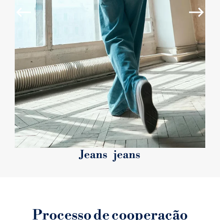
Jeans jeans
Processo de cooperação