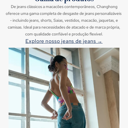
De jeans clássicos a macacões contemporâneos, Changhong
oferece uma gama completa de desgaste de jeans personalizáveis ​​
- incluindo jeans, shorts, Saias, vestidos, macacão, jaquetas, e
camisas. Ideal para necessidades de atacado e de marca própria,
com qualidade confiável e produção flexível.
Explore nosso jeans de jeans →