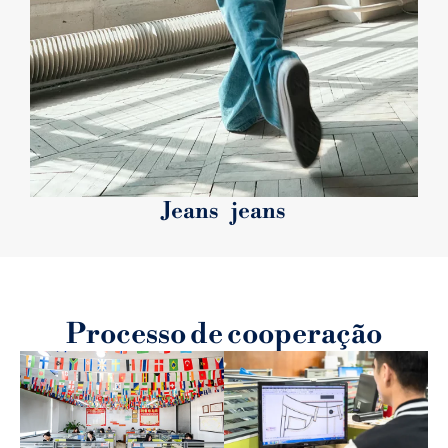
Jeans jeans
Processo de cooperação