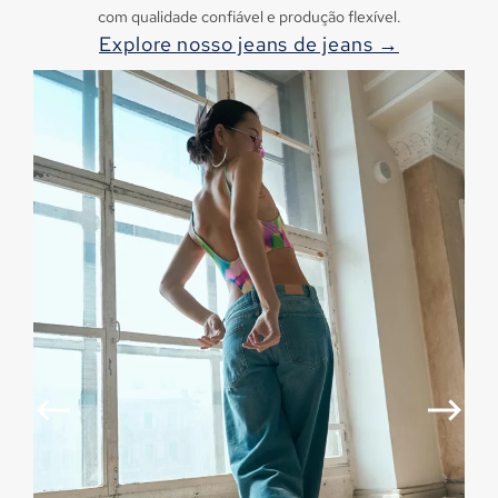
com qualidade confiável e produção flexível.
Explore nosso jeans de jeans →