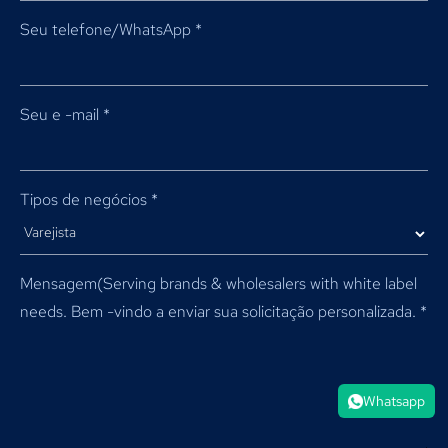
Seu telefone/WhatsApp
*
Seu e -mail
*
Tipos de negócios
*
Mensagem(
Serving brands & wholesalers with white label
needs
. Bem -vindo a enviar sua solicitação personalizada.
*
Whatsapp