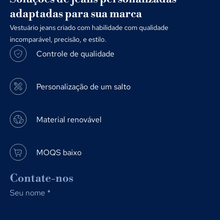
adaptadas para sua marca
Vestuário jeans criado com habilidade com qualidade
incomparável, precisão, e estilo.
Controle de qualidade
Personalização de um salto
Material renovável
MOQS baixo
Contate-nos
Seu nome
*