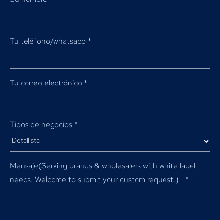
Tu teléfono/whatsapp
*
Tu correo electrónico
*
Tipos de negocios
*
Mensaje(
Serving brands & wholesalers with white label
needs
.
Welcome to submit your custom request.）
*