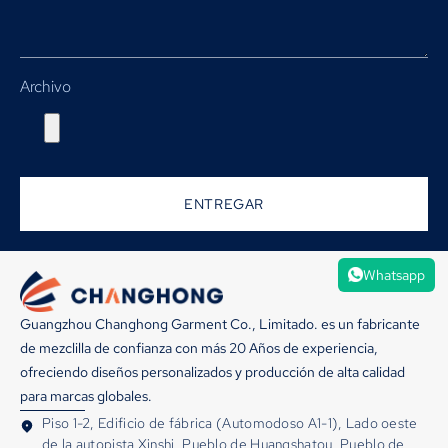
Archivo
ENTREGAR
Whatsapp
Guangzhou Changhong Garment Co., Limitado. es un fabricante
de mezclilla de confianza con más 20 Años de experiencia,
ofreciendo diseños personalizados y producción de alta calidad
para marcas globales.
Piso 1-2, Edificio de fábrica (Automodoso A1-1), Lado oeste
de la autopista Xinshi, Pueblo de Huangshatou, Pueblo de