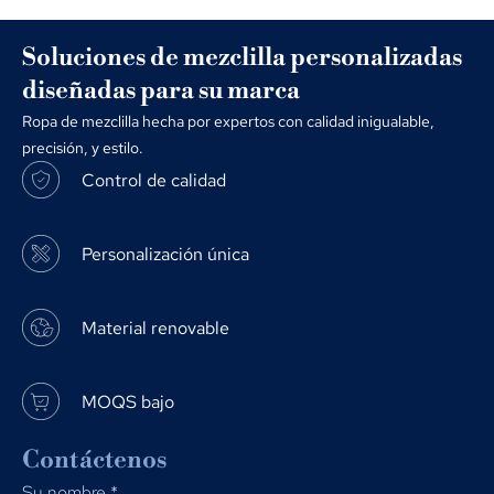
Soluciones de mezclilla personalizadas
diseñadas para su marca
Ropa de mezclilla hecha por expertos con calidad inigualable,
precisión, y estilo.
Control de calidad
Personalización única
Material renovable
MOQS bajo
Contáctenos
Su nombre
*