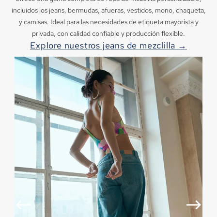
incluidos los jeans, bermudas, afueras, vestidos, mono, chaqueta,
y camisas. Ideal para las necesidades de etiqueta mayorista y
privada, con calidad confiable y producción flexible.
Explore nuestros jeans de mezclilla →