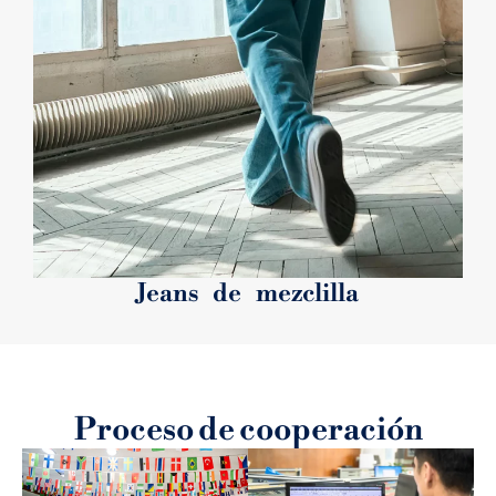
Jeans de mezclilla
Proceso de cooperación