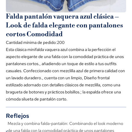
Falda pantalón vaquera azul clásica –
Look de falda elegante con pantalones
cortos Comodidad
Cantidad mínima de pedido:200
Esta clásica minifalda vaquera azul combina a la perfección el
aspecto elegante de una falda con la comodidad práctica de unos
pantalones cortos., añadiendo un toque de estilo a tus outfits
casuales. Confeccionado con mezclilla azul de primera calidad con
un lavado duradero., cuenta con un limpio, Diseño frontal
estilizado adornado con detalles clásicos de mezclilla, como una
bragueta de botones y prácticos bolsillos.; la espalda ofrece una
cómoda silueta de pantalón corto.
Reflejos
Mezcla y combina falda-pantalón: Combinando el look moderno
de una falda con la comodidad práctica de unos pantalones