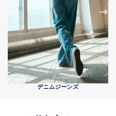
デニムジーンズ