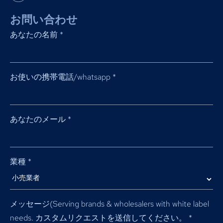
お問い合わせ
あなたの名前
*
お使いの携帯電話/whatsapp
*
あなたのメール
*
業種
*
メッセージ(
Serving brands & wholesalers with white label
needs
. カスタムリクエストを送信してください。
*