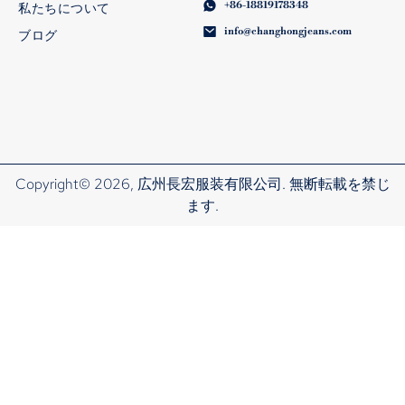
+86-18819178348
私たちについて
info@changhongjeans.com
ブログ
Copyright© 2026, 広州長宏服装有限公司. 無断転載を禁じ
ます.