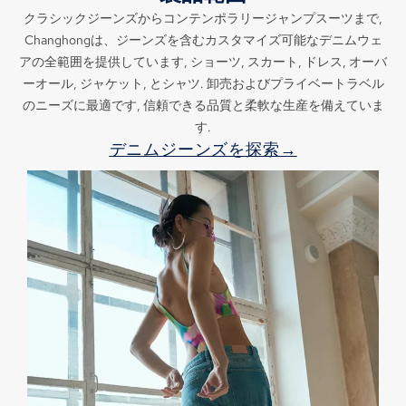
クラシックジーンズからコンテンポラリージャンプスーツまで,
Changhongは、ジーンズを含むカスタマイズ可能なデニムウェ
アの全範囲を提供しています, ショーツ, スカート, ドレス, オーバ
ーオール, ジャケット, とシャツ. 卸売およびプライベートラベル
のニーズに最適です, 信頼できる品質と柔軟な生産を備えていま
す.
デニムジーンズを探索→