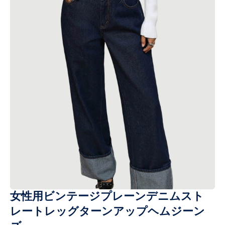
女性用ビンテージプレーンデニムスト
レートレッグターンアップヘムジーン