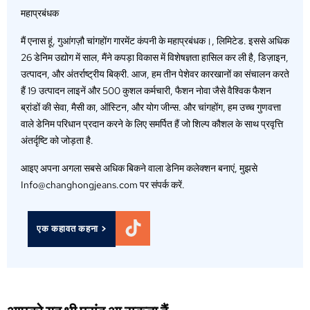
महाप्रबंधक
मैं एनास हूं, गुआंगज़ौ चांगहोंग गारमेंट कंपनी के महाप्रबंधक।, लिमिटेड. इससे अधिक
26 डेनिम उद्योग में साल, मैंने कपड़ा विकास में विशेषज्ञता हासिल कर ली है, डिज़ाइन,
उत्पादन, और अंतर्राष्ट्रीय बिक्री. आज, हम तीन पेशेवर कारखानों का संचालन करते
हैं 19 उत्पादन लाइनें और 500 कुशल कर्मचारी, फैशन नोवा जैसे वैश्विक फैशन
ब्रांडों की सेवा, मैसी का, ऑस्टिन, और योग जीन्स. और चांगहोंग, हम उच्च गुणवत्ता
वाले डेनिम परिधान प्रदान करने के लिए समर्पित हैं जो शिल्प कौशल के साथ प्रवृत्ति
अंतर्दृष्टि को जोड़ता है.
आइए अपना अगला सबसे अधिक बिकने वाला डेनिम कलेक्शन बनाएं, मुझसे
Info@changhongjeans.com पर संपर्क करें.
एक कहावत कहना >