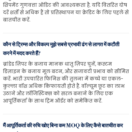
शिपमेंट गुणवत्ता ऑडिट की आवश्यकता है. यदि वितरित दोष
दरें शर्तों से अधिक हैं तो प्रतिस्थापन या क्रेडिट के लिए पहले से
बातचीत करें.
कौन से ट्रिम्स और विकल्प मुझे सबसे प्रभावी ढंग से लागत में कटौती
करने में मदद करते हैं?
ब्रांडेड ज़िपर के बजाय मानक धातु ज़िपर चुनें, कस्टम
डिज़ाइन के बजाय मूल बटन, और सजावटी प्रभाव को सीमित
करें. भारी उपचारित फिनिश की तुलना में कच्चे या एकल-
कुल्ला वॉश अधिक किफायती होते हैं. वॉल्यूम छूट का लाभ
उठाने और लॉजिस्टिक्स को सरल बनाने के लिए एक
आपूर्तिकर्ता के साथ ट्रिम ऑर्डर को समेकित करें.
मैं आपूर्तिकर्ता की रुचि खोए बिना कम MOQ के लिए कैसे बातचीत कर