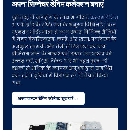
अपना सिग्नेचर डेनिम कलेक्शन बनाएं
पूरी तरह से चांगहोंग के साथ भागीदार
कस्टम डेनिम
आपके ब्रांड के दृष्टिकोण के अनुरूप विनिर्माण. कम
न्यूनतम ऑर्डर मात्रा से लाभ उठाएं, विभिन्न शैलियों
में गहन वैयक्तिकरण, कपड़े, और ख़त्म, पर्यावरण के
अनुकूल सामग्री, और तेजी से डिजाइन बदलाव.
प्रीमियम जींस के साथ अपने उत्पाद लाइनअप को
उन्नत करें, शॉर्ट्स, जैकेट, और भी बहुत कुछ—दो
दशकों से अधिक के व्यापक अनुभव द्वारा समर्थित
वन-स्टॉप सुविधा में विशेषज्ञ रूप से तैयार किया
गया.
अपना कस्टम डेनिम प्रोजेक्ट शुरू करें →