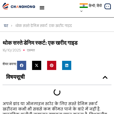
हिन्दी; हिंदी
मामले का अध्ययन
घर
>
थोक सस्ते डेनिम स्कर्ट: एक खरीद गाइड
थोक सस्ते डेनिम स्कर्ट: एक खरीद गाइड
16/10/2025
एकमत
शेयर करना:
विषयसूची
अपने ब्रांड या ऑनलाइन स्टोर के लिए सस्ते डेनिम स्कर्ट
खरीदना कभी भी सबसे कम कीमत पाने के बारे में नहीं है.