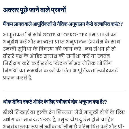
अक्सर पूछे जाने वाले प्रश्नों
मैं कम लागत वाले आपूर्तिकर्ता से नैतिक अनुपालन कैसे सत्यापित करूं??
आपूर्तिकर्ता से सीधे GOTS या OEKO-TEX प्रमाणपत्रों का
अनुरोध करें और मान्यता प्राप्त अनुपालन डेटाबेस के साथ
उनकी सुविधा के विवरण की जांच करें।. जब संभव हो तो
तीसरे पक्ष के ऑडिट सारांश की समीक्षा करें या स्वतंत्र
निरीक्षण करें. कई खरीद प्लेटफ़ॉर्म अब नैतिक सोर्सिंग
निर्णयों का समर्थन करने के लिए आपूर्तिकर्ता स्कोरकार्ड
प्रदान करते हैं.
थोक डेनिम स्कर्ट ऑर्डर के लिए स्वीकार्य दोष अनुपात क्या है??
ढीली सिलाई या हल्के रंग भिन्नता जैसे मामूली दोषों के लिए
उद्योग का मानदंड 2-3% है; प्रमुख दोष दुर्लभ होने चाहिए.
अनुबंधात्मक रूप से स्वीकार्य सीमाएँ परिभाषित करें और प्री-