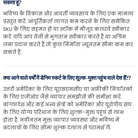
सकता हूं?
भविष्य के विकास और आवर्ती व्यवसाय के लिए एक मामला
प्रस्तुत करें. आपूर्तिकर्ता लागत कम करने के लिए समेकित
SKU के लिए सहमत हों या स्टॉक में मौजूद कलरवे स्वीकार
करें. यदि आप तेजी से भुगतान स्वीकार करते हैं या अग्रिम
जमा प्रदान करते हैं तो कुछ निर्माता न्यूनतम सीमा कम कर
सकते हैं.
क्या आने वाले वर्षों में डेनिम स्कर्ट के लिए शुल्क-मुक्त पहुंच वाले देश हैं??
उत्तरी अमेरिका के लिए यूएसएमसीए या अफ्रीकी निर्यातकों
के लिए एजीओए जैसे व्यापार समझौतों की समीक्षा करें.
बांग्लादेश और कई अन्य क्षेत्रों को अमेरिका और यूरोपीय संघ
के लिए योग्य परिधान के लिए शुल्क-मुक्त पहुंच से लाभ
होता है. नवीनतम मुक्त व्यापार व्यवस्था और भविष्य में
बदलावों के लिए सीमा शुल्क दलाल से परामर्श लें.