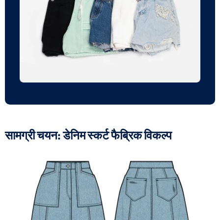
सामग्री चयन: डेनिम स्कर्ट फैब्रिक विकल्प