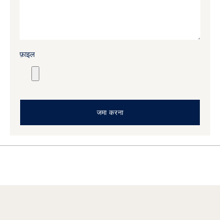
फ़ाइल
जमा करना