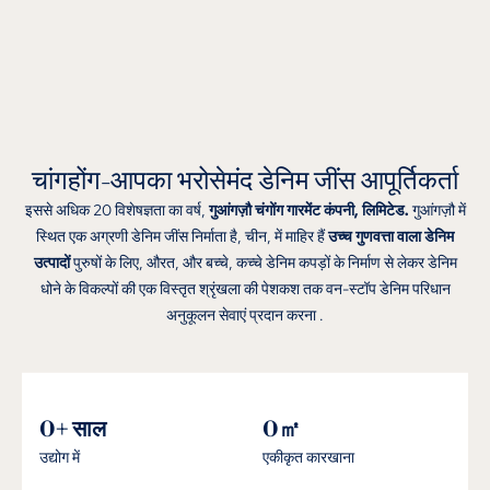
चांगहोंग-आपका भरोसेमंद डेनिम जींस आपूर्तिकर्ता
इससे अधिक 20 विशेषज्ञता का वर्ष,
गुआंगज़ौ चंगोंग गारमेंट कंपनी, लिमिटेड.
गुआंगज़ौ में
स्थित एक अग्रणी डेनिम जींस निर्माता है, चीन, में माहिर हैं
उच्च गुणवत्ता वाला डेनिम
उत्पादों
पुरुषों के लिए, औरत, और बच्चे, कच्चे डेनिम कपड़ों के निर्माण से लेकर डेनिम
धोने के विकल्पों की एक विस्तृत श्रृंखला की पेशकश तक वन-स्टॉप डेनिम परिधान
अनुकूलन सेवाएं प्रदान करना .
0
+ साल
0
㎡
उद्योग में
एकीकृत कारखाना