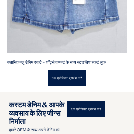
क्लासिक ब्लू डेनिम स्कर्ट – शॉर्ट्स कम्फर्ट के साथ स्टाइलिश स्कर्ट लुक
एक प्रोजेक्ट प्रारंभ करें
कस्टम डेनिम & आपके
एक प्रोजेक्ट प्रारंभ करें
व्यवसाय के लिए जीन्स
निर्माता
हमारे OEM के साथ अपने डेनिम को