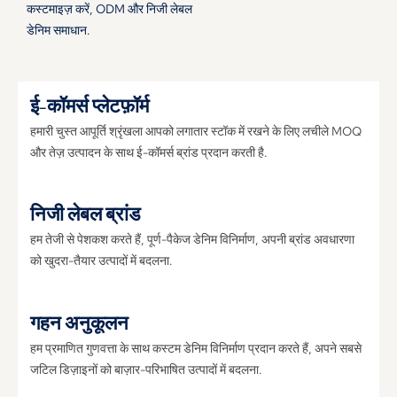
कस्टमाइज़ करें, ODM और निजी लेबल
डेनिम समाधान.
ई-कॉमर्स प्लेटफ़ॉर्म
हमारी चुस्त आपूर्ति श्रृंखला आपको लगातार स्टॉक में रखने के लिए लचीले MOQ
और तेज़ उत्पादन के साथ ई-कॉमर्स ब्रांड प्रदान करती है.
निजी लेबल ब्रांड
हम तेजी से पेशकश करते हैं, पूर्ण-पैकेज डेनिम विनिर्माण, अपनी ब्रांड अवधारणा
को खुदरा-तैयार उत्पादों में बदलना.
गहन अनुकूलन
हम प्रमाणित गुणवत्ता के साथ कस्टम डेनिम विनिर्माण प्रदान करते हैं, अपने सबसे
जटिल डिज़ाइनों को बाज़ार-परिभाषित उत्पादों में बदलना.