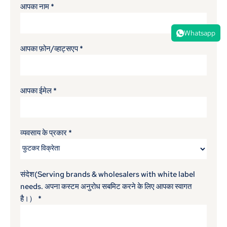
आपका नाम
*
Whatsapp
आपका फ़ोन/व्हाट्सएप
*
आपका ईमेल
*
व्यवसाय के प्रकार
*
संदेश(
Serving brands & wholesalers with white label
needs
. अपना कस्टम अनुरोध सबमिट करने के लिए आपका स्वागत
है।）
*