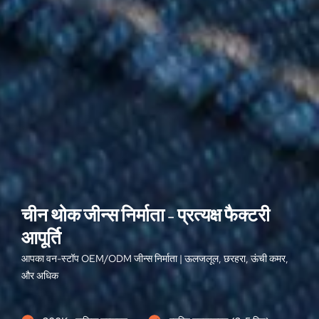
चीन थोक जीन्स निर्माता - प्रत्यक्ष फैक्टरी
आपूर्ति
आपका वन-स्टॉप OEM/ODM जीन्स निर्माता | ऊलजलूल, छरहरा, ऊंची कमर,
और अधिक