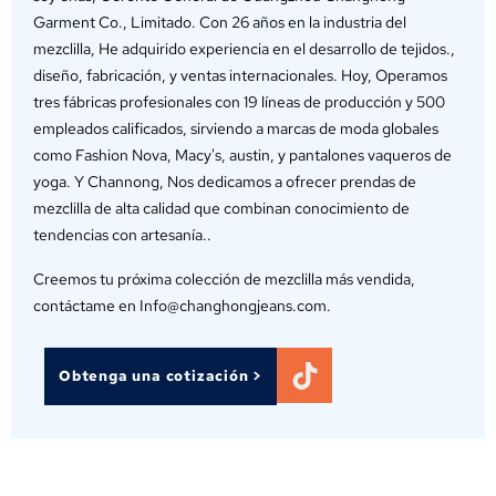
Garment Co., Limitado. Con 26 años en la industria del
mezclilla, He adquirido experiencia en el desarrollo de tejidos.,
diseño, fabricación, y ventas internacionales. Hoy, Operamos
tres fábricas profesionales con 19 líneas de producción y 500
empleados calificados, sirviendo a marcas de moda globales
como Fashion Nova, Macy's, austin, y pantalones vaqueros de
yoga. Y Channong, Nos dedicamos a ofrecer prendas de
mezclilla de alta calidad que combinan conocimiento de
tendencias con artesanía..
Creemos tu próxima colección de mezclilla más vendida,
contáctame en Info@changhongjeans.com.
Obtenga una cotización >