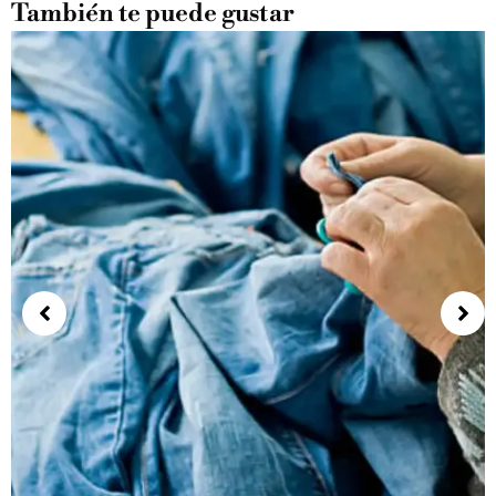
También te puede gustar