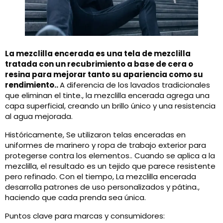
La mezclilla encerada es una tela de mezclilla
tratada con un recubrimiento a base de cera o
resina para mejorar tanto su apariencia como su
rendimiento..
A diferencia de los lavados tradicionales
que eliminan el tinte., la mezclilla encerada agrega una
capa superficial, creando un brillo único y una resistencia
al agua mejorada.
Históricamente, Se utilizaron telas enceradas en
uniformes de marinero y ropa de trabajo exterior para
protegerse contra los elementos.. Cuando se aplica a la
mezclilla, el resultado es un tejido que parece resistente
pero refinado. Con el tiempo, La mezclilla encerada
desarrolla patrones de uso personalizados y pátina.,
haciendo que cada prenda sea única.
Puntos clave para marcas y consumidores: