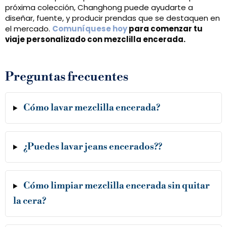
próxima colección, Changhong puede ayudarte a
diseñar, fuente, y producir prendas que se destaquen en
el mercado.
Comuníquese hoy
para comenzar tu
viaje personalizado con mezclilla encerada.
Preguntas frecuentes
Cómo lavar mezclilla encerada?
¿Puedes lavar jeans encerados??
Cómo limpiar mezclilla encerada sin quitar
la cera?