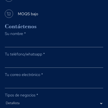
MOQS bajo
Contáctenos
Su nombre
*
Tu teléfono/whatsapp
*
Tu correo electrónico
*
Tipos de negocios
*