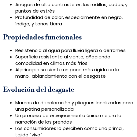
Arrugas de alto contraste en las rodillas, codos, y
puntos de estrés
Profundidad de color, especialmente en negro,
índigo, y tonos tierra
Propiedades funcionales
Resistencia al agua para lluvia ligera o derrames.
Superficie resistente al viento, añadiendo
comodidad en climas más fríos
Al principio se siente un poco más rígido en la
mano., ablandamiento con el desgaste
Evolución del desgaste
Marcas de decoloración y pliegues localizadas para
una pátina personalizada.
Un proceso de envejecimiento único mejora la
narración de las prendas
Los consumidores lo perciben como una prima.,
tejido “vivo”