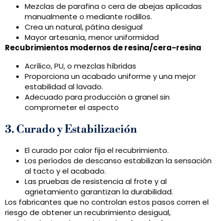
Mezclas de parafina o cera de abejas aplicadas
manualmente o mediante rodillos.
Crea un natural, pátina desigual
Mayor artesanía, menor uniformidad
Recubrimientos modernos de resina/cera-resina
Acrílico, PU, o mezclas híbridas
Proporciona un acabado uniforme y una mejor
estabilidad al lavado.
Adecuado para producción a granel sin
comprometer el aspecto
3. Curado y Estabilización
El curado por calor fija el recubrimiento.
Los períodos de descanso estabilizan la sensación
al tacto y el acabado.
Las pruebas de resistencia al frote y al
agrietamiento garantizan la durabilidad.
Los fabricantes que no controlan estos pasos corren el
riesgo de obtener un recubrimiento desigual,