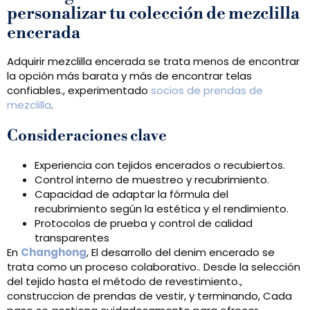
personalizar tu colección de mezclilla
encerada
Adquirir mezclilla encerada se trata menos de encontrar
la opción más barata y más de encontrar telas
confiables., experimentado
socios de prendas de
mezclilla
.
Consideraciones clave
Experiencia con tejidos encerados o recubiertos.
Control interno de muestreo y recubrimiento.
Capacidad de adaptar la fórmula del
recubrimiento según la estética y el rendimiento.
Protocolos de prueba y control de calidad
transparentes
En
Changhong
, El desarrollo del denim encerado se
trata como un proceso colaborativo.. Desde la selección
del tejido hasta el método de revestimiento.,
construccion de prendas de vestir, y terminando, Cada