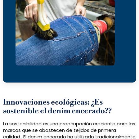
Innovaciones ecológicas: ¿Es
sostenible el denim encerado??
La sostenibilidad es una preocupación creciente para las
marcas que se abastecen de tejidos de primera
calidad.. El denim encerado ha utilizado tradicionalmente