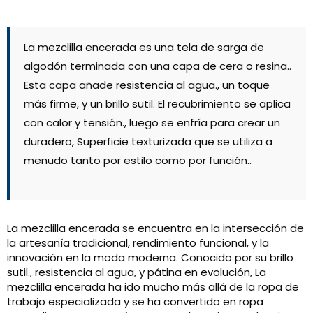
La mezclilla encerada es una tela de sarga de
algodón terminada con una capa de cera o resina..
Esta capa añade resistencia al agua., un toque
más firme, y un brillo sutil. El recubrimiento se aplica
con calor y tensión., luego se enfría para crear un
duradero, Superficie texturizada que se utiliza a
menudo tanto por estilo como por función..
La mezclilla encerada se encuentra en la intersección de
la artesanía tradicional, rendimiento funcional, y la
innovación en la moda moderna. Conocido por su brillo
sutil., resistencia al agua, y pátina en evolución, La
mezclilla encerada ha ido mucho más allá de la ropa de
trabajo especializada y se ha convertido en ropa