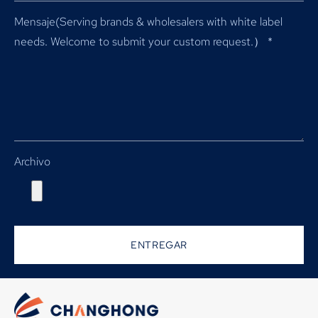
Mensaje(
Serving brands & wholesalers with white label
needs
.
Welcome to submit your custom request.）
*
Archivo
ENTREGAR