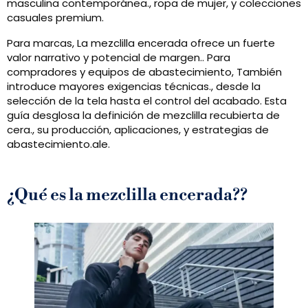
masculina contemporánea., ropa de mujer, y colecciones
casuales premium.
Para marcas, La mezclilla encerada ofrece un fuerte
valor narrativo y potencial de margen.. Para
compradores y equipos de abastecimiento, También
introduce mayores exigencias técnicas., desde la
selección de la tela hasta el control del acabado. Esta
guía desglosa la definición de mezclilla recubierta de
cera., su producción, aplicaciones, y estrategias de
abastecimiento.ale.
¿Qué es la mezclilla encerada??