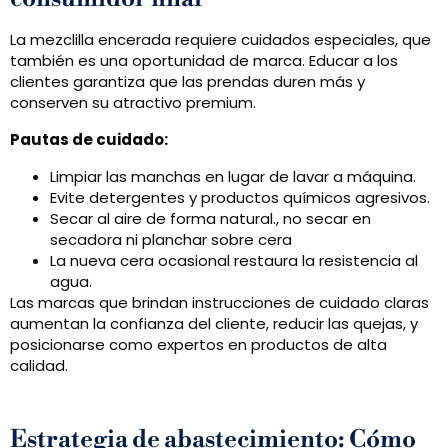
La mezclilla encerada requiere cuidados especiales, que
también es una oportunidad de marca. Educar a los
clientes garantiza que las prendas duren más y
conserven su atractivo premium.
Pautas de cuidado:
Limpiar las manchas en lugar de lavar a máquina.
Evite detergentes y productos químicos agresivos.
Secar al aire de forma natural., no secar en
secadora ni planchar sobre cera
La nueva cera ocasional restaura la resistencia al
agua.
Las marcas que brindan instrucciones de cuidado claras
aumentan la confianza del cliente, reducir las quejas, y
posicionarse como expertos en productos de alta
calidad.
Estrategia de abastecimiento: Cómo