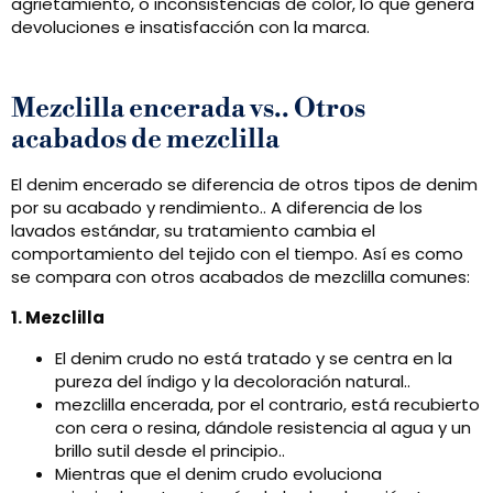
agrietamiento, o inconsistencias de color, lo que genera
devoluciones e insatisfacción con la marca.
Mezclilla encerada vs.. Otros
acabados de mezclilla
El denim encerado se diferencia de otros tipos de denim
por su acabado y rendimiento.. A diferencia de los
lavados estándar, su tratamiento cambia el
comportamiento del tejido con el tiempo. Así es como
se compara con otros acabados de mezclilla comunes:
1. Mezclilla
El denim crudo no está tratado y se centra en la
pureza del índigo y la decoloración natural..
mezclilla encerada, por el contrario, está recubierto
con cera o resina, dándole resistencia al agua y un
brillo sutil desde el principio..
Mientras que el denim crudo evoluciona