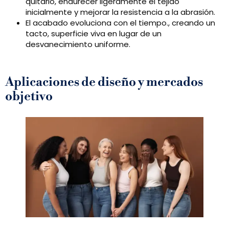
quitarlo, endurecer ligeramente el tejido
inicialmente y mejorar la resistencia a la abrasión.
El acabado evoluciona con el tiempo., creando un
tacto, superficie viva en lugar de un
desvanecimiento uniforme.
Aplicaciones de diseño y mercados
objetivo