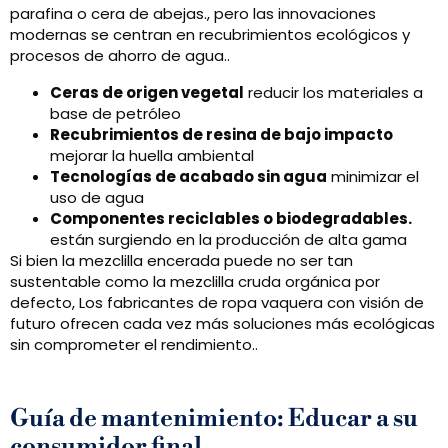
parafina o cera de abejas., pero las innovaciones
modernas se centran en recubrimientos ecológicos y
procesos de ahorro de agua..
Ceras de origen vegetal
reducir los materiales a
base de petróleo
Recubrimientos de resina de bajo impacto
mejorar la huella ambiental
Tecnologías de acabado sin agua
minimizar el
uso de agua
Componentes reciclables o biodegradables.
están surgiendo en la producción de alta gama
Si bien la mezclilla encerada puede no ser tan
sustentable como la mezclilla cruda orgánica por
defecto, Los fabricantes de ropa vaquera con visión de
futuro ofrecen cada vez más soluciones más ecológicas
sin comprometer el rendimiento..
Guía de mantenimiento: Educar a su
consumidor final