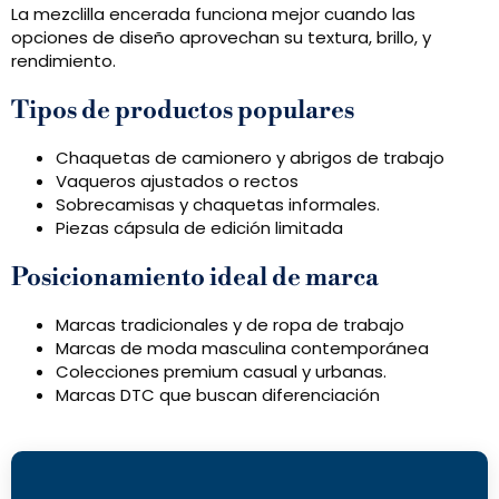
La mezclilla encerada funciona mejor cuando las
opciones de diseño aprovechan su textura, brillo, y
rendimiento.
Tipos de productos populares
Chaquetas de camionero y abrigos de trabajo
Vaqueros ajustados o rectos
Sobrecamisas y chaquetas informales.
Piezas cápsula de edición limitada
Posicionamiento ideal de marca
Marcas tradicionales y de ropa de trabajo
Marcas de moda masculina contemporánea
Colecciones premium casual y urbanas.
Marcas DTC que buscan diferenciación