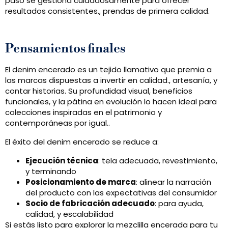
paso se gestiona cuidadosamente para ofrecer
resultados consistentes., prendas de primera calidad.
Pensamientos finales
El denim encerado es un tejido llamativo que premia a
las marcas dispuestas a invertir en calidad., artesanía, y
contar historias. Su profundidad visual, beneficios
funcionales, y la pátina en evolución lo hacen ideal para
colecciones inspiradas en el patrimonio y
contemporáneas por igual..
El éxito del denim encerado se reduce a:
Ejecución técnica
: tela adecuada, revestimiento,
y terminando
Posicionamiento de marca
: alinear la narración
del producto con las expectativas del consumidor
Socio de fabricación adecuado
: para ayuda,
calidad, y escalabilidad
Si estás listo para explorar la mezclilla encerada para tu