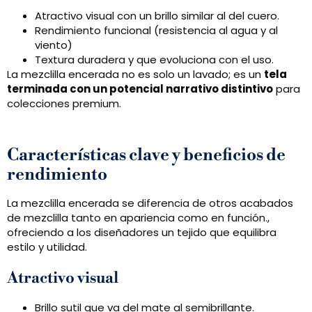
Atractivo visual con un brillo similar al del cuero.
Rendimiento funcional (resistencia al agua y al
viento)
Textura duradera y que evoluciona con el uso.
La mezclilla encerada no es solo un lavado; es un
tela
terminada con un potencial narrativo distintivo
para
colecciones premium.
Características clave y beneficios de
rendimiento
La mezclilla encerada se diferencia de otros acabados
de mezclilla tanto en apariencia como en función.,
ofreciendo a los diseñadores un tejido que equilibra
estilo y utilidad.
Atractivo visual
Brillo sutil que va del mate al semibrillante.