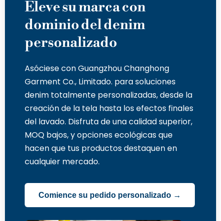
Eleve su marca con
dominio del denim
personalizado
Asóciese con Guangzhou Changhong
Garment Co., Limitado. para soluciones
denim totalmente personalizadas, desde la
creación de la tela hasta los efectos finales
del lavado. Disfruta de una calidad superior,
MOQ bajos, y opciones ecológicas que
hacen que tus productos destaquen en
cualquier mercado.
Comience su pedido personalizado →