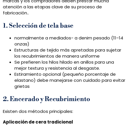
marcas y los compradores deben prestar mucha
atención a las etapas clave de su proceso de
fabricación..
1. Selección de tela base
normalmente a mediados- a denim pesado (11–14
onzas)
Estructuras de tejido más apretadas para sujetar
los recubrimientos de manera uniforme
Se prefieren los hilos hilado en anillos para una
mejor textura y resistencia al desgaste.
Estiramiento opcional (pequeño porcentaje de
elastano) debe manejarse con cuidado para evitar
grietas
2. Encerado y Recubrimiento
Existen dos métodos principales:
Aplicación de cera tradicional