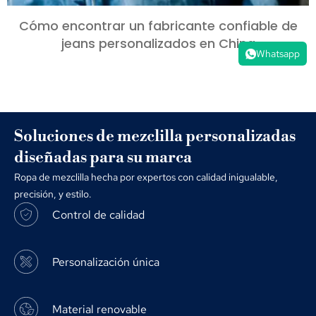
Cómo encontrar un fabricante confiable de
jeans personalizados en China
Whatsapp
Soluciones de mezclilla personalizadas
diseñadas para su marca
Ropa de mezclilla hecha por expertos con calidad inigualable,
precisión, y estilo.
Control de calidad
Personalización única
Material renovable