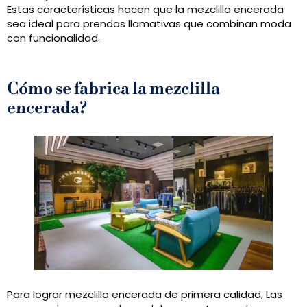
Estas características hacen que la mezclilla encerada
sea ideal para prendas llamativas que combinan moda
con funcionalidad..
Cómo se fabrica la mezclilla
encerada?
Para lograr mezclilla encerada de primera calidad, Las