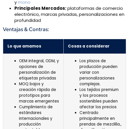
y
mono
Principales Mercados:
plataformas de comercio
electrónico, marcas privadas, personalizaciones en
profundidad
Ventajas & Contras:
Lo que amamos
Cosas a considerar
OEM integral, ODM, y
Los plazos de
opciones de
producción pueden
personalización de
variar con
etiquetas privadas
personalizaciones
MOQ bajos y
complejas.
creación rápida de
Los tejidos premium
prototipos para
y los procesos
marcas emergentes
sostenibles pueden
Cumplimiento de
afectar los precios
estándares
Centrado
internacionales y
principalmente en
producción
prendas de mezclilla.,