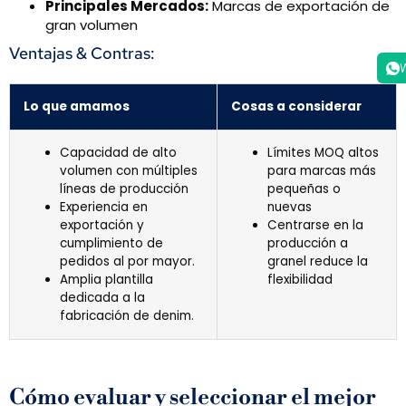
Principales Mercados:
Marcas de exportación de
gran volumen
Ventajas & Contras:
Lo que amamos
Cosas a considerar
Capacidad de alto
Límites MOQ altos
volumen con múltiples
para marcas más
líneas de producción
pequeñas o
Experiencia en
nuevas
exportación y
Centrarse en la
cumplimiento de
producción a
pedidos al por mayor.
granel reduce la
Amplia plantilla
flexibilidad
dedicada a la
fabricación de denim.
Cómo evaluar y seleccionar el mejor