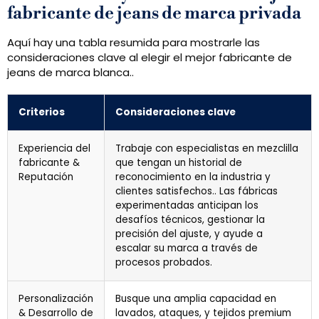
fabricante de jeans de marca privada
Aquí hay una tabla resumida para mostrarle las
consideraciones clave al elegir el mejor fabricante de
jeans de marca blanca..
Criterios
Consideraciones clave
Experiencia del
Trabaje con especialistas en mezclilla
fabricante &
que tengan un historial de
Reputación
reconocimiento en la industria y
clientes satisfechos.. Las fábricas
experimentadas anticipan los
desafíos técnicos, gestionar la
precisión del ajuste, y ayude a
escalar su marca a través de
procesos probados.
Personalización
Busque una amplia capacidad en
& Desarrollo de
lavados, ataques, y tejidos premium