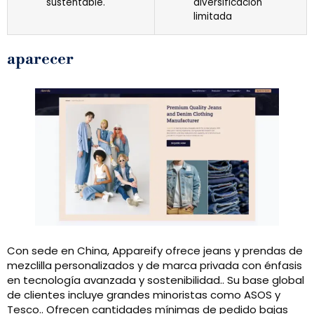
sustentable.
diversificación
limitada
aparecer
Con sede en China, Appareify ofrece jeans y prendas de
mezclilla personalizados y de marca privada con énfasis
en tecnología avanzada y sostenibilidad.. Su base global
de clientes incluye grandes minoristas como ASOS y
Tesco.. Ofrecen cantidades mínimas de pedido bajas