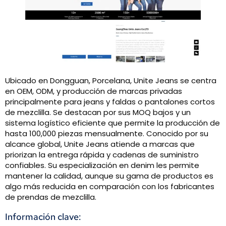
Ubicado en Dongguan, Porcelana, Unite Jeans se centra
en OEM, ODM, y producción de marcas privadas
principalmente para jeans y faldas o pantalones cortos
de mezclilla. Se destacan por sus MOQ bajos y un
sistema logístico eficiente que permite la producción de
hasta 100,000 piezas mensualmente. Conocido por su
alcance global, Unite Jeans atiende a marcas que
priorizan la entrega rápida y cadenas de suministro
confiables. Su especialización en denim les permite
mantener la calidad, aunque su gama de productos es
algo más reducida en comparación con los fabricantes
de prendas de mezclilla.
Información clave: