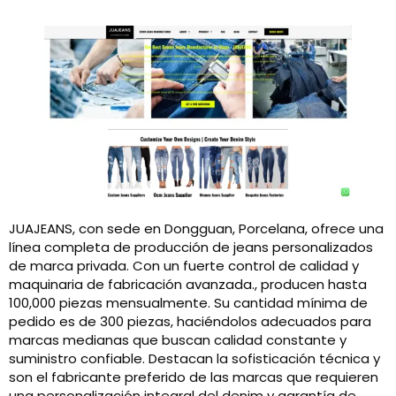
JUAJEANS, con sede en Dongguan, Porcelana, ofrece una
línea completa de producción de jeans personalizados
de marca privada. Con un fuerte control de calidad y
maquinaria de fabricación avanzada., producen hasta
100,000 piezas mensualmente. Su cantidad mínima de
pedido es de 300 piezas, haciéndolos adecuados para
marcas medianas que buscan calidad constante y
suministro confiable. Destacan la sofisticación técnica y
son el fabricante preferido de las marcas que requieren
una personalización integral del denim y garantía de