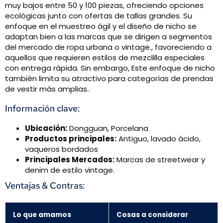
muy bajos entre 50 y 100 piezas, ofreciendo opciones
ecológicas junto con ofertas de tallas grandes. Su
enfoque en el muestreo ágil y el diseño de nicho se
adaptan bien a las marcas que se dirigen a segmentos
del mercado de ropa urbana o vintage., favoreciendo a
aquellos que requieren estilos de mezclilla especiales
con entrega rápida. Sin embargo, Este enfoque de nicho
también limita su atractivo para categorías de prendas
de vestir más amplias..
Información clave:
Ubicación:
Dongguan, Porcelana
Productos principales:
Antiguo, lavado ácido,
vaqueros bordados
Principales Mercados:
Marcas de streetwear y
denim de estilo vintage.
Ventajas & Contras:
Lo que amamos
Cosas a considerar