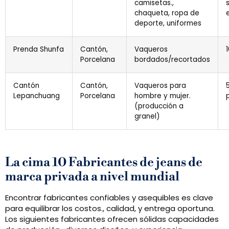
camisetas.,
chaqueta, ropa de
deporte, uniformes
Prenda Shunfa
Cantón,
Vaqueros
Porcelana
bordados/recortados
Cantón
Cantón,
Vaqueros para
Lepanchuang
Porcelana
hombre y mujer.
(producción a
granel)
La cima 10 Fabricantes de jeans de
marca privada a nivel mundial
Encontrar fabricantes confiables y asequibles es clave
para equilibrar los costos., calidad, y entrega oportuna.
Los siguientes fabricantes ofrecen sólidas capacidades