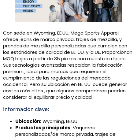
Con sede en Wyoming, EE.UU, Mega Sports Apparel
ofrece jeans de marca privada, trajes de mezclilla, y
prendas de mezclilla personalizadas que cumplen con
los estándares de calidad de EE. UU. y la UE. Proporcionan
MOQ bajos a partir de 35 piezas con muestreo rápido.
Sus tecnologías avanzadas respaldan la fabricación
premium., ideal para marcas que requieren el
cumplimiento de las regulaciones del mercado
occidental. Pero su ubicación en EE. UU. puede generar
costos más altos., que algunos compradores pueden
considerar al equilibrar precio y calidad.
Información clave:
Ubicación:
Wyoming, EE.UU
Productos principales:
Vaqueros
personalizados/de marca privada, trajes de