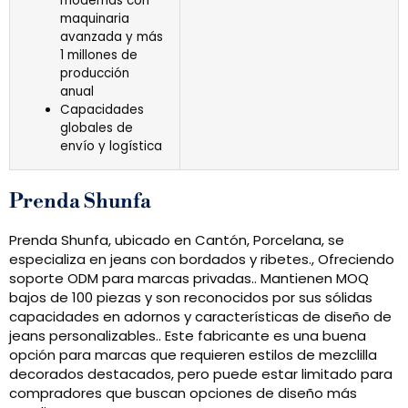
modernas con
maquinaria
avanzada y más
1 millones de
producción
anual
Capacidades
globales de
envío y logística
Prenda Shunfa
Prenda Shunfa, ubicado en Cantón, Porcelana, se
especializa en jeans con bordados y ribetes., Ofreciendo
soporte ODM para marcas privadas.. Mantienen MOQ
bajos de 100 piezas y son reconocidos por sus sólidas
capacidades en adornos y características de diseño de
jeans personalizables.. Este fabricante es una buena
opción para marcas que requieren estilos de mezclilla
decorados destacados, pero puede estar limitado para
compradores que buscan opciones de diseño más