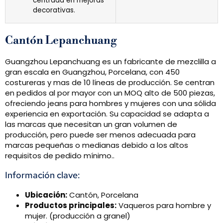
centrada en mejoras
decorativas.
Cantón Lepanchuang
Guangzhou Lepanchuang es un fabricante de mezclilla a
gran escala en Guangzhou, Porcelana, con 450
costureras y mas de 10 líneas de producción. Se centran
en pedidos al por mayor con un MOQ alto de 500 piezas,
ofreciendo jeans para hombres y mujeres con una sólida
experiencia en exportación. Su capacidad se adapta a
las marcas que necesitan un gran volumen de
producción, pero puede ser menos adecuada para
marcas pequeñas o medianas debido a los altos
requisitos de pedido mínimo..
Información clave:
Ubicación:
Cantón, Porcelana
Productos principales:
Vaqueros para hombre y
mujer. (producción a granel)