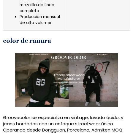
mezclilla de línea
completa
Producción mensual
de alto volumen
color de ranura
Groovecolor se especializa en vintage, lavado ácido, y
jeans bordados con un enfoque streetwear único.
Operando desde Dongguan, Porcelana, Admiten MOQ