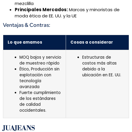
mezclilla
Principales Mercados:
Marcas y minoristas de
moda ética de EE. UU. y la UE
Ventajas & Contras:
Lo que amamos
Cosas a considerar
MOQ bajos y servicio
Estructuras de
de muestreo rápido
costos más altas
Ético, Producción sin
debido a la
explotación con
ubicación en EE. UU.
tecnología
avanzada
Fuerte cumplimiento
de los estándares
de calidad
occidentales.
JUAJEANS