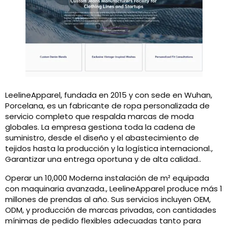
LeelineApparel, fundada en 2015 y con sede en Wuhan,
Porcelana, es un fabricante de ropa personalizada de
servicio completo que respalda marcas de moda
globales. La empresa gestiona toda la cadena de
suministro, desde el diseño y el abastecimiento de
tejidos hasta la producción y la logística internacional.,
Garantizar una entrega oportuna y de alta calidad..
Operar un 10,000 Moderna instalación de m² equipada
con maquinaria avanzada., LeelineApparel produce más 1
millones de prendas al año. Sus servicios incluyen OEM,
ODM, y producción de marcas privadas, con cantidades
mínimas de pedido flexibles adecuadas tanto para