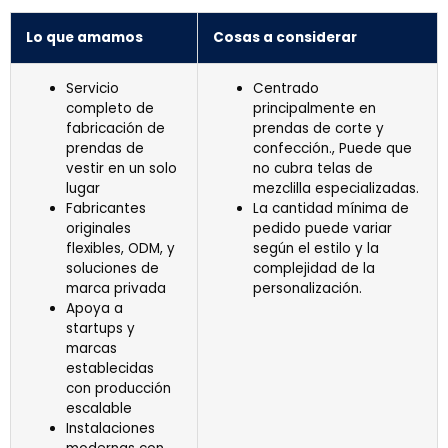
Lo que amamos
Cosas a considerar
Servicio
Centrado
completo de
principalmente en
fabricación de
prendas de corte y
prendas de
confección., Puede que
vestir en un solo
no cubra telas de
lugar
mezclilla especializadas.
Fabricantes
La cantidad mínima de
originales
pedido puede variar
flexibles, ODM, y
según el estilo y la
soluciones de
complejidad de la
marca privada
personalización.
Apoya a
startups y
marcas
establecidas
con producción
escalable
Instalaciones