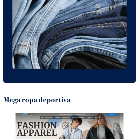
Mega ropa deportiva