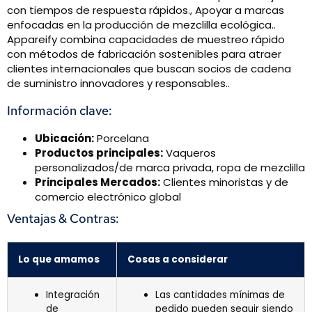
con tiempos de respuesta rápidos., Apoyar a marcas
enfocadas en la producción de mezclilla ecológica..
Appareify combina capacidades de muestreo rápido
con métodos de fabricación sostenibles para atraer
clientes internacionales que buscan socios de cadena
de suministro innovadores y responsables..
Información clave:
Ubicación:
Porcelana
Productos principales:
Vaqueros
personalizados/de marca privada, ropa de mezclilla
Principales Mercados:
Clientes minoristas y de
comercio electrónico global
Ventajas & Contras:
Lo que amamos
Cosas a considerar
Integración
Las cantidades mínimas de
de
pedido pueden seguir siendo