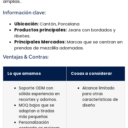
amplias..
Información clave:
Ubicación:
Cantón, Porcelana
Productos principales:
Jeans con bordados y
ribetes.
Principales Mercados:
Marcas que se centran en
prendas de mezclilla adornadas.
Ventajas & Contras:
Lo que amamos
Cosas a considerar
Soporte ODM con
Alcance limitado
sólida experiencia en
para otras
recortes y adornos.
características de
MOQ bajos que se
diseño
adaptan a tiradas
más pequeñas
Personalización