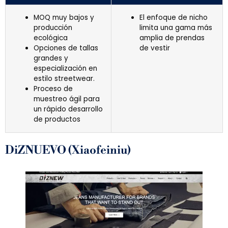
MOQ muy bajos y
El enfoque de nicho
producción
limita una gama más
ecológica
amplia de prendas
Opciones de tallas
de vestir
grandes y
especialización en
estilo streetwear.
Proceso de
muestreo ágil para
un rápido desarrollo
de productos
DiZNUEVO (Xiaofeiniu)