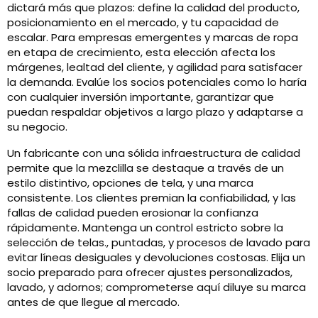
dictará más que plazos: define la calidad del producto,
posicionamiento en el mercado, y tu capacidad de
escalar. Para empresas emergentes y marcas de ropa
en etapa de crecimiento, esta elección afecta los
márgenes, lealtad del cliente, y agilidad para satisfacer
la demanda. Evalúe los socios potenciales como lo haría
con cualquier inversión importante, garantizar que
puedan respaldar objetivos a largo plazo y adaptarse a
su negocio.
Un fabricante con una sólida infraestructura de calidad
permite que la mezclilla se destaque a través de un
estilo distintivo, opciones de tela, y una marca
consistente. Los clientes premian la confiabilidad, y las
fallas de calidad pueden erosionar la confianza
rápidamente. Mantenga un control estricto sobre la
selección de telas., puntadas, y procesos de lavado para
evitar líneas desiguales y devoluciones costosas. Elija un
socio preparado para ofrecer ajustes personalizados,
lavado, y adornos; comprometerse aquí diluye su marca
antes de que llegue al mercado.