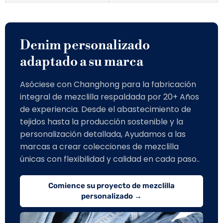
Denim personalizado
adaptado a su marca
Asóciese con Changhong para la fabricación
integral de mezclilla respaldada por 20+ Años
de experiencia. Desde el abastecimiento de
tejidos hasta la producción sostenible y la
personalización detallada, Ayudamos a las
marcas a crear colecciones de mezclilla
únicas con flexibilidad y calidad en cada paso..
Comience su proyecto de mezclilla
personalizado →