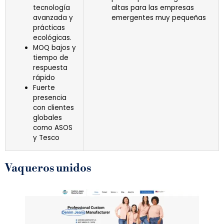
tecnología
altas para las empresas
avanzada y
emergentes muy pequeñas
prácticas
ecológicas.
MOQ bajos y
tiempo de
respuesta
rápido
Fuerte
presencia
con clientes
globales
como ASOS
y Tesco
Vaqueros unidos