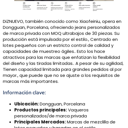
DiZNUEVO, también conocido como Xiaofeiniu, opera en
Dongguan, Porcelana, ofreciendo jeans personalizados
de marca privada con MOQ ultrabajos de 30 piezas. Su
producción está impulsada por el estilo., Centrado en
lotes pequeños con un estricto control de calidad y
capacidades de muestreo ágiles.. Esto los hace
atractivos para las marcas que enfatizan la flexibilidad
del diseño y las tiradas limitadas.. A pesar de su agilidad,
Tienen capacidad limitada para grandes pedidos al por
mayor., que puede que no se ajuste a los requisitos de
marcas más importantes.
Información clave:
Ubicación:
Dongguan, Porcelana
Productos principales:
Vaqueros
personalizados/de marca privada
Principales Mercados:
Marcas de mezclilla de
lotes pequeños y basadas en el estilo.