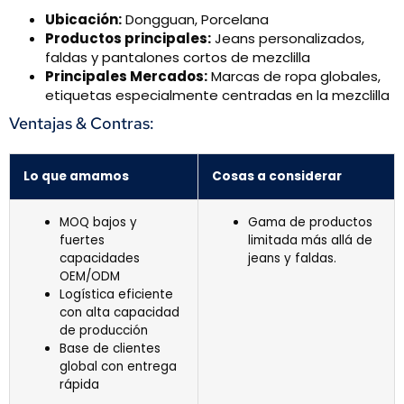
Ubicación:
Dongguan, Porcelana
Productos principales:
Jeans personalizados,
faldas y pantalones cortos de mezclilla
Principales Mercados:
Marcas de ropa globales,
etiquetas especialmente centradas en la mezclilla
Ventajas & Contras:
Lo que amamos
Cosas a considerar
MOQ bajos y
Gama de productos
fuertes
limitada más allá de
capacidades
jeans y faldas.
OEM/ODM
Logística eficiente
con alta capacidad
de producción
Base de clientes
global con entrega
rápida