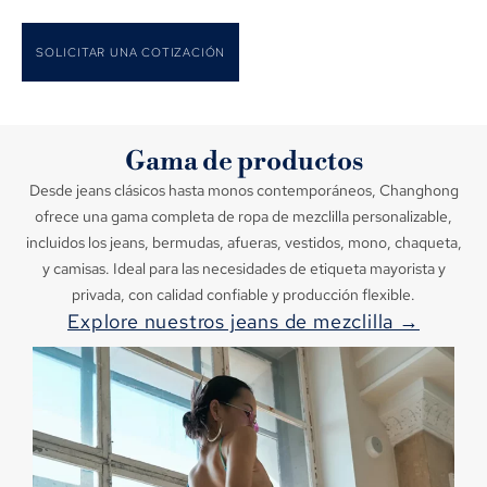
SOLICITAR UNA COTIZACIÓN
Gama de productos
Desde jeans clásicos hasta monos contemporáneos, Changhong
ofrece una gama completa de ropa de mezclilla personalizable,
incluidos los jeans, bermudas, afueras, vestidos, mono, chaqueta,
y camisas. Ideal para las necesidades de etiqueta mayorista y
privada, con calidad confiable y producción flexible.
Explore nuestros jeans de mezclilla →