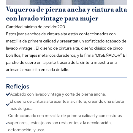
Vaqueros de pierna ancha y cintura alta
con lavado vintage para mujer
Cantidad mínima de pedido:200
Estos jeans anchos de cintura alta están confeccionados con
mezclilla de primera calidad y presentan un sofisticado acabado de
lavado vintage.. El diseño de cintura alta, diseño clásico de cinco
bolsillos, herrajes metálicos duraderos, y la firma “DISEÑADOR” El
parche de cuero en la parte trasera de la cintura muestra una
artesanía exquisita en cada detalle..
Reflejos
Acabado con lavado vintage y corte de pierna ancha.
El diseño de cintura alta acentúa la cintura, creando una silueta
más delgada
Confeccionado con mezclilla de primera calidad y con costuras
superiores., estos jeans son resistentes a la decoloración,
deformación, y usar.