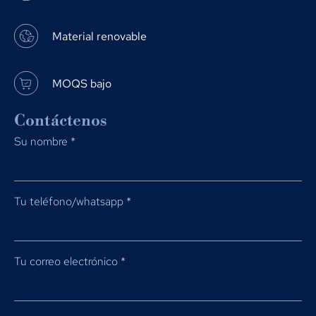
Material renovable
MOQS bajo
Contáctenos
Su nombre
*
Tu teléfono/whatsapp
*
Tu correo electrónico
*