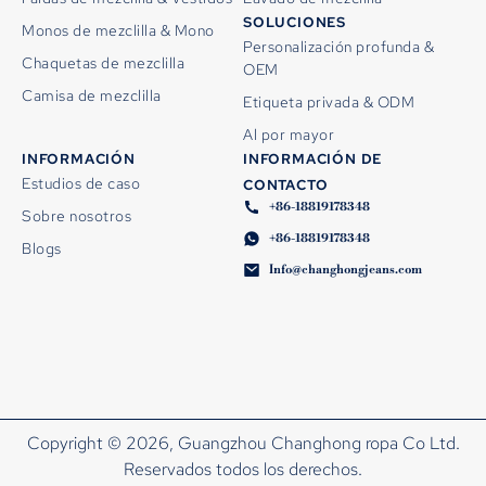
SOLUCIONES
Monos de mezclilla & Mono
Personalización profunda &
Chaquetas de mezclilla
OEM
Camisa de mezclilla
Etiqueta privada & ODM
Al por mayor
INFORMACIÓN
INFORMACIÓN DE
Estudios de caso
CONTACTO
+86-18819178348
Sobre nosotros
+86-18819178348
Blogs
Info@changhongjeans.com
Copyright © 2026, Guangzhou Changhong ropa Co Ltd.
Reservados todos los derechos.