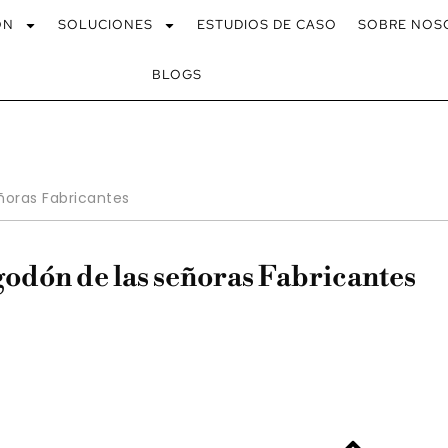
ÓN
SOLUCIONES
ESTUDIOS DE CASO
SOBRE NOS
BLOGS
eñoras Fabricantes
lgodón de las señoras Fabricantes