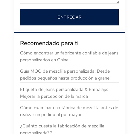
ENTREGAR
Recomendado para ti
Cómo encontrar un fabricante confiable de jeans
personalizados en China
Guía MOQ de mezclilla personalizada: Desde
pedidos pequeños hasta producción a granel
Etiqueta de jeans personalizada & Embalaje:
Mejorar la percepción de la marca
Cómo examinar una fábrica de mezclilla antes de
realizar un pedido al por mayor
¿Cuánto cuesta la fabricación de mezclilla
personalizada??