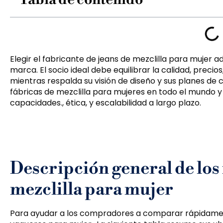
Elegir el fabricante de jeans de mezclilla para mujer 
marca. El socio ideal debe equilibrar la calidad, precio
mientras respalda su visión de diseño y sus planes de 
fábricas de mezclilla para mujeres en todo el mundo y
capacidades., ética, y escalabilidad a largo plazo.
Descripción general de los 
mezclilla para mujer
Para ayudar a los compradores a comparar rápidament