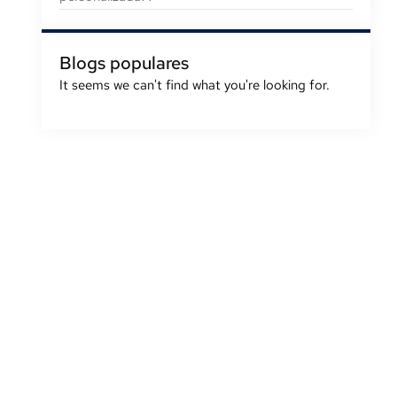
Blogs populares
It seems we can't find what you're looking for
.