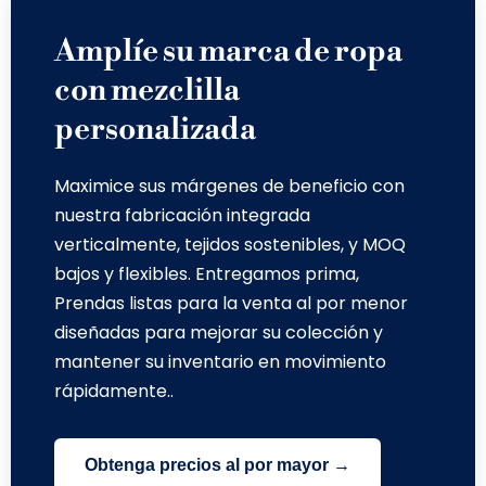
Amplíe su marca de ropa
con mezclilla
personalizada
Maximice sus márgenes de beneficio con
nuestra fabricación integrada
verticalmente, tejidos sostenibles, y MOQ
bajos y flexibles. Entregamos prima,
Prendas listas para la venta al por menor
diseñadas para mejorar su colección y
mantener su inventario en movimiento
rápidamente..
Obtenga precios al por mayor →