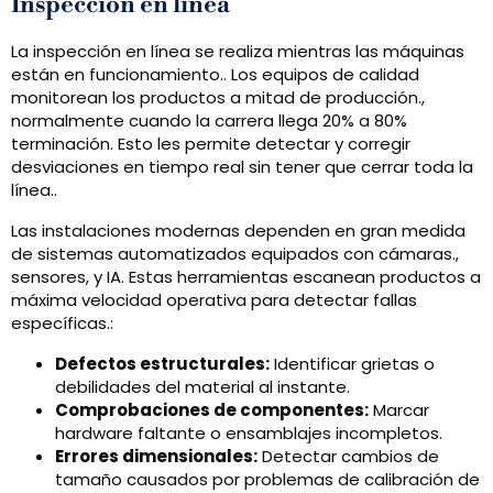
Inspección en línea
La inspección en línea se realiza mientras las máquinas
están en funcionamiento.. Los equipos de calidad
monitorean los productos a mitad de producción.,
normalmente cuando la carrera llega 20% a 80%
terminación. Esto les permite detectar y corregir
desviaciones en tiempo real sin tener que cerrar toda la
línea..
Las instalaciones modernas dependen en gran medida
de sistemas automatizados equipados con cámaras.,
sensores, y IA. Estas herramientas escanean productos a
máxima velocidad operativa para detectar fallas
específicas.:
Defectos estructurales:
Identificar grietas o
debilidades del material al instante.
Comprobaciones de componentes:
Marcar
hardware faltante o ensamblajes incompletos.
Errores dimensionales:
Detectar cambios de
tamaño causados ​​por problemas de calibración de