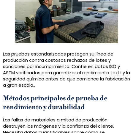
Las pruebas estandarizadas protegen su línea de
producción contra costosos rechazos de lotes y
sanciones por incumplimiento. Confíe en datos ISO y
ASTM verificados para garantizar el rendimiento textil y la
seguridad química antes de que comience la fabricación
a gran escala..
Métodos principales de prueba de
rendimiento y durabilidad
Las fallas de materiales a mitad de producción
destruyen los márgenes y la confianza del cliente.
Necesita datos cuantificables sobre cómo se