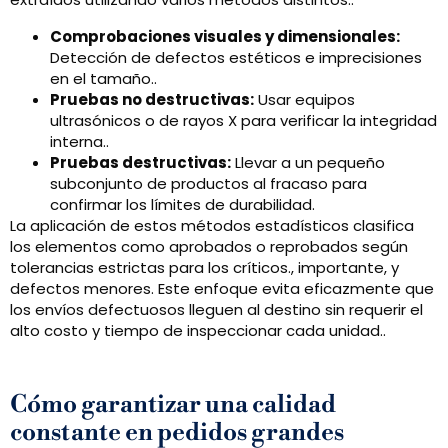
Comprobaciones visuales y dimensionales:
Detección de defectos estéticos e imprecisiones
en el tamaño..
Pruebas no destructivas:
Usar equipos
ultrasónicos o de rayos X para verificar la integridad
interna..
Pruebas destructivas:
Llevar a un pequeño
subconjunto de productos al fracaso para
confirmar los límites de durabilidad.
La aplicación de estos métodos estadísticos clasifica
los elementos como aprobados o reprobados según
tolerancias estrictas para los críticos., importante, y
defectos menores. Este enfoque evita eficazmente que
los envíos defectuosos lleguen al destino sin requerir el
alto costo y tiempo de inspeccionar cada unidad..
Cómo garantizar una calidad
constante en pedidos grandes