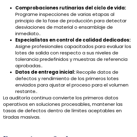
Comprobaciones rutinarias del ciclo de vida:
Programe inspecciones de varias etapas al
principio de la fase de producción para detectar
desviaciones de material o ensamblaje de
inmediato..
Especialistas en control de calidad dedicados:
Asigne profesionales capacitados para evaluar los
lotes de salida con respecto a sus niveles de
tolerancia predefinidos y muestras de referencia
aprobadas..
Datos de entrega inicial:
Recopile datos de
defectos y rendimiento de los primeros lotes
enviados para ajustar el proceso para el volumen
restante..
La auditoría continua convierte los primeros datos
operativos en soluciones procesables, mantener las
tasas de defectos dentro de límites aceptables en
tiradas masivas.