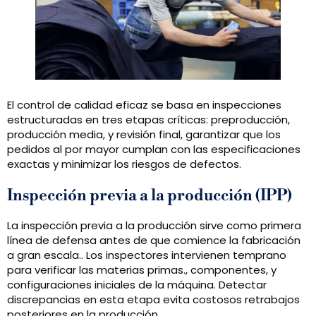
El control de calidad eficaz se basa en inspecciones
estructuradas en tres etapas críticas: preproducción,
producción media, y revisión final, garantizar que los
pedidos al por mayor cumplan con las especificaciones
exactas y minimizar los riesgos de defectos.
Inspección previa a la producción (IPP)
La inspección previa a la producción sirve como primera
línea de defensa antes de que comience la fabricación
a gran escala.. Los inspectores intervienen temprano
para verificar las materias primas., componentes, y
configuraciones iniciales de la máquina. Detectar
discrepancias en esta etapa evita costosos retrabajos
posteriores en la producción..