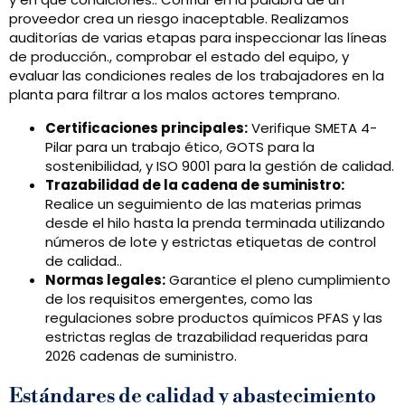
proveedor crea un riesgo inaceptable. Realizamos
auditorías de varias etapas para inspeccionar las líneas
de producción., comprobar el estado del equipo, y
evaluar las condiciones reales de los trabajadores en la
planta para filtrar a los malos actores temprano.
Certificaciones principales:
Verifique SMETA 4-
Pilar para un trabajo ético, GOTS para la
sostenibilidad, y ISO 9001 para la gestión de calidad.
Trazabilidad de la cadena de suministro:
Realice un seguimiento de las materias primas
desde el hilo hasta la prenda terminada utilizando
números de lote y estrictas etiquetas de control
de calidad..
Normas legales:
Garantice el pleno cumplimiento
de los requisitos emergentes, como las
regulaciones sobre productos químicos PFAS y las
estrictas reglas de trazabilidad requeridas para
2026 cadenas de suministro.
Estándares de calidad y abastecimiento