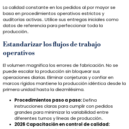
La calidad constante en los pedidos al por mayor se
basa en procedimientos operativos estrictos y
auditorías activas.. Utilice sus entregas iniciales como
datos de referencia para perfeccionar toda la
producción..
Estandarizar los flujos de trabajo
operativos
El volumen magnifica los errores de fabricación. No se
puede escalar la producción sin bloquear sus
operaciones diarias. Eliminar conjeturas y confiar en
marcos rígidos mantiene la producción idéntica desde la
primera unidad hasta la diezmilésima.
Procedimientos paso a paso:
Defina
instrucciones claras para cumplir con pedidos
grandes para minimizar la variabilidad entre
diferentes turnos y líneas de producción..
2026 Capacitación en control de calidad: