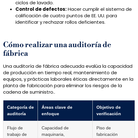
ciclos de lavado.
Control de defectos:
Hacer cumplir el sistema de
calificación de cuatro puntos de EE. UU. para
identificar y rechazar rollos deficientes.
Cómo realizar una auditoría de
fábrica
Una auditoría de fábrica adecuada evalúa la capacidad
de producción en tiempo real, mantenimiento de
equipos, y prácticas laborales éticas directamente en la
planta de fabricación para eliminar los riesgos de la
cadena de suministro..
Categoría de
Áreas clave de
Objetivo de
auditoría
enfoque
verificación
Flujo de
Capacidad de
Piso de
trabajo de
maquinaria,
fabricación