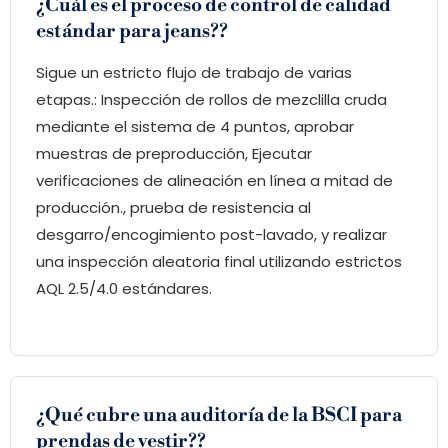
¿Cuál es el proceso de control de calidad
estándar para jeans??
Sigue un estricto flujo de trabajo de varias
etapas.: Inspección de rollos de mezclilla cruda
mediante el sistema de 4 puntos, aprobar
muestras de preproducción, Ejecutar
verificaciones de alineación en línea a mitad de
producción., prueba de resistencia al
desgarro/encogimiento post-lavado, y realizar
una inspección aleatoria final utilizando estrictos
AQL 2.5/4.0 estándares.
¿Qué cubre una auditoría de la BSCI para
prendas de vestir??