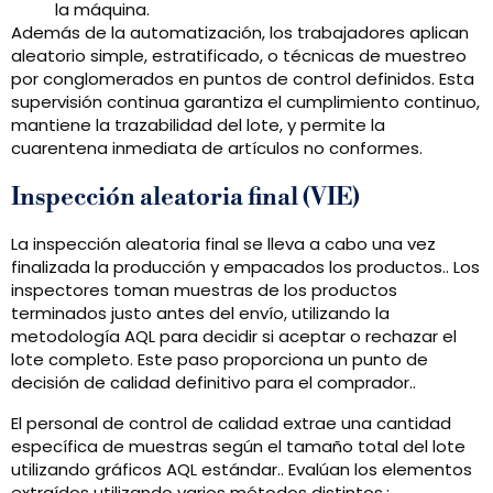
la máquina.
Además de la automatización, los trabajadores aplican
aleatorio simple, estratificado, o técnicas de muestreo
por conglomerados en puntos de control definidos. Esta
supervisión continua garantiza el cumplimiento continuo,
mantiene la trazabilidad del lote, y permite la
cuarentena inmediata de artículos no conformes.
Inspección aleatoria final (VIE)
La inspección aleatoria final se lleva a cabo una vez
finalizada la producción y empacados los productos.. Los
inspectores toman muestras de los productos
terminados justo antes del envío, utilizando la
metodología AQL para decidir si aceptar o rechazar el
lote completo. Este paso proporciona un punto de
decisión de calidad definitivo para el comprador..
El personal de control de calidad extrae una cantidad
específica de muestras según el tamaño total del lote
utilizando gráficos AQL estándar.. Evalúan los elementos
extraídos utilizando varios métodos distintos.: