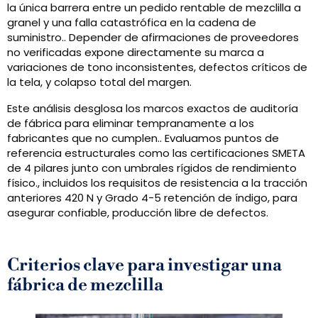
la única barrera entre un pedido rentable de mezclilla a
granel y una falla catastrófica en la cadena de
suministro.. Depender de afirmaciones de proveedores
no verificadas expone directamente su marca a
variaciones de tono inconsistentes, defectos críticos de
la tela, y colapso total del margen.
Este análisis desglosa los marcos exactos de auditoría
de fábrica para eliminar tempranamente a los
fabricantes que no cumplen.. Evaluamos puntos de
referencia estructurales como las certificaciones SMETA
de 4 pilares junto con umbrales rígidos de rendimiento
físico., incluidos los requisitos de resistencia a la tracción
anteriores 420 N y Grado 4-5 retención de índigo, para
asegurar confiable, producción libre de defectos.
Criterios clave para investigar una
fábrica de mezclilla