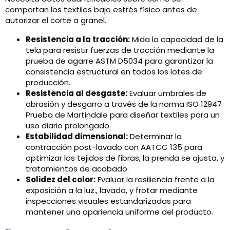
comportan los textiles bajo estrés físico antes de
autorizar el corte a granel.
Resistencia a la tracción:
Mida la capacidad de la
tela para resistir fuerzas de tracción mediante la
prueba de agarre ASTM D5034 para garantizar la
consistencia estructural en todos los lotes de
producción..
Resistencia al desgaste:
Evaluar umbrales de
abrasión y desgarro a través de la norma ISO 12947
Prueba de Martindale para diseñar textiles para un
uso diario prolongado.
Estabilidad dimensional:
Determinar la
contracción post-lavado con AATCC 135 para
optimizar los tejidos de fibras, la prenda se ajusta, y
tratamientos de acabado.
Solidez del color:
Evaluar la resiliencia frente a la
exposición a la luz., lavado, y frotar mediante
inspecciones visuales estandarizadas para
mantener una apariencia uniforme del producto.