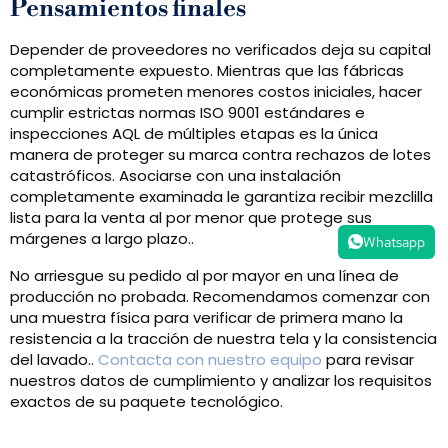
Pensamientos finales
Depender de proveedores no verificados deja su capital
completamente expuesto. Mientras que las fábricas
económicas prometen menores costos iniciales, hacer
cumplir estrictas normas ISO 9001 estándares e
inspecciones AQL de múltiples etapas es la única
manera de proteger su marca contra rechazos de lotes
catastróficos. Asociarse con una instalación
completamente examinada le garantiza recibir mezclilla
lista para la venta al por menor que protege sus
márgenes a largo plazo..
Whatsapp
No arriesgue su pedido al por mayor en una línea de
producción no probada. Recomendamos comenzar con
una muestra física para verificar de primera mano la
resistencia a la tracción de nuestra tela y la consistencia
del lavado..
Contacta con nuestro equipo
para revisar
nuestros datos de cumplimiento y analizar los requisitos
exactos de su paquete tecnológico.