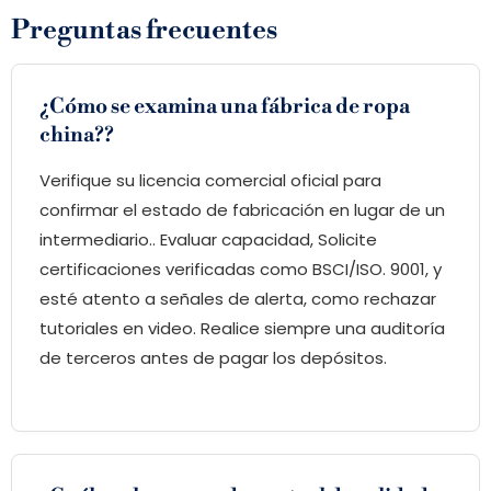
Preguntas frecuentes
¿Cómo se examina una fábrica de ropa
china??
Verifique su licencia comercial oficial para
confirmar el estado de fabricación en lugar de un
intermediario.. Evaluar capacidad, Solicite
certificaciones verificadas como BSCI/ISO. 9001, y
esté atento a señales de alerta, como rechazar
tutoriales en video. Realice siempre una auditoría
de terceros antes de pagar los depósitos.