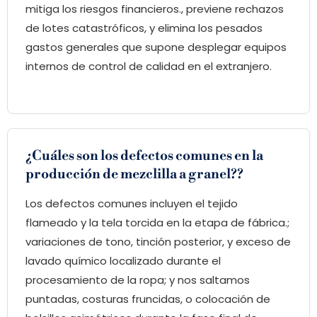
mitiga los riesgos financieros., previene rechazos
de lotes catastróficos, y elimina los pesados ​​
gastos generales que supone desplegar equipos
internos de control de calidad en el extranjero.
¿Cuáles son los defectos comunes en la
producción de mezclilla a granel??
Los defectos comunes incluyen el tejido
flameado y la tela torcida en la etapa de fábrica.;
variaciones de tono, tinción posterior, y exceso de
lavado químico localizado durante el
procesamiento de la ropa; y nos saltamos
puntadas, costuras fruncidas, o colocación de