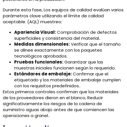
Durante esta fase, Los equipos de calidad evalúan varios
parámetros clave utilizando el límite de calidad
aceptable. (AQL) muestreo:
Apariencia Visual:
Comprobación de defectos
superficiales y consistencia del material..
Medidas dimensionales:
Verificar que el tamaño
se alinee exactamente con los paquetes
tecnológicos aprobados.
Pruebas funcionales:
Garantizar que las
muestras iniciales funcionen según lo requerido.
Estándares de embalaje:
Confirmar que el
etiquetado y los materiales de embalaje cumplen
con los requisitos predefinidos..
Estos primeros controles confirman que los materiales
de los proveedores dieron en el blanco, Reducir
significativamente los riesgos de la cadena de
suministro aguas abajo antes de que comiencen las
operaciones a granel..