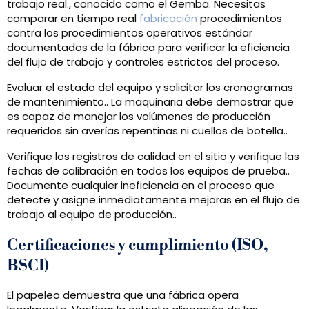
trabajo real., conocido como el Gemba. Necesitas
comparar en tiempo real
fabricación
procedimientos
contra los procedimientos operativos estándar
documentados de la fábrica para verificar la eficiencia
del flujo de trabajo y controles estrictos del proceso.
Evaluar el estado del equipo y solicitar los cronogramas
de mantenimiento.. La maquinaria debe demostrar que
es capaz de manejar los volúmenes de producción
requeridos sin averías repentinas ni cuellos de botella..
Verifique los registros de calidad en el sitio y verifique las
fechas de calibración en todos los equipos de prueba..
Documente cualquier ineficiencia en el proceso que
detecte y asigne inmediatamente mejoras en el flujo de
trabajo al equipo de producción..
Certificaciones y cumplimiento (ISO,
BSCI)
El papeleo demuestra que una fábrica opera