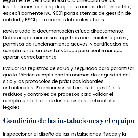
legalmente. Verificar la estricta alineación de las
instalaciones con los principales marcos de la industria.,
específicamente ISO 9001 para sistemas de gestión de
calidad y BSCI para normas laborales éticas.
Revise toda la documentación crítica directamente.
Debes inspeccionar sus registros comerciales legales.,
permisos de funcionamiento activos, y certificados de
cumplimiento ambiental válidos para confirmar que
operan correctamente.
Evaluar los registros de salud y seguridad para garantizar
que la fábrica cumpla con las normas de seguridad del
sitio y los protocolos de prácticas laborales
establecidos.. Examinar sus sistemas de gestión de
residuos y controles de procesos para validar el
cumplimiento total de los requisitos ambientales
legales..
Condición de las instalaciones y el equipo
Inspeccionar el diseño de las instalaciones físicas y la