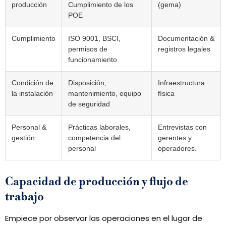
producción
Cumplimiento de los
(gema)
POE
Cumplimiento
ISO 9001, BSCI,
Documentación &
permisos de
registros legales
funcionamiento
Condición de
Disposición,
Infraestructura
la instalación
mantenimiento, equipo
física
de seguridad
Personal &
Prácticas laborales,
Entrevistas con
gestión
competencia del
gerentes y
personal
operadores.
Capacidad de producción y flujo de
trabajo
Empiece por observar las operaciones en el lugar de