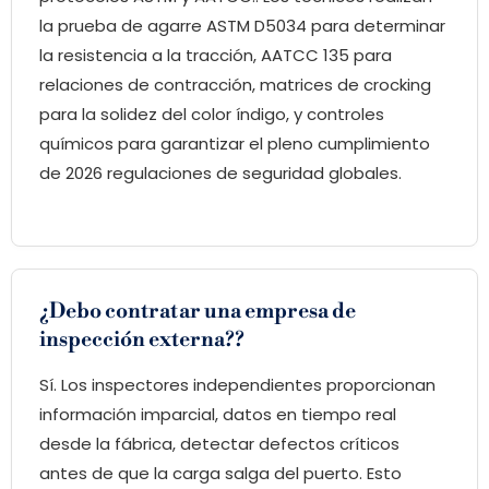
la prueba de agarre ASTM D5034 para determinar
la resistencia a la tracción, AATCC 135 para
relaciones de contracción, matrices de crocking
para la solidez del color índigo, y controles
químicos para garantizar el pleno cumplimiento
de 2026 regulaciones de seguridad globales.
¿Debo contratar una empresa de
inspección externa??
Sí. Los inspectores independientes proporcionan
información imparcial, datos en tiempo real
desde la fábrica, detectar defectos críticos
antes de que la carga salga del puerto. Esto