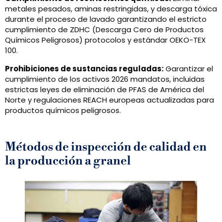
metales pesados, aminas restringidas, y descarga tóxica
durante el proceso de lavado garantizando el estricto
cumplimiento de ZDHC (Descarga Cero de Productos
Químicos Peligrosos) protocolos y estándar OEKO-TEX
100.
Prohibiciones de sustancias reguladas:
Garantizar el
cumplimiento de los activos 2026 mandatos, incluidas
estrictas leyes de eliminación de PFAS de América del
Norte y regulaciones REACH europeas actualizadas para
productos químicos peligrosos.
Métodos de inspección de calidad en
la producción a granel