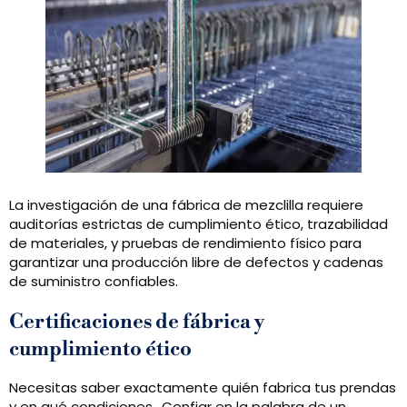
La investigación de una fábrica de mezclilla requiere
auditorías estrictas de cumplimiento ético, trazabilidad
de materiales, y pruebas de rendimiento físico para
garantizar una producción libre de defectos y cadenas
de suministro confiables.
Certificaciones de fábrica y
cumplimiento ético
Necesitas saber exactamente quién fabrica tus prendas
y en qué condiciones.. Confiar en la palabra de un