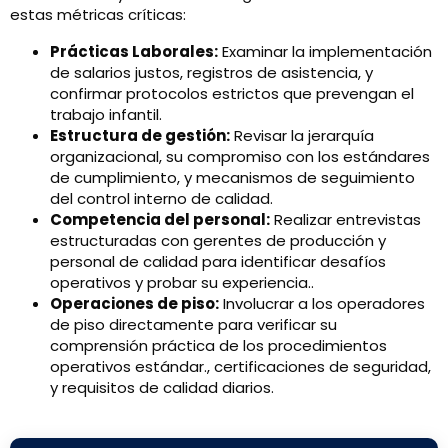
estas métricas críticas:
Prácticas Laborales:
Examinar la implementación
de salarios justos, registros de asistencia, y
confirmar protocolos estrictos que prevengan el
trabajo infantil.
Estructura de gestión:
Revisar la jerarquía
organizacional, su compromiso con los estándares
de cumplimiento, y mecanismos de seguimiento
del control interno de calidad.
Competencia del personal:
Realizar entrevistas
estructuradas con gerentes de producción y
personal de calidad para identificar desafíos
operativos y probar su experiencia..
Operaciones de piso:
Involucrar a los operadores
de piso directamente para verificar su
comprensión práctica de los procedimientos
operativos estándar., certificaciones de seguridad,
y requisitos de calidad diarios.