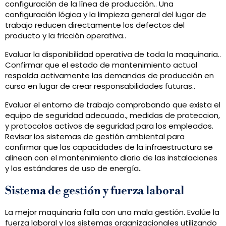
configuración de la línea de producción.. Una
configuración lógica y la limpieza general del lugar de
trabajo reducen directamente los defectos del
producto y la fricción operativa..
Evaluar la disponibilidad operativa de toda la maquinaria..
Confirmar que el estado de mantenimiento actual
respalda activamente las demandas de producción en
curso en lugar de crear responsabilidades futuras..
Evaluar el entorno de trabajo comprobando que exista el
equipo de seguridad adecuado., medidas de proteccion,
y protocolos activos de seguridad para los empleados.
Revisar los sistemas de gestión ambiental para
confirmar que las capacidades de la infraestructura se
alinean con el mantenimiento diario de las instalaciones
y los estándares de uso de energía..
Sistema de gestión y fuerza laboral
La mejor maquinaria falla con una mala gestión. Evalúe la
fuerza laboral y los sistemas organizacionales utilizando