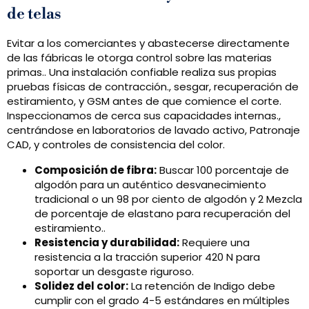
de telas
Evitar a los comerciantes y abastecerse directamente
de las fábricas le otorga control sobre las materias
primas.. Una instalación confiable realiza sus propias
pruebas físicas de contracción., sesgar, recuperación de
estiramiento, y GSM antes de que comience el corte.
Inspeccionamos de cerca sus capacidades internas.,
centrándose en laboratorios de lavado activo, Patronaje
CAD, y controles de consistencia del color.
Composición de fibra:
Buscar 100 porcentaje de
algodón para un auténtico desvanecimiento
tradicional o un 98 por ciento de algodón y 2 Mezcla
de porcentaje de elastano para recuperación del
estiramiento..
Resistencia y durabilidad:
Requiere una
resistencia a la tracción superior 420 N para
soportar un desgaste riguroso.
Solidez del color:
La retención de Indigo debe
cumplir con el grado 4-5 estándares en múltiples