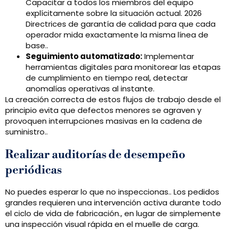
Capacitar a todos los miembros del equipo
explícitamente sobre la situación actual. 2026
Directrices de garantía de calidad para que cada
operador mida exactamente la misma línea de
base..
Seguimiento automatizado:
Implementar
herramientas digitales para monitorear las etapas
de cumplimiento en tiempo real, detectar
anomalías operativas al instante.
La creación correcta de estos flujos de trabajo desde el
principio evita que defectos menores se agraven y
provoquen interrupciones masivas en la cadena de
suministro..
Realizar auditorías de desempeño
periódicas
No puedes esperar lo que no inspeccionas.. Los pedidos
grandes requieren una intervención activa durante todo
el ciclo de vida de fabricación., en lugar de simplemente
una inspección visual rápida en el muelle de carga.