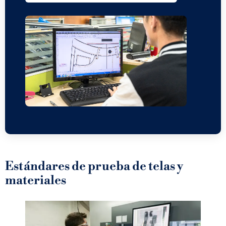
Estándares de prueba de telas y
materiales