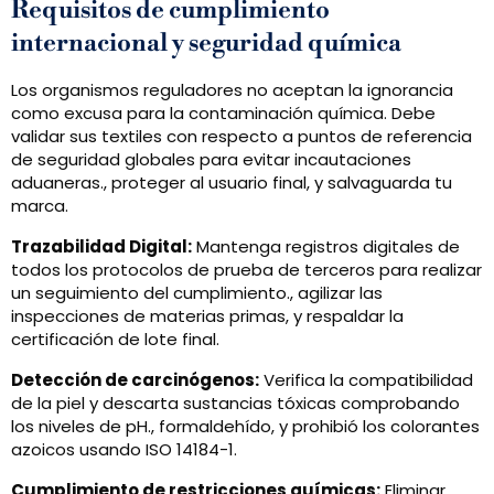
Requisitos de cumplimiento
internacional y seguridad química
Los organismos reguladores no aceptan la ignorancia
como excusa para la contaminación química. Debe
validar sus textiles con respecto a puntos de referencia
de seguridad globales para evitar incautaciones
aduaneras., proteger al usuario final, y salvaguarda tu
marca.
Trazabilidad Digital:
Mantenga registros digitales de
todos los protocolos de prueba de terceros para realizar
un seguimiento del cumplimiento., agilizar las
inspecciones de materias primas, y respaldar la
certificación de lote final.
Detección de carcinógenos:
Verifica la compatibilidad
de la piel y descarta sustancias tóxicas comprobando
los niveles de pH., formaldehído, y prohibió los colorantes
azoicos usando ISO 14184-1.
Cumplimiento de restricciones químicas:
Eliminar