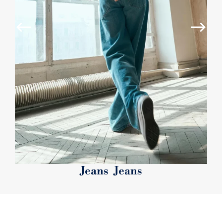
Jeans Jeans