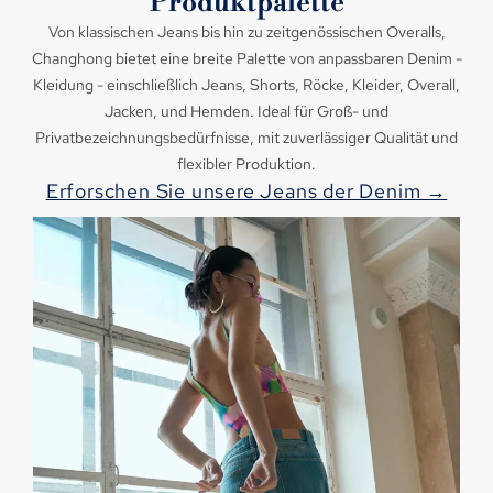
Produktpalette
Von klassischen Jeans bis hin zu zeitgenössischen Overalls,
Changhong bietet eine breite Palette von anpassbaren Denim -
Kleidung - einschließlich Jeans, Shorts, Röcke, Kleider, Overall,
Jacken, und Hemden. Ideal für Groß- und
Privatbezeichnungsbedürfnisse, mit zuverlässiger Qualität und
flexibler Produktion.
Erforschen Sie unsere Jeans der Denim →