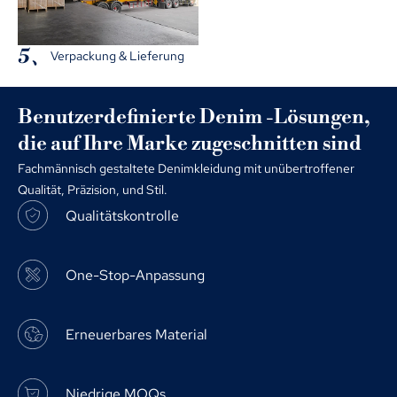
5、
Verpackung & Lieferung
Benutzerdefinierte Denim -Lösungen,
die auf Ihre Marke zugeschnitten sind
Fachmännisch gestaltete Denimkleidung mit unübertroffener
Qualität, Präzision, und Stil.
Qualitätskontrolle
One-Stop-Anpassung
Erneuerbares Material
Niedrige MOQs