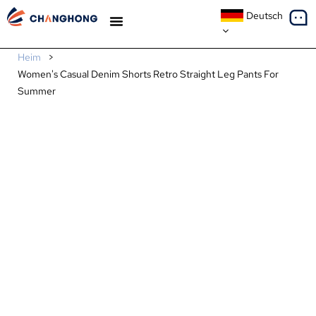
Deutsch
Heim
>
Women's Casual Denim Shorts Retro Straight Leg Pants For
Summer