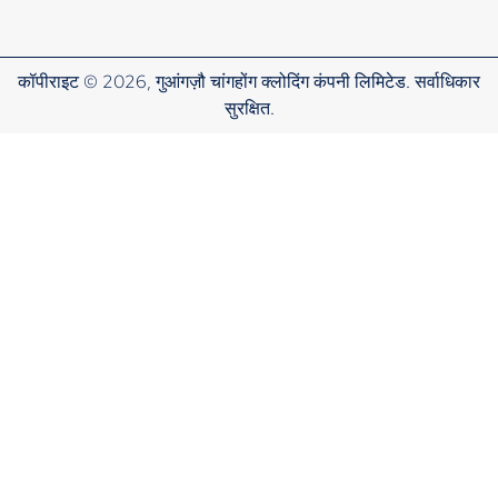
कॉपीराइट © 2026, गुआंगज़ौ चांगहोंग क्लोदिंग कंपनी लिमिटेड. सर्वाधिकार
सुरक्षित.