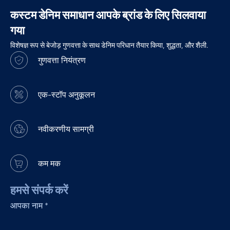
कस्टम डेनिम समाधान आपके ब्रांड के लिए सिलवाया
गया
विशेषज्ञ रूप से बेजोड़ गुणवत्ता के साथ डेनिम परिधान तैयार किया, शुद्धता, और शैली.
गुणवत्ता नियंत्रण
एक-स्टॉप अनुकूलन
नवीकरणीय सामग्री
कम मक
हमसे संपर्क करें
आपका नाम
*