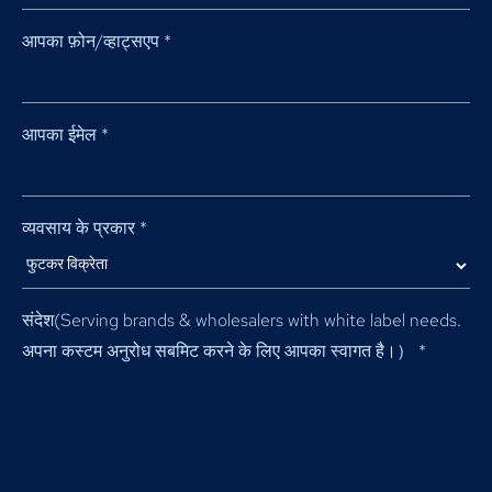
आपका फ़ोन/व्हाट्सएप
*
आपका ईमेल
*
व्यवसाय के प्रकार
*
संदेश(
Serving brands & wholesalers with white label needs
.
अपना कस्टम अनुरोध सबमिट करने के लिए आपका स्वागत है।）
*