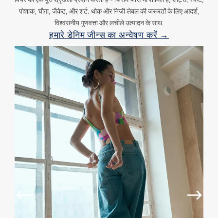
पोशाक, चौग़ा, जैकेट, और शर्ट. थोक और निजी लेबल की जरूरतों के लिए आदर्श,
विश्वसनीय गुणवत्ता और लचीले उत्पादन के साथ.
हमारे डेनिम जीन्स का अन्वेषण करें →