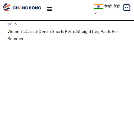
हिन्दी; हिंदी
मामले का अध्ययन
घर
>
Women's Casual Denim Shorts Retro Straight Leg Pants For
Summer