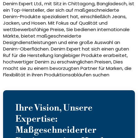
Denim Expert Ltd., mit Sitz in Chittagong, Bangladesch, ist
ein Top-Hersteller, der sich auf maßgeschneiderte
Denim-Produkte spezialisiert hat, einschließlich Jeans,
Jacken, und Hosen. Mit Fokus auf Qualität und
wettbewerbsfähige Preise, Sie bedienen internationale
Märkte, bietet maßgeschneiderte
Designdienstleistungen und eine große Auswahl an
Denim-Oberflächen. Denim Expert hat sich einen guten
Ruf für die Herstellung langlebiger Produkte erarbeitet,
hochwertiger Denim zu erschwinglichen Preisen, Dies
macht sie zu einem bevorzugten Partner für Marken, die
Flexibilität in ihren Produktionsabläufen suchen
Ihre Vision, Unsere
Expertise:
Maßgeschneiderter