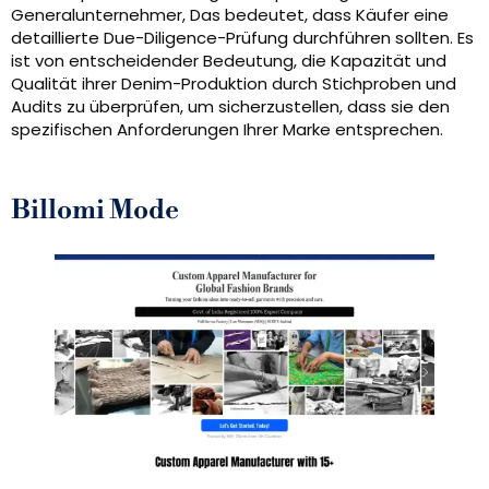
Generalunternehmer, Das bedeutet, dass Käufer eine
detaillierte Due-Diligence-Prüfung durchführen sollten. Es
ist von entscheidender Bedeutung, die Kapazität und
Qualität ihrer Denim-Produktion durch Stichproben und
Audits zu überprüfen, um sicherzustellen, dass sie den
spezifischen Anforderungen Ihrer Marke entsprechen.
Billomi Mode