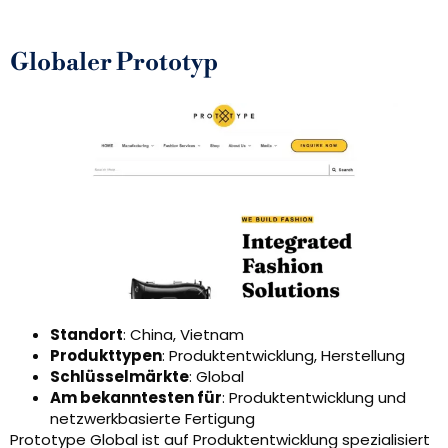
Globaler Prototyp
Standort
: China, Vietnam
Produkttypen
: Produktentwicklung, Herstellung
Schlüsselmärkte
: Global
Am bekanntesten für
: Produktentwicklung und
netzwerkbasierte Fertigung
Prototype Global ist auf Produktentwicklung spezialisiert