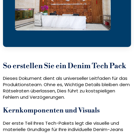
So erstellen Sie ein Denim Tech Pack
Dieses Dokument dient als universeller Leitfaden für das
Produktionsteam. Ohne es, Wichtige Details bleiben dem
Rätselraten überlassen, Dies führt zu kostspieligen
Fehlern und Verzögerungen.
Kernkomponenten und Visuals
Der erste Teil Ihres Tech-Pakets legt die visuelle und
materielle Grundlage für Ihre individuelle Denim-Jeans