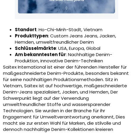
Standort
: Ho-Chi-Minh-Stadt, Vietnam
Produkttypen
: Custom Jeans Jeans, Jacken,
Hemden, umweltfreundlicher Denim
Schlüsselmärkte
: USA, Europa, Global
Am bekanntesten für
: Nachhaltige Denim-
Produktion, innovative Denim-Techniken
Saitex International ist einer der führenden Hersteller für
maßgeschneiderte Denim-Produkte, besonders bekannt
für seine nachhaltigen Produktionsmethoden. Sitz in
Vietnam, Saitex ist auf hochwertige, maßgeschneiderte
Denim-Jeans spezialisiert, Jacken, und Hemden, Der
Schwerpunkt liegt auf der Verwendung
umweltfreundlicher Stoffe und wassersparender
Technologien. Sie wurden in der Branche für ihr
Engagement für Umweltverantwortung anerkannt, Dies
macht sie zur ersten Wahl für Marken, die stilvolle und
dennoch nachhaltige Denim-Kollektionen kreieren