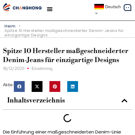
Deutsch
Heim
>
Spitze 10 Hersteller maßgeschneiderter Denim-Jeans für
einzigartige Designs
Spitze 10 Hersteller maßgeschneiderter
Denim-Jeans für einzigartige Designs
18/12/2025
Einstimmig
Aktie:
Inhaltsverzeichnis
Die Einführung einer maßgeschneiderten Denim-Linie