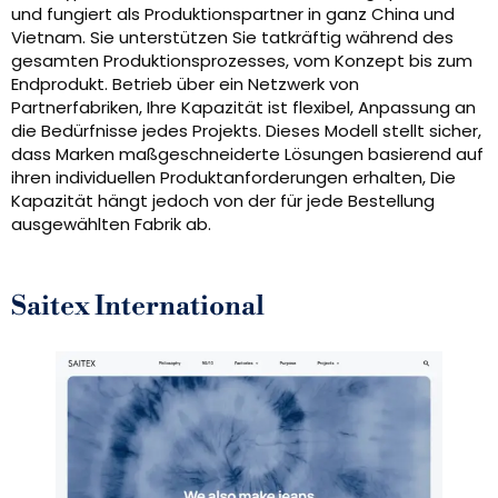
und fungiert als Produktionspartner in ganz China und
Vietnam. Sie unterstützen Sie tatkräftig während des
gesamten Produktionsprozesses, vom Konzept bis zum
Endprodukt. Betrieb über ein Netzwerk von
Partnerfabriken, Ihre Kapazität ist flexibel, Anpassung an
die Bedürfnisse jedes Projekts. Dieses Modell stellt sicher,
dass Marken maßgeschneiderte Lösungen basierend auf
ihren individuellen Produktanforderungen erhalten, Die
Kapazität hängt jedoch von der für jede Bestellung
ausgewählten Fabrik ab.
Saitex International