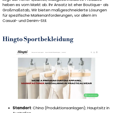
heben es vom Markt ab. Ihr Ansatz ist eher Boutique- als
Großmaßstab, Wir bieten maßgeschneiderte Lösungen
für spezifische Markenanforderungen, vor allem im
Casual- und Denim-Stil.
Hingto Sportbekleidung
Standort
: China (Produktionsanlagen); Hauptsitz in