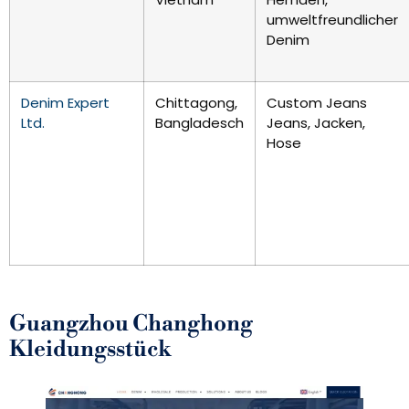
umweltfreundlicher
Denim
Denim Expert
Chittagong,
Custom Jeans
Ltd.
Bangladesch
Jeans, Jacken,
Hose
Guangzhou Changhong
Kleidungsstück