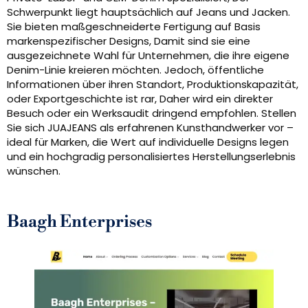
Schwerpunkt liegt hauptsächlich auf Jeans und Jacken.
Sie bieten maßgeschneiderte Fertigung auf Basis
markenspezifischer Designs, Damit sind sie eine
ausgezeichnete Wahl für Unternehmen, die ihre eigene
Denim-Linie kreieren möchten. Jedoch, öffentliche
Informationen über ihren Standort, Produktionskapazität,
oder Exportgeschichte ist rar, Daher wird ein direkter
Besuch oder ein Werksaudit dringend empfohlen. Stellen
Sie sich JUAJEANS als erfahrenen Kunsthandwerker vor –
ideal für Marken, die Wert auf individuelle Designs legen
und ein hochgradig personalisiertes Herstellungserlebnis
wünschen.
Baagh Enterprises