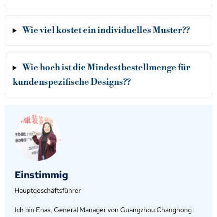
Wie viel kostet ein individuelles Muster??
Wie hoch ist die Mindestbestellmenge für
kundenspezifische Designs??
Einstimmig
Hauptgeschäftsführer
Ich bin Enas, General Manager von Guangzhou Changhong