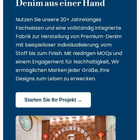
Denim aus einer Hand
Nutzen Sie unsere 20+ Jahrelanges
Fachwissen und eine vollständig integrierte
Fabrik zur Herstellung von Premium-Denim
mit beispielloser Individualisierung, vom
Stoff bis zum Finish. Mit niedrigen MOQs und
einem Engagement für Nachhaltigkeit, Wir
ermöglichen Marken jeder Größe, ihre
Designs zum Leben zu erwecken.
Starten Sie Ihr Projekt →