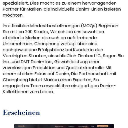
spezialisiert, Dies macht es zu einem hervorragenden
Partner für Marken, die individuelle Denim-Linien kreieren
möchten.
Ihre flexiblen Mindestbestellmengen (MOQs) Beginnen
Sie mit ca 200 Stücke, Wir richten uns sowohl an
etablierte Marken als auch an aufstrebende
Unternehmen. Changhong verfügt über eine
nachgewiesene Erfolgsbilanz bei Kunden in den
Vereinigten Staaten, einschließlich Zinntex LLC, Segen Blu
Inc., und DMT Denim Inc., Gewährleistung einer
zuverlässigen Produktion und Qualitätskontrolle. Mit
einem starken Fokus auf Denim, Die Partnerschaft mit
Changhong bietet Marken einen Experten, Ein
engagiertes Team erweckt ihre einzigartigen Denim-
Kollektionen zum Leben.
Erscheinen