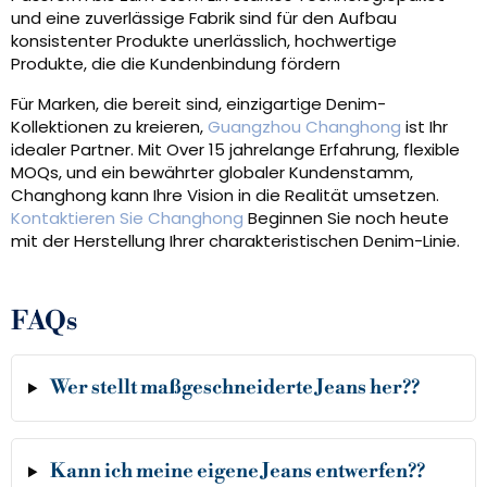
und eine zuverlässige Fabrik sind für den Aufbau
konsistenter Produkte unerlässlich, hochwertige
Produkte, die die Kundenbindung fördern
Für Marken, die bereit sind, einzigartige Denim-
Kollektionen zu kreieren,
Guangzhou Changhong
ist Ihr
idealer Partner. Mit Over 15 jahrelange Erfahrung, flexible
MOQs, und ein bewährter globaler Kundenstamm,
Changhong kann Ihre Vision in die Realität umsetzen.
Kontaktieren Sie Changhong
Beginnen Sie noch heute
mit der Herstellung Ihrer charakteristischen Denim-Linie.
FAQs
Wer stellt maßgeschneiderte Jeans her??
Kann ich meine eigene Jeans entwerfen??