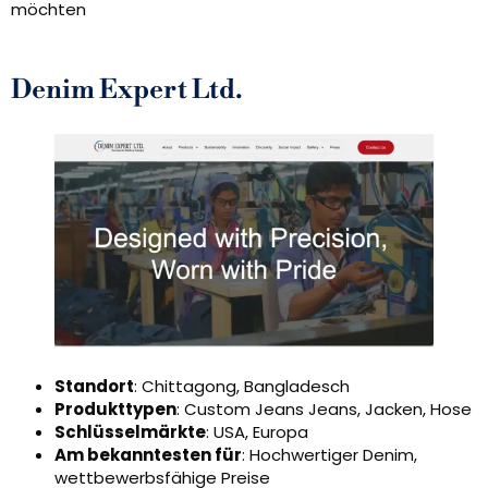
möchten
Denim Expert Ltd.
Standort
: Chittagong, Bangladesch
Produkttypen
: Custom Jeans Jeans, Jacken, Hose
Schlüsselmärkte
: USA, Europa
Am bekanntesten für
: Hochwertiger Denim,
wettbewerbsfähige Preise