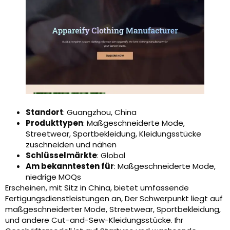
Standort
: Guangzhou, China
Produkttypen
: Maßgeschneiderte Mode,
Streetwear, Sportbekleidung, Kleidungsstücke
zuschneiden und nähen
Schlüsselmärkte
: Global
Am bekanntesten für
: Maßgeschneiderte Mode,
niedrige MOQs
Erscheinen, mit Sitz in China, bietet umfassende
Fertigungsdienstleistungen an, Der Schwerpunkt liegt auf
maßgeschneiderter Mode, Streetwear, Sportbekleidung,
und andere Cut-and-Sew-Kleidungsstücke. Ihr