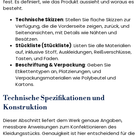
fest. Es definiert, wie das Produkt aussieht und woraus es
besteht.
Technische Skizzen
: Stellen Sie flache Skizzen zur
Verfügung, die die Vorderseite zeigen, zurück, und
Seitenansichten, mit Details wie Nähten und
Besätzen.
Stückliste (Stückliste)
: Listen Sie alle Materialien
auf, inklusive Stoff, Auskleidungen, Reißverschlüsse,
Tasten, und Faden.
Beschriftung & Verpackung
: Geben Sie
Etikettentypen an, Platzierungen, und
Verpackungsmaterialien wie Polybeutel und
Kartons.
Technische Spezifikationen und
Konstruktion
Dieser Abschnitt liefert dem Werk genaue Angaben,
messbare Anweisungen zum Konfektionieren des
Kleidungsstücks. Genauigkeit ist hier entscheidend für die