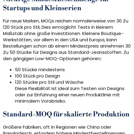
Startups und Kleinserien
Für neue Marken, MOQs reichen normalerweise von 30 Zu
120 Stück pro Stil, Dies ermöglicht Tests in kleinem
Maßstab ohne große Investitionen. Kleinere Boutique-
Werkstätten, vor allem in den USA und Europa, kann
Bestellungen schon ab einem Mindestpreis annehmen 30
Zu 50 Stücke für Designs aus Standard-Jeansstoffen. Zu
den gängigen Low-MOQ-Optionen gehören::
50 Stücke mindestens
100 Stück pro Design
120 Stücke pro Stil und Wäsche
Diese Flexibilität ist ideal zum Testen von Designs
oder zur Einführung einer neuen Produktlinie mit
minimalem Vorabrisiko.
Standard-MOQ für skalierte Produktion
Größere Fabriken, oft in Regionen wie China oder
Bangladesch, erfordern höhere Mindestbestellmengen,