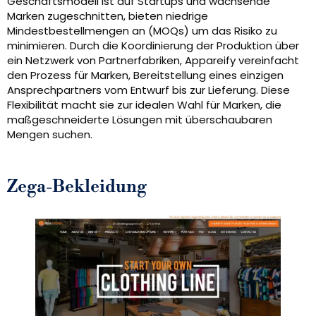
Geschäftsmodell ist auf Startups und wachsende
Marken zugeschnitten, bieten niedrige
Mindestbestellmengen an (MOQs) um das Risiko zu
minimieren. Durch die Koordinierung der Produktion über
ein Netzwerk von Partnerfabriken, Appareify vereinfacht
den Prozess für Marken, Bereitstellung eines einzigen
Ansprechpartners vom Entwurf bis zur Lieferung. Diese
Flexibilität macht sie zur idealen Wahl für Marken, die
maßgeschneiderte Lösungen mit überschaubaren
Mengen suchen.
Zega-Bekleidung