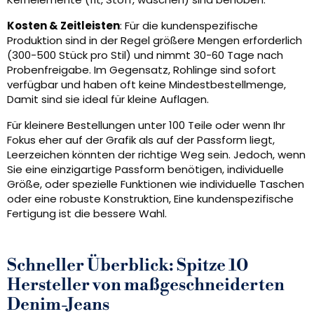
Kosten & Zeitleisten
: Für die kundenspezifische
Produktion sind in der Regel größere Mengen erforderlich
(300-500 Stück pro Stil) und nimmt 30-60 Tage nach
Probenfreigabe. Im Gegensatz, Rohlinge sind sofort
verfügbar und haben oft keine Mindestbestellmenge,
Damit sind sie ideal für kleine Auflagen.
Für kleinere Bestellungen unter 100 Teile oder wenn Ihr
Fokus eher auf der Grafik als auf der Passform liegt,
Leerzeichen könnten der richtige Weg sein. Jedoch, wenn
Sie eine einzigartige Passform benötigen, individuelle
Größe, oder spezielle Funktionen wie individuelle Taschen
oder eine robuste Konstruktion, Eine kundenspezifische
Fertigung ist die bessere Wahl.
Schneller Überblick: Spitze 10
Hersteller von maßgeschneiderten
Denim-Jeans