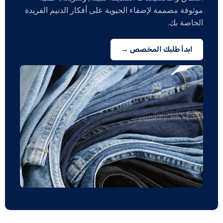
موثوقة مصممة لإضفاء الحيوية على أفكار الدنيم الفريدة
الخاصة بك.
ابدأ طلبك المخصص →