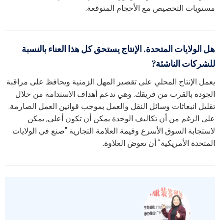
ستويات التخصيص مع الأحجام المتوقعة.
ل الولايات المتحدة. الإنتاج يستحق كل هذا العناء بالنسبة
لشركات الناشئة?
عمل الإنتاج المحلي على تقصير المهل الزمنية ويحافظ على مراقبة
لجودة بالقرب من فريقك. وهي تدعم أهداف الاستدامة من خلال
قليل انبعاثات وسائل النقل والعمل بموجب قوانين العمل الصارمة.
لى الرغم من أن تكاليف الوحدة يمكن أن تكون أعلى, يمكن
استجابة السوق الأسرع وقيمة العلامة التجارية "صنع في الولايات
لمتحدة الأمريكية" أن تعوض العلاوة.