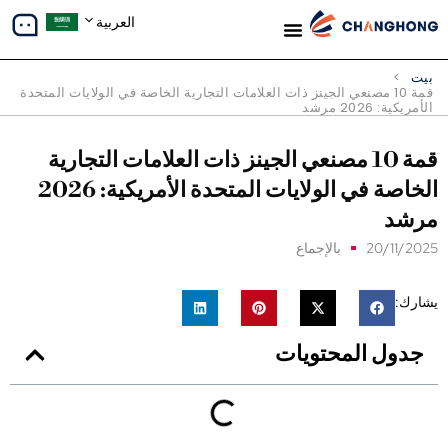
العربية
معلومات عنا
دراسات الحالة
بيت
>
قمة 10 مصنعي الجينز ذات العلامات التجارية الخاصة في الولايات المتحدة
الأمريكية: 2026 مرشد
قمة 10 مصنعي الجينز ذات العلامات التجارية
الخاصة في الولايات المتحدة الأمريكية: 2026
رشد
20/11/202
بالإجماع
شارك:
جدول المحتويات