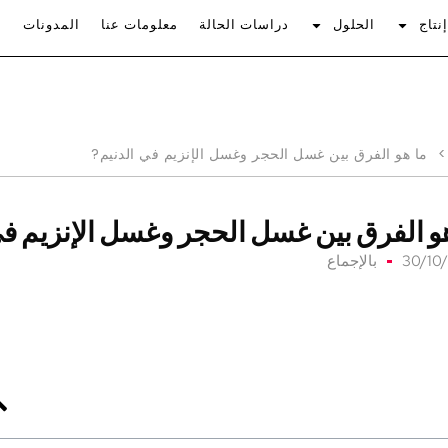
نتاج
الحلول
دراسات الحالة
معلومات عنا
المدونات
>
ما هو الفرق بين غسل الحجر وغسل الإنزيم في الدنيم?
و الفرق بين غسل الحجر وغسل الإنزيم في
30/10
بالإجماع