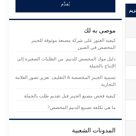
يُقدِّم
زيم
موصى به لك
كيفية العثور على شركة مصنعة موثوقة للجينز
المخصص في الصين
دليل موك المخصص للدنيم: من الطلبات الصغيرة إلى
الإنتاج بالجملة
تسمية الجينز المخصصة & التغليف: تعزيز تصور العلامة
التجارية
كيفية فحص مصنع الجينز قبل تقديم طلب بالجملة
ما هي تكلفة تصنيع الدنيم المخصص?
المدونات الشعبية