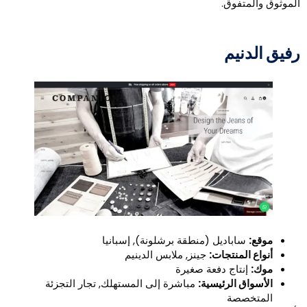
لموثوق والمتفوق.
فيق الدنيم
موقع:
ساباديل (منطقة برشلونة), إسبانيا
أنواع المنتجات:
جينز, ملابس الدينيم
موك:
إنتاج دفعة صغيرة
الأسواق الرئيسية:
مباشرة إلى المستهلك, تجار التجزئة
المتخصصة