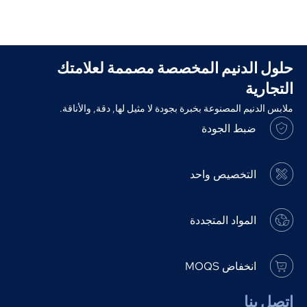
حلول الدنيم المخصصة مصممة لعلامتك
التجارية
ملابس الدنيم المصنوعة بخبرة بجودة لا مثيل لها, دقة, والأناقة.
ضبط الجودة
التخصيص واحد
المواد المتجددة
انخفاض MOQS
اتصل بنا