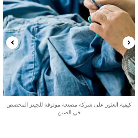
كيفية العثور على شركة مصنعة موثوقة للجينز المخصص
في الصين