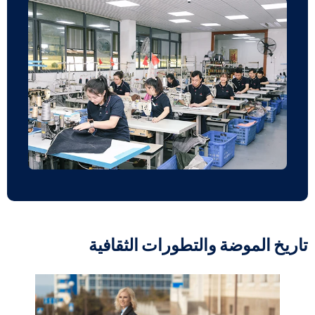
اريخ الموضة والتطورات الثقافية