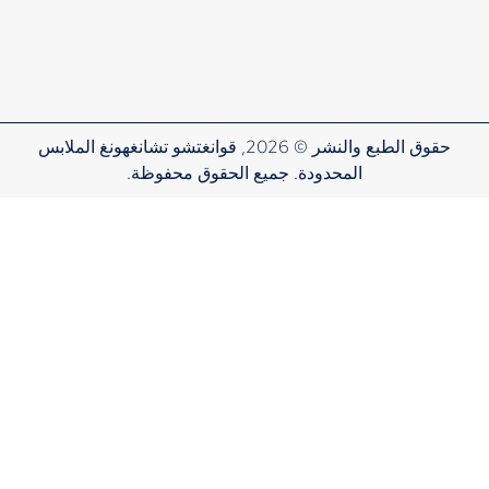
حقوق الطبع والنشر © 2026, قوانغتشو تشانغهونغ الملابس
المحدودة. جميع الحقوق محفوظة.