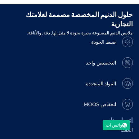
حلول الدنيم المخصصة مصممة لعلامتك
التجارية
ملابس الدنيم المصنوعة بخبرة بجودة لا مثيل لها, دقة, والأناقة.
ضبط الجودة
التخصيص واحد
المواد المتجددة
انخفاض MOQS
اتصل بنا
واتس اب
اسمك
*