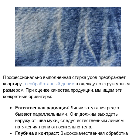
Профессионально выполненная стирка усов преображает
квартиру.,
необработанный деним
в одежду со структурным
размером. При оценке качества продукции, мы ищем эти
конкретные ориентиры:
Естественная радиация:
Линии затухания редко
бывают параллельными.. Они должны выходить
наружу от шва мухи., следуя естественным линиям
натяжения ткани относительно тела.
Глубина и контраст:
Высококачественная обработка