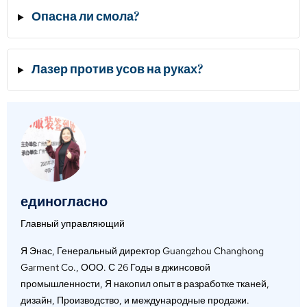
Опасна ли смола?
Лазер против усов на руках?
единогласно
Главный управляющий
Я Энас, Генеральный директор Guangzhou Changhong
Garment Co., ООО. С 26 Годы в джинсовой
промышленности, Я накопил опыт в разработке тканей,
дизайн, Производство, и международные продажи.