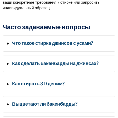
ваши конкретные требования к стирке или запросить
индивидуальный образец.
Часто задаваемые вопросы
Что такое стирка джинсов с усами?
Как сделать бакенбарды на джинсах?
Как стирать 3D деним?
Выцветают ли бакенбарды?