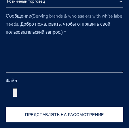
Сообщение(
Serving brands & wholesalers with white label
needs
. Добро пожаловать, чтобы отправить свой
пользовательский запрос.)
*
Файл
ПРЕДСТАВЛЯТЬ НА РАССМОТРЕНИЕ