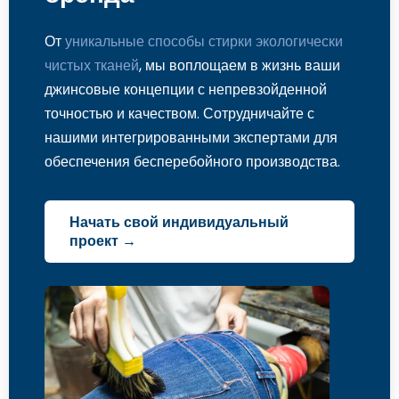
От
уникальные способы стирки экологически
чистых тканей
, мы воплощаем в жизнь ваши
джинсовые концепции с непревзойденной
точностью и качеством. Сотрудничайте с
нашими интегрированными экспертами для
обеспечения бесперебойного производства.
Начать свой индивидуальный
проект →