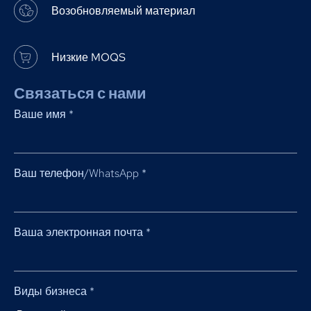
Возобновляемый материал
Низкие MOQS
Связаться с нами
Ваше имя
*
Ваш телефон/WhatsApp
*
Ваша электронная почта
*
Виды бизнеса
*