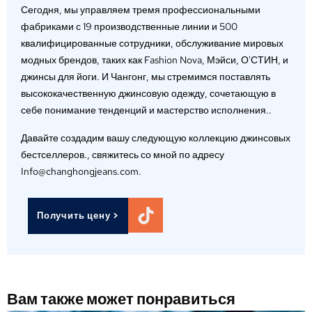
Сегодня, мы управляем тремя профессиональными
фабриками с 19 производственные линии и 500
квалифицированные сотрудники, обслуживание мировых
модных брендов, таких как Fashion Nova, Мэйси, О'СТИН, и
джинсы для йоги. И Чангонг, мы стремимся поставлять
высококачественную джинсовую одежду, сочетающую в
себе понимание тенденций и мастерство исполнения..
Давайте создадим вашу следующую коллекцию джинсовых
бестселлеров., свяжитесь со мной по адресу
Info@changhongjeans.com.
Получить цену >
Вам также может понравиться