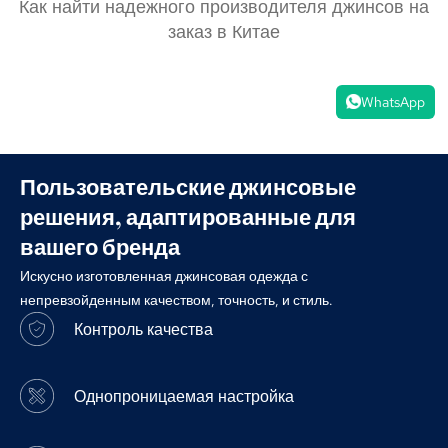
Как найти надежного производителя джинсов на
заказ в Китае
WhatsApp
Пользовательские джинсовые
решения, адаптированные для
вашего бренда
Искусно изготовленная джинсовая одежда с
непревзойденным качеством, точность, и стиль.
Контроль качества
Однопроницаемая настройка