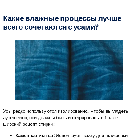
Какие влажные процессы лучше
всего сочетаются с усами?
Усы редко используются изолированно.. Чтобы выглядеть
аутентично, они должны быть интегрированы в более
широкий рецепт стирки.:
Каменная мытья:
Использует пемзу для шлифовки