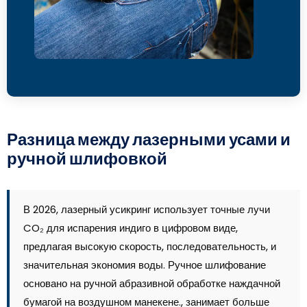
Разница между лазерными усами и
ручной шлифовкой
В 2026, лазерный усикринг использует точные лучи
CO₂ для испарения индиго в цифровом виде,
предлагая высокую скорость, последовательность, и
значительная экономия воды. Ручное шлифование
основано на ручной абразивной обработке наждачной
бумагой на воздушном манекене., занимает больше