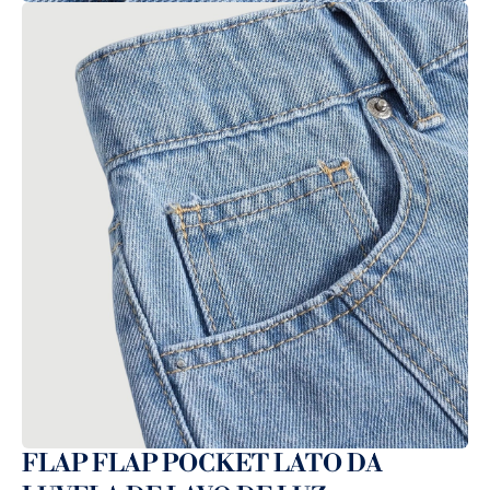
FLAP FLAP POCKET LATO DA