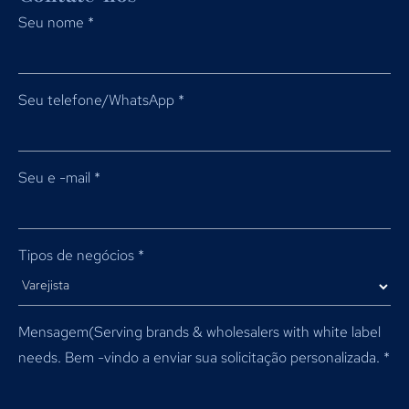
Seu nome
*
Seu telefone/WhatsApp
*
Seu e -mail
*
Tipos de negócios
*
Mensagem(
Serving brands & wholesalers with white label
needs
. Bem -vindo a enviar sua solicitação personalizada.
*