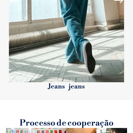
Jeans jeans
Processo de cooperação