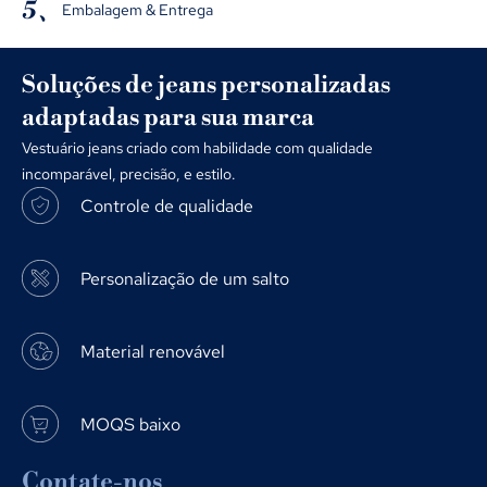
5、
Embalagem & Entrega
Soluções de jeans personalizadas
adaptadas para sua marca
Vestuário jeans criado com habilidade com qualidade
incomparável, precisão, e estilo.
Controle de qualidade
Personalização de um salto
Material renovável
MOQS baixo
Contate-nos