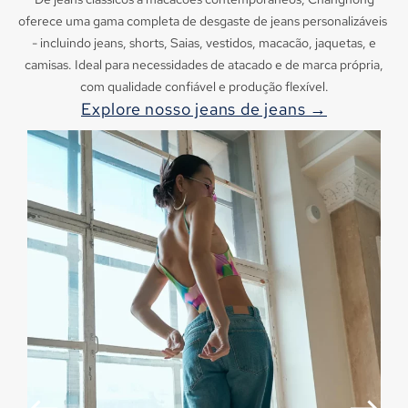
oferece uma gama completa de desgaste de jeans personalizáveis ​​
- incluindo jeans, shorts, Saias, vestidos, macacão, jaquetas, e
camisas. Ideal para necessidades de atacado e de marca própria,
com qualidade confiável e produção flexível.
Explore nosso jeans de jeans →