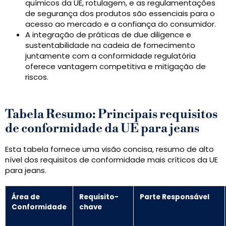
químicos da UE, rotulagem, e as regulamentações
de segurança dos produtos são essenciais para o
acesso ao mercado e a confiança do consumidor.
A integração de práticas de due diligence e
sustentabilidade na cadeia de fornecimento
juntamente com a conformidade regulatória
oferece vantagem competitiva e mitigação de
riscos.
Tabela Resumo: Principais requisitos
de conformidade da UE para jeans
Esta tabela fornece uma visão concisa, resumo de alto
nível dos requisitos de conformidade mais críticos da UE
para jeans.
Área de
Requisito-
Parte Responsável
Conformidade
chave