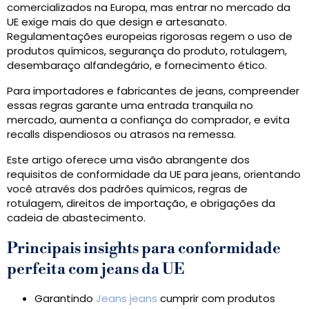
comercializados na Europa, mas entrar no mercado da
UE exige mais do que design e artesanato.
Regulamentações europeias rigorosas regem o uso de
produtos químicos, segurança do produto, rotulagem,
desembaraço alfandegário, e fornecimento ético.
Para importadores e fabricantes de jeans, compreender
essas regras garante uma entrada tranquila no
mercado, aumenta a confiança do comprador, e evita
recalls dispendiosos ou atrasos na remessa.
Este artigo oferece uma visão abrangente dos
requisitos de conformidade da UE para jeans, orientando
você através dos padrões químicos, regras de
rotulagem, direitos de importação, e obrigações da
cadeia de abastecimento.
Principais insights para conformidade
perfeita com jeans da UE
Garantindo
Jeans jeans
cumprir com produtos