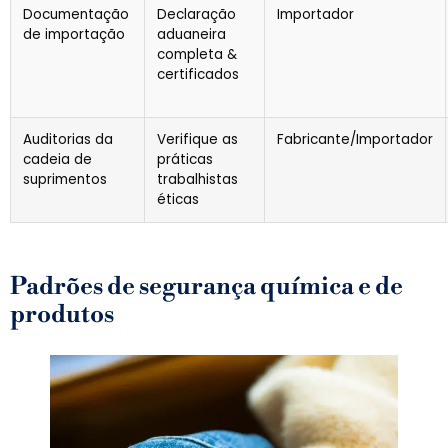
Documentação
Declaração
Importador
de importação
aduaneira
completa &
certificados
Auditorias da
Verifique as
Fabricante/Importador
cadeia de
práticas
suprimentos
trabalhistas
éticas
Padrões de segurança química e de
produtos