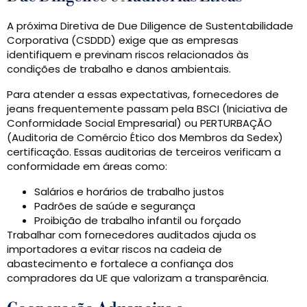
A próxima Diretiva de Due Diligence de Sustentabilidade
Corporativa (CSDDD) exige que as empresas
identifiquem e previnam riscos relacionados às
condições de trabalho e danos ambientais.
Para atender a essas expectativas, fornecedores de
jeans frequentemente passam pela BSCI (Iniciativa de
Conformidade Social Empresarial) ou PERTURBAÇÃO
(Auditoria de Comércio Ético dos Membros da Sedex)
certificação. Essas auditorias de terceiros verificam a
conformidade em áreas como:
Salários e horários de trabalho justos
Padrões de saúde e segurança
Proibição de trabalho infantil ou forçado
Trabalhar com fornecedores auditados ajuda os
importadores a evitar riscos na cadeia de
abastecimento e fortalece a confiança dos
compradores da UE que valorizam a transparência.