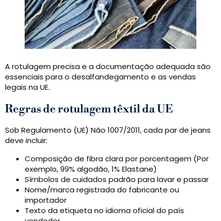
A rotulagem precisa e a documentação adequada são
essenciais para o desalfandegamento e as vendas
legais na UE.
Regras de rotulagem têxtil da UE
Sob Regulamento (UE) Não 1007/2011, cada par de jeans
deve incluir:
Composição de fibra clara por porcentagem (Por
exemplo, 99% algodão, 1% Elastane)
Símbolos de cuidados padrão para lavar e passar
Nome/marca registrada do fabricante ou
importador
Texto da etiqueta no idioma oficial do país
vendedor