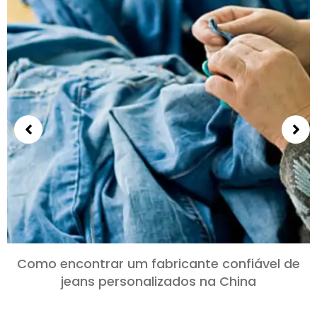
Como encontrar um fabricante confiável de
jeans personalizados na China