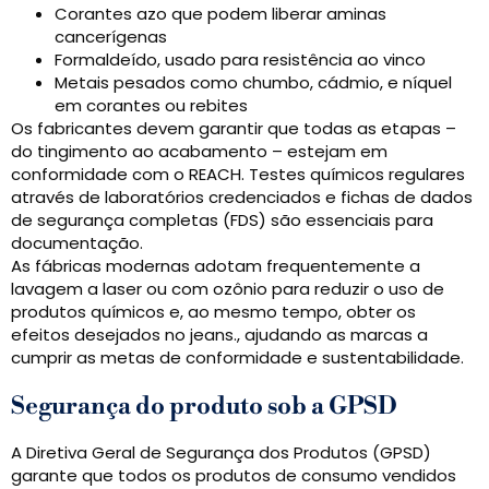
Corantes azo que podem liberar aminas
cancerígenas
Formaldeído, usado para resistência ao vinco
Metais pesados ​​como chumbo, cádmio, e níquel
em corantes ou rebites
Os fabricantes devem garantir que todas as etapas –
do tingimento ao acabamento – estejam em
conformidade com o REACH. Testes químicos regulares
através de laboratórios credenciados e fichas de dados
de segurança completas (FDS) são essenciais para
documentação.
As fábricas modernas adotam frequentemente a
lavagem a laser ou com ozônio para reduzir o uso de
produtos químicos e, ao mesmo tempo, obter os
efeitos desejados no jeans., ajudando as marcas a
cumprir as metas de conformidade e sustentabilidade.
Segurança do produto sob a GPSD
A Diretiva Geral de Segurança dos Produtos (GPSD)
garante que todos os produtos de consumo vendidos