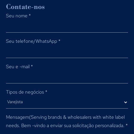
Contate-nos
Seu nome
*
Seu telefone/WhatsApp
*
Seu e -mail
*
Tipos de negócios
*
Mensagem(
Serving brands & wholesalers with white label
needs
. Bem -vindo a enviar sua solicitação personalizada.
*