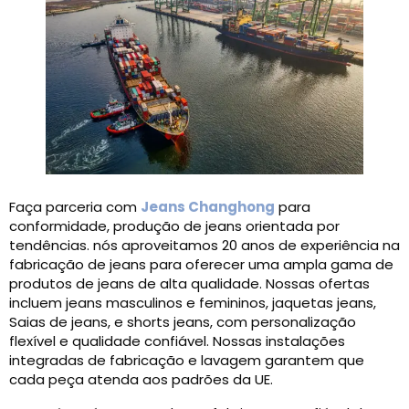
Faça parceria com
Jeans Changhong
para
conformidade, produção de jeans orientada por
tendências. nós aproveitamos 20 anos de experiência na
fabricação de jeans para oferecer uma ampla gama de
produtos de jeans de alta qualidade. Nossas ofertas
incluem jeans masculinos e femininos, jaquetas jeans,
Saias de jeans, e shorts jeans, com personalização
flexível e qualidade confiável. Nossas instalações
integradas de fabricação e lavagem garantem que
cada peça atenda aos padrões da UE.