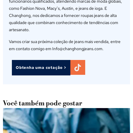
funcionários qualificados, atendendo marcas de moda globais,
como Fashion Nova, Macy’s, Austin, e jeans de ioga. E
Changhong, nos dedicamos a fornecer roupas jeans de alta
qualidade que combinam conhecimento de tendências com
artesanato.
Vamos criar sua próxima coleção de jeans mais vendida, entre
em contato comigo em Info@changhongjeans.com.
Obtenha uma cotação >
Você também pode gostar