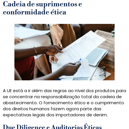
Cadeia de suprimentos e
conformidade ética
A UE está a ir além das regras ao nível dos produtos para
se concentrar na responsabilização total da cadeia de
abastecimento. O fornecimento ético e o cumprimento
dos direitos humanos fazem agora parte das
expectativas legais dos importadores de denim.
Due Diligence e Auditorias Éticas