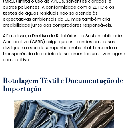
(MRSL) limita o uso de APEOs, solventes clorados, e
outros poluentes. A conformidade com o ZDHC e os
testes de águas residuais não só atende às
expectativas ambientais da UE, mas também cria
credibilidade junto aos compradores responsáveis.
Além disso, a Diretiva de Relatórios de Sustentabilidade
Corporativa (CSRD) exige que as grandes empresas
divulguem o seu desempenho ambiental, tornando a
transparência da cadeia de suprimentos uma vantagem
competitiva.
Rotulagem Têxtil e Documentação de
Importação