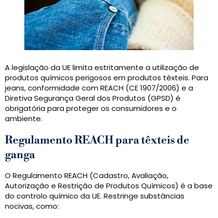
A legislação da UE limita estritamente a utilização de
produtos químicos perigosos em produtos têxteis. Para
jeans, conformidade com REACH (CE 1907/2006) e a
Diretiva Segurança Geral dos Produtos (GPSD) é
obrigatória para proteger os consumidores e o
ambiente.
Regulamento REACH para têxteis de
ganga
O Regulamento REACH (Cadastro, Avaliação,
Autorização e Restrição de Produtos Químicos) é a base
do controlo químico da UE. Restringe substâncias
nocivas, como: