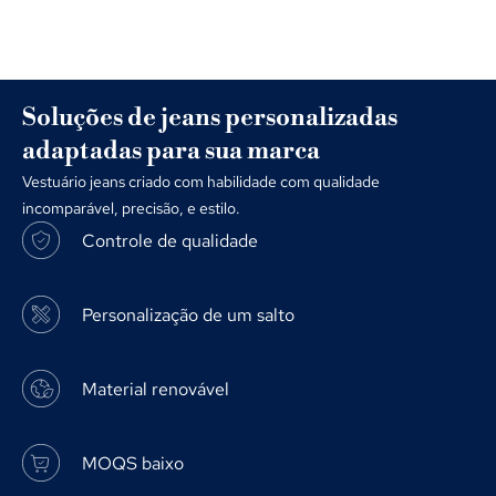
Soluções de jeans personalizadas
adaptadas para sua marca
Vestuário jeans criado com habilidade com qualidade
incomparável, precisão, e estilo.
Controle de qualidade
Personalização de um salto
Material renovável
MOQS baixo