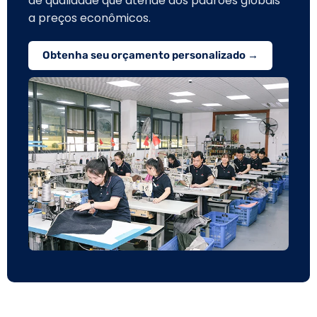
de qualidade que atende aos padrões globais
a preços econômicos.
Obtenha seu orçamento personalizado →