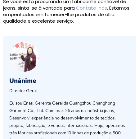
Se você está procurando um fabricante confiável de
jeans, sinta-se à vontade para
Contate-nos
. Estamos
empenhados em fornecer-lhe produtos de alta
qualidade e excelente serviço.
Unânime
Director Geral
Eu sou Enas, Gerente Geral da Guangzhou Changhong
Garment Co., Ltd. Com mais 26 anos na indústria jeans,
Desenvolvi experiência no desenvolvimento de tecidos,
projeto, fabricação, e vendas internacionais. Hoje, operamos
três fábricas profissionais com 19 linhas de produção e 500