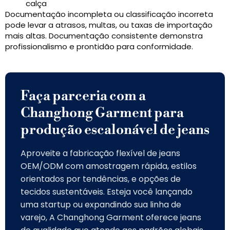
calça
Documentação incompleta ou classificação incorreta
pode levar a atrasos, multas, ou taxas de importação
mais altas. Documentação consistente demonstra
profissionalismo e prontidão para conformidade.
Faça parceria com a
Changhong Garment para
produção escalonável de jeans
Aproveite a fabricação flexível de jeans
OEM/ODM com amostragem rápida, estilos
orientados por tendências, e opções de
tecidos sustentáveis. Esteja você lançando
uma startup ou expandindo sua linha de
varejo, A Changhong Garment oferece jeans