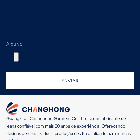
Arquivo
ENVIAR
Guangzhou Changhong Garment Co., Ltd. é um fabricante de
jeans confiável com mais 20 anos de experiência, Oferecendo
designs personalizados e produção de alta qualidade para marcas