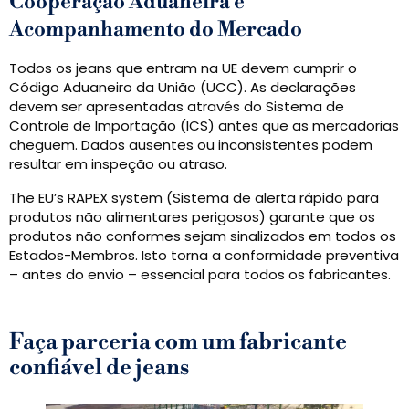
Cooperação Aduaneira e
Acompanhamento do Mercado
Todos os jeans que entram na UE devem cumprir o
Código Aduaneiro da União (UCC). As declarações
devem ser apresentadas através do Sistema de
Controle de Importação (ICS) antes que as mercadorias
cheguem. Dados ausentes ou inconsistentes podem
resultar em inspeção ou atraso.
The EU’s RAPEX system (Sistema de alerta rápido para
produtos não alimentares perigosos) garante que os
produtos não conformes sejam sinalizados em todos os
Estados-Membros. Isto torna a conformidade preventiva
– antes do envio – essencial para todos os fabricantes.
Faça parceria com um fabricante
confiável de jeans