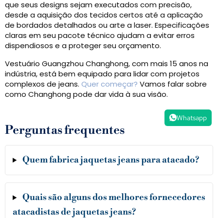
que seus designs sejam executados com precisão,
desde a aquisição dos tecidos certos até a aplicação
de bordados detalhados ou arte a laser. Especificações
claras em seu pacote técnico ajudam a evitar erros
dispendiosos e a proteger seu orçamento.
Vestuário Guangzhou Changhong, com mais 15 anos na
indústria, está bem equipado para lidar com projetos
complexos de jeans.
Quer começar?
Vamos falar sobre
como Changhong pode dar vida à sua visão.
Whatsapp
Perguntas frequentes
Quem fabrica jaquetas jeans para atacado?
Quais são alguns dos melhores fornecedores
atacadistas de jaquetas jeans?