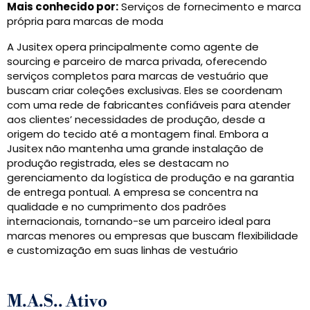
Mais conhecido por:
Serviços de fornecimento e marca
própria para marcas de moda
A Jusitex opera principalmente como agente de
sourcing e parceiro de marca privada, oferecendo
serviços completos para marcas de vestuário que
buscam criar coleções exclusivas. Eles se coordenam
com uma rede de fabricantes confiáveis ​​para atender
aos clientes’ necessidades de produção, desde a
origem do tecido até a montagem final. Embora a
Jusitex não mantenha uma grande instalação de
produção registrada, eles se destacam no
gerenciamento da logística de produção e na garantia
de entrega pontual. A empresa se concentra na
qualidade e no cumprimento dos padrões
internacionais, tornando-se um parceiro ideal para
marcas menores ou empresas que buscam flexibilidade
e customização em suas linhas de vestuário
M.A.S.. Ativo