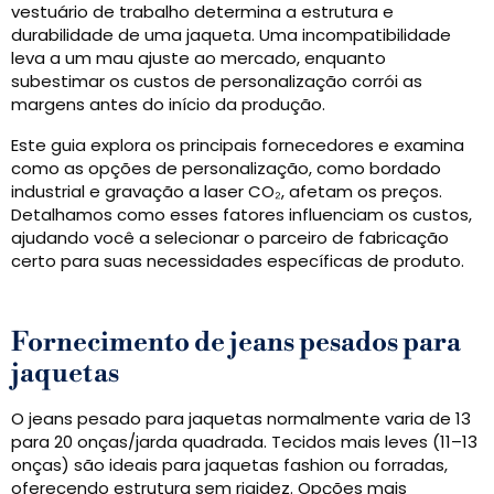
vestuário de trabalho determina a estrutura e
durabilidade de uma jaqueta. Uma incompatibilidade
leva a um mau ajuste ao mercado, enquanto
subestimar os custos de personalização corrói as
margens antes do início da produção.
Este guia explora os principais fornecedores e examina
como as opções de personalização, como bordado
industrial e gravação a laser CO₂, afetam os preços.
Detalhamos como esses fatores influenciam os custos,
ajudando você a selecionar o parceiro de fabricação
certo para suas necessidades específicas de produto.
Fornecimento de jeans pesados ​​para
jaquetas
O jeans pesado para jaquetas normalmente varia de 13
para 20 onças/jarda quadrada. Tecidos mais leves (11–13
onças) são ideais para jaquetas fashion ou forradas,
oferecendo estrutura sem rigidez. Opções mais