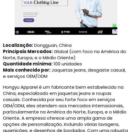
Localização:
Dongguan, China
Principais Mercados:
Global (com foco na América do
Norte, Europa, e o Médio Oriente)
Quantidade mínima:
100 unidades
Mais conhecido por:
Jaquetas jeans, desgaste casual,
e serviços OEM/ODM
Hongyu Apparel é um fabricante bem estabelecido na
China, especializado em jaquetas jeans e roupas
casuais. Conhecida por seu forte foco em serviços
OEM/ODM, eles atendem aos mercados internacionais,
particularmente na América do Norte, Europa, e o Médio
Oriente. A empresa oferece uma ampla gama de
opções de personalização, incluindo várias lavagens,
guarnições, e desenhos de bordados. Com uma robusta