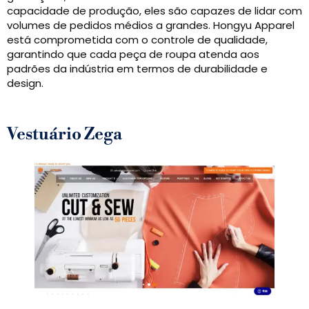
capacidade de produção, eles são capazes de lidar com
volumes de pedidos médios a grandes. Hongyu Apparel
está comprometida com o controle de qualidade,
garantindo que cada peça de roupa atenda aos
padrões da indústria em termos de durabilidade e
design.
Vestuário Zega