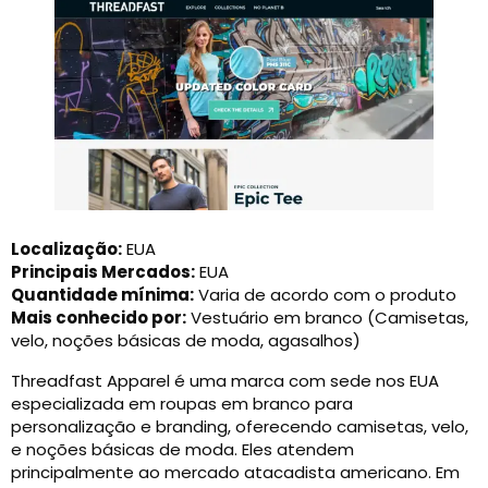
Localização:
EUA
Principais Mercados:
EUA
Quantidade mínima:
Varia de acordo com o produto
Mais conhecido por:
Vestuário em branco (Camisetas,
velo, noções básicas de moda, agasalhos)
Threadfast Apparel é uma marca com sede nos EUA
especializada em roupas em branco para
personalização e branding, oferecendo camisetas, velo,
e noções básicas de moda. Eles atendem
principalmente ao mercado atacadista americano. Em