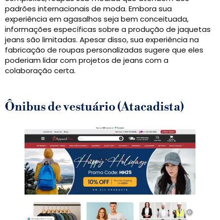
padrões internacionais de moda. Embora sua
experiência em agasalhos seja bem conceituada,
informações específicas sobre a produção de jaquetas
jeans são limitadas. Apesar disso, sua experiência na
fabricação de roupas personalizadas sugere que eles
poderiam lidar com projetos de jeans com a
colaboração certa.
Ônibus de vestuário (Atacadista)