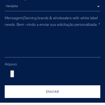
Mensagem(
Serving brands & wholesalers with white label
needs
. Bem -vindo a enviar sua solicitação personalizada.
*
Arquivo
ENVIAR