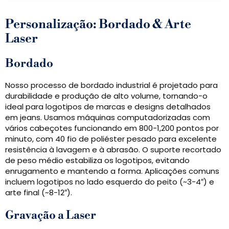
Personalização: Bordado & Arte
Laser
Bordado
Nosso processo de bordado industrial é projetado para
durabilidade e produção de alto volume, tornando-o
ideal para logotipos de marcas e designs detalhados
em jeans. Usamos máquinas computadorizadas com
vários cabeçotes funcionando em 800-1,200 pontos por
minuto, com 40 fio de poliéster pesado para excelente
resistência à lavagem e à abrasão. O suporte recortado
de peso médio estabiliza os logotipos, evitando
enrugamento e mantendo a forma. Aplicações comuns
incluem logotipos no lado esquerdo do peito (~3-4″) e
arte final (~8-12″).
Gravação a Laser