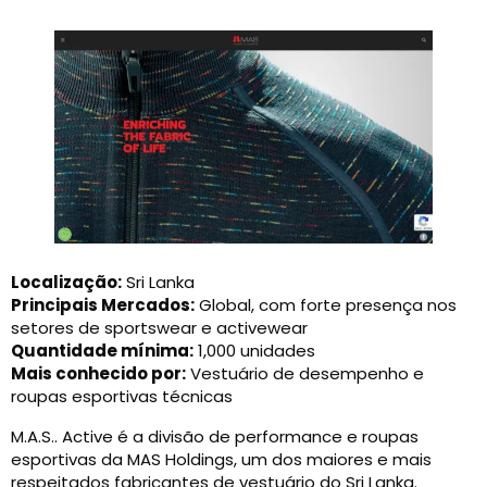
Localização:
Sri Lanka
Principais Mercados:
Global, com forte presença nos
setores de sportswear e activewear
Quantidade mínima:
1,000 unidades
Mais conhecido por:
Vestuário de desempenho e
roupas esportivas técnicas
M.A.S.. Active é a divisão de performance e roupas
esportivas da MAS Holdings, um dos maiores e mais
respeitados fabricantes de vestuário do Sri Lanka.