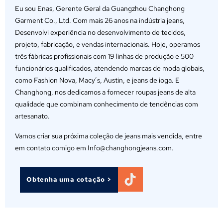
Eu sou Enas, Gerente Geral da Guangzhou Changhong
Garment Co., Ltd. Com mais 26 anos na indústria jeans,
Desenvolvi experiência no desenvolvimento de tecidos,
projeto, fabricação, e vendas internacionais. Hoje, operamos
três fábricas profissionais com 19 linhas de produção e 500
funcionários qualificados, atendendo marcas de moda globais,
como Fashion Nova, Macy’s, Austin, e jeans de ioga. E
Changhong, nos dedicamos a fornecer roupas jeans de alta
qualidade que combinam conhecimento de tendências com
artesanato.
Vamos criar sua próxima coleção de jeans mais vendida, entre
em contato comigo em Info@changhongjeans.com.
Obtenha uma cotação >