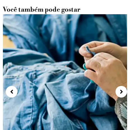
Você também pode gostar