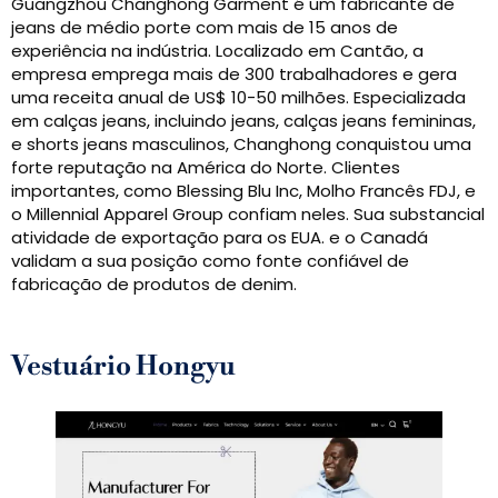
Guangzhou Changhong Garment é um fabricante de
jeans de médio porte com mais de 15 anos de
experiência na indústria. Localizado em Cantão, a
empresa emprega mais de 300 trabalhadores e gera
uma receita anual de US$ 10-50 milhões. Especializada
em calças jeans, incluindo jeans, calças jeans femininas,
e shorts jeans masculinos, Changhong conquistou uma
forte reputação na América do Norte. Clientes
importantes, como Blessing Blu Inc, Molho Francês FDJ, e
o Millennial Apparel Group confiam neles. Sua substancial
atividade de exportação para os EUA. e o Canadá
validam a sua posição como fonte confiável de
fabricação de produtos de denim.
Vestuário Hongyu