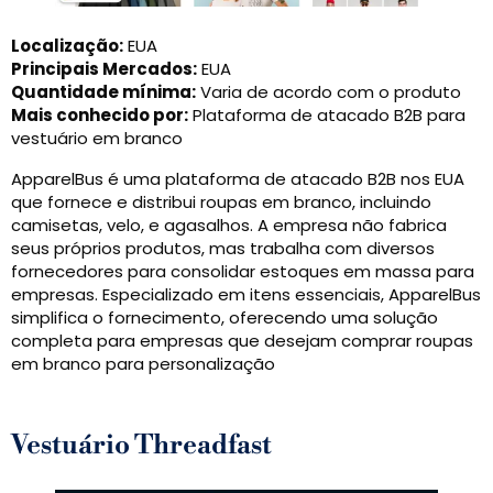
Localização:
EUA
Principais Mercados:
EUA
Quantidade mínima:
Varia de acordo com o produto
Mais conhecido por:
Plataforma de atacado B2B para
vestuário em branco
ApparelBus é uma plataforma de atacado B2B nos EUA
que fornece e distribui roupas em branco, incluindo
camisetas, velo, e agasalhos. A empresa não fabrica
seus próprios produtos, mas trabalha com diversos
fornecedores para consolidar estoques em massa para
empresas. Especializado em itens essenciais, ApparelBus
simplifica o fornecimento, oferecendo uma solução
completa para empresas que desejam comprar roupas
em branco para personalização
Vestuário Threadfast