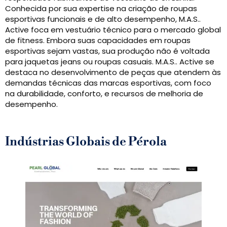
Conhecida por sua expertise na criação de roupas
esportivas funcionais e de alto desempenho, M.A.S..
Active foca em vestuário técnico para o mercado global
de fitness. Embora suas capacidades em roupas
esportivas sejam vastas, sua produção não é voltada
para jaquetas jeans ou roupas casuais. M.A.S.. Active se
destaca no desenvolvimento de peças que atendem às
demandas técnicas das marcas esportivas, com foco
na durabilidade, conforto, e recursos de melhoria de
desempenho.
Indústrias Globais de Pérola