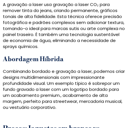
A gravação a laser usa gravação a laser CO₂ para
remover tinta do jeans, criando permanente, gráficos
tonais de alta fidelidade. Esta técnica oferece precisão
fotográfica e padrões complexos sem adicionar textura,
tornando-o ideal para marcas sutis ou arte complexa no
painel traseiro. É também uma tecnologia sustentável
de economia de água, eliminando a necessidade de
sprays químicos.
Abordagem Híbrida
Combinando bordado e gravação a laser, podemos criar
designs multidimensionais com impressionante
profundidade visual. Um exemplo típico é sobrepor um
fundo gravado a laser com um logotipo bordado para
um acabamento premium., acabamento de alta
margem, perfeito para streetwear, mercadoria musical,
ou vestuário corporativo.