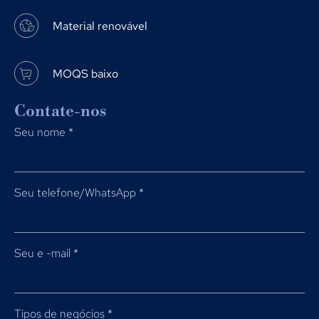
Material renovável
MOQS baixo
Contate-nos
Seu nome
*
Seu telefone/WhatsApp
*
Seu e -mail
*
Tipos de negócios
*