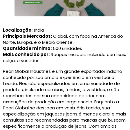
Localização:
Índia
Principais Mercados:
Global, com foco na América do
Norte, Europa, e o Médio Oriente
Quantidade mínima:
500 unidades
Mais conhecido por:
Roupas tecidas, incluindo camisas,
calça, e vestidos
Pearl Global Industries é um grande exportador indiano
conhecido por sua ampla experiência em vestuário
tecido. Eles são especializados em uma variedade de
produtos, incluindo camisas, fundos, e vestidos, e são
reconhecidos por sua capacidade de lidar com
execuções de produção em larga escala. Enquanto a
Pearl Global se destaca em vestuário tecido, sua
especialização em jaquetas jeans é menos clara, e mais
consultas são recomendadas para marcas que buscam
especificamente a produção de jeans. Com amplas