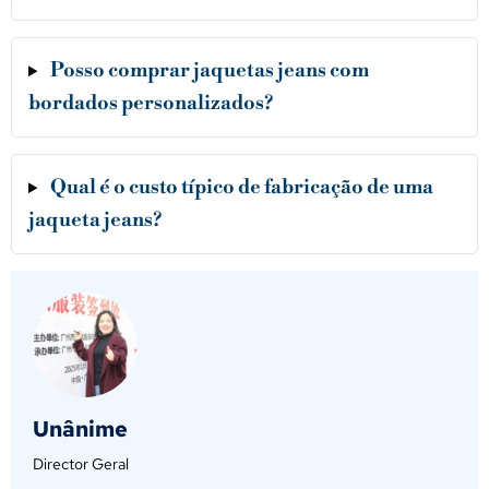
Posso comprar jaquetas jeans com
bordados personalizados?
Qual é o custo típico de fabricação de uma
jaqueta jeans?
Unânime
Director Geral