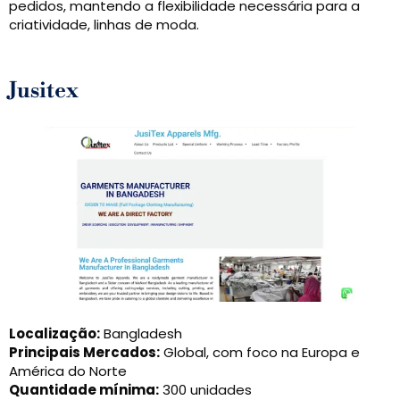
pedidos, mantendo a flexibilidade necessária para a
criatividade, linhas de moda.
Jusitex
Localização:
Bangladesh
Principais Mercados:
Global, com foco na Europa e
América do Norte
Quantidade mínima:
300 unidades