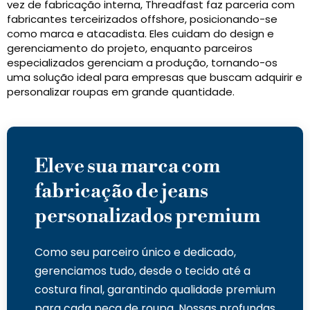
vez de fabricação interna, Threadfast faz parceria com
fabricantes terceirizados offshore, posicionando-se
como marca e atacadista. Eles cuidam do design e
gerenciamento do projeto, enquanto parceiros
especializados gerenciam a produção, tornando-os
uma solução ideal para empresas que buscam adquirir e
personalizar roupas em grande quantidade.
Eleve sua marca com
fabricação de jeans
personalizados premium
Como seu parceiro único e dedicado,
gerenciamos tudo, desde o tecido até a
costura final, garantindo qualidade premium
para cada peça de roupa. Nossas profundas