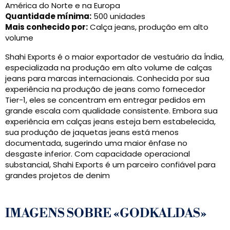
América do Norte e na Europa
Quantidade mínima:
500 unidades
Mais conhecido por:
Calça jeans, produção em alto
volume
Shahi Exports é o maior exportador de vestuário da Índia,
especializada na produção em alto volume de calças
jeans para marcas internacionais. Conhecida por sua
experiência na produção de jeans como fornecedor
Tier-1, eles se concentram em entregar pedidos em
grande escala com qualidade consistente. Embora sua
experiência em calças jeans esteja bem estabelecida,
sua produção de jaquetas jeans está menos
documentada, sugerindo uma maior ênfase no
desgaste inferior. Com capacidade operacional
substancial, Shahi Exports é um parceiro confiável para
grandes projetos de denim
IMAGENS SOBRE «GODKALDAS»