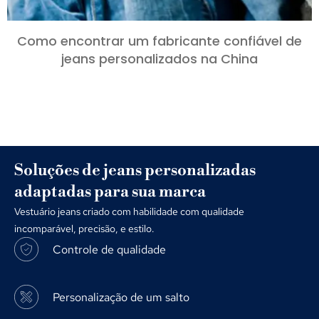
Como encontrar um fabricante confiável de
jeans personalizados na China
Soluções de jeans personalizadas
adaptadas para sua marca
Vestuário jeans criado com habilidade com qualidade
incomparável, precisão, e estilo.
Controle de qualidade
Personalização de um salto