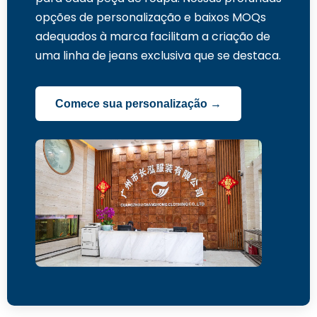
opções de personalização e baixos MOQs
adequados à marca facilitam a criação de
uma linha de jeans exclusiva que se destaca.
Comece sua personalização →