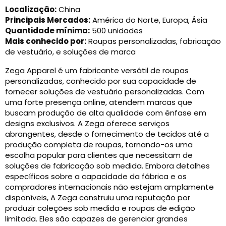
Localização:
China
Principais Mercados:
América do Norte, Europa, Ásia
Quantidade mínima:
500 unidades
Mais conhecido por:
Roupas personalizadas, fabricação
de vestuário, e soluções de marca
Zega Apparel é um fabricante versátil de roupas
personalizadas, conhecido por sua capacidade de
fornecer soluções de vestuário personalizadas. Com
uma forte presença online, atendem marcas que
buscam produção de alta qualidade com ênfase em
designs exclusivos. A Zega oferece serviços
abrangentes, desde o fornecimento de tecidos até a
produção completa de roupas, tornando-os uma
escolha popular para clientes que necessitam de
soluções de fabricação sob medida. Embora detalhes
específicos sobre a capacidade da fábrica e os
compradores internacionais não estejam amplamente
disponíveis, A Zega construiu uma reputação por
produzir coleções sob medida e roupas de edição
limitada. Eles são capazes de gerenciar grandes