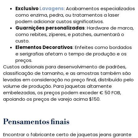
Exclusivo
Lavagens
: Acabamentos especializados
como enzima, pedra, ou tratamentos a laser
podem adicionar custos significativos.
Guarnições personalizadas
: Hardware de marca,
como rebites, zíperes, e patches, aumentará o
custo.
Elementos Decorativos
: Enfeites como bordados
e serigrafias afetam o tempo de produção e os
preços.
Custos adicionais para desenvolvimento de padrões,
classificação de tamanho, e as amostras também são
levadas em consideração no preço final, distribuído pelo
volume de produção. Para jaquetas altamente
embelezadas, os preços podem exceder € 50 FOB,
apoiando os preços de varejo acima $150.
Pensamentos finais
Encontrar o fabricante certo de jaquetas jeans garante