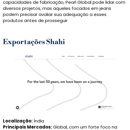
capacidades de fabricação, Pearl Global pode lidar com
diversos projetos, mas aqueles focados em jeans
podem precisar avaliar sua adequação a esses
produtos antes de prosseguir
Exportações Shahi
Localização:
Índia
Principais Mercados:
Global, com um forte foco na