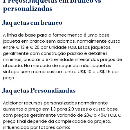
Preços: Jaquetas em branco vs
personalizadas
Jaquetas em branco
A linha de base para o fornecimento é uma base,
jaqueta em branco sem adornos, normalmente custa
entre € 13 e € 20 por unidade FOB. Essas jaquetas,
geralmente com construção padrão e detalhes
mínimos, ancorar a extremidade inferior dos preços de
atacado. No mercado de segunda mão, jaquetas
vintage sem marca custam entre US$ 10 e US$ 15 por
peça.
Jaquetas Personalizadas
Adicionar recursos personalizados normalmente
aumenta o preço em 1.3 para 2.0 vezes o custo base,
com preços geralmente variando de 20€ a 40€ FOB. O
preço final depende da complexidade do projeto,
influenciada por fatores como: