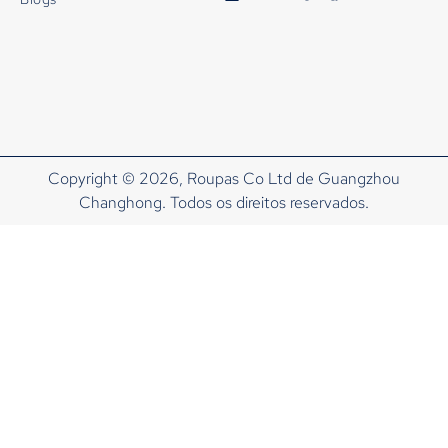
Copyright © 2026, Roupas Co Ltd de Guangzhou
Changhong. Todos os direitos reservados.