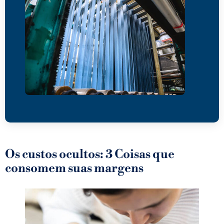
Os custos ocultos: 3 Coisas que
consomem suas margens