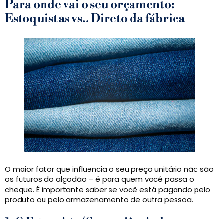
Para onde vai o seu orçamento:
Estoquistas vs.. Direto da fábrica
O maior fator que influencia o seu preço unitário não são
os futuros do algodão – é para quem você passa o
cheque. É importante saber se você está pagando pelo
produto ou pelo armazenamento de outra pessoa.