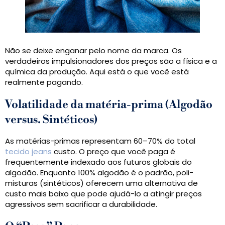
Não se deixe enganar pelo nome da marca. Os
verdadeiros impulsionadores dos preços são a física e a
química da produção. Aqui está o que você está
realmente pagando.
Volatilidade da matéria-prima (Algodão
versus. Sintéticos)
As matérias-primas representam 60–70% do total
tecido jeans
custo. O preço que você paga é
frequentemente indexado aos futuros globais do
algodão. Enquanto 100% algodão é o padrão, poli-
misturas (sintéticos) oferecem uma alternativa de
custo mais baixo que pode ajudá-lo a atingir preços
agressivos sem sacrificar a durabilidade.