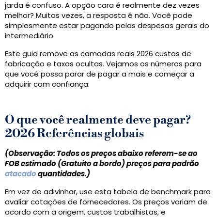
jarda é confuso. A opção cara é realmente dez vezes
melhor? Muitas vezes, a resposta é não. Você pode
simplesmente estar pagando pelas despesas gerais do
intermediário.
Este guia remove as camadas reais 2026 custos de
fabricação e taxas ocultas. Vejamos os números para
que você possa parar de pagar a mais e começar a
adquirir com confiança.
O que você realmente deve pagar?
2026 Referências globais
(Observação: Todos os preços abaixo referem-se ao
FOB estimado (Gratuito a bordo) preços para padrão
atacado
quantidades.)
Em vez de adivinhar, use esta tabela de benchmark para
avaliar cotações de fornecedores. Os preços variam de
acordo com a origem, custos trabalhistas, e