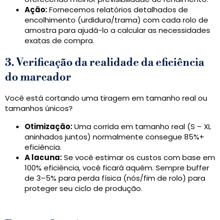
Ação:
Fornecemos relatórios detalhados de
encolhimento (urdidura/trama) com cada rolo de
amostra para ajudá-lo a calcular as necessidades
exatas de compra.
3. Verificação da realidade da eficiência
do marcador
Você está cortando uma tiragem em tamanho real ou
tamanhos únicos?
Otimização:
Uma corrida em tamanho real (S – XL
aninhados juntos) normalmente consegue 85%+
eficiência.
A lacuna:
Se você estimar os custos com base em
100% eficiência, você ficará aquém. Sempre buffer
de 3–5% para perda física (nós/fim de rolo) para
proteger seu ciclo de produção.