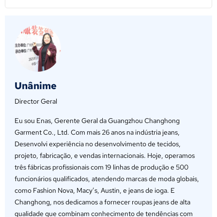
Unânime
Director Geral
Eu sou Enas, Gerente Geral da Guangzhou Changhong
Garment Co., Ltd. Com mais 26 anos na indústria jeans,
Desenvolvi experiência no desenvolvimento de tecidos,
projeto, fabricação, e vendas internacionais. Hoje, operamos
três fábricas profissionais com 19 linhas de produção e 500
funcionários qualificados, atendendo marcas de moda globais,
como Fashion Nova, Macy’s, Austin, e jeans de ioga. E
Changhong, nos dedicamos a fornecer roupas jeans de alta
qualidade que combinam conhecimento de tendências com