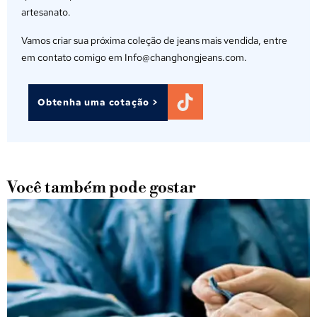
artesanato.
Vamos criar sua próxima coleção de jeans mais vendida, entre
em contato comigo em Info@changhongjeans.com.
Obtenha uma cotação >
Você também pode gostar