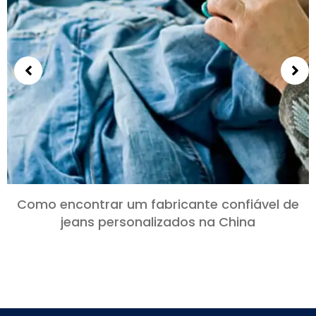
Como encontrar um fabricante confiável de
jeans personalizados na China