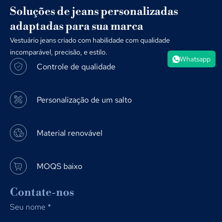
Soluções de jeans personalizadas
adaptadas para sua marca
Vestuário jeans criado com habilidade com qualidade
incomparável, precisão, e estilo.
Whatsapp
Controle de qualidade
Personalização de um salto
Material renovável
MOQS baixo
Contate-nos
Seu nome
*