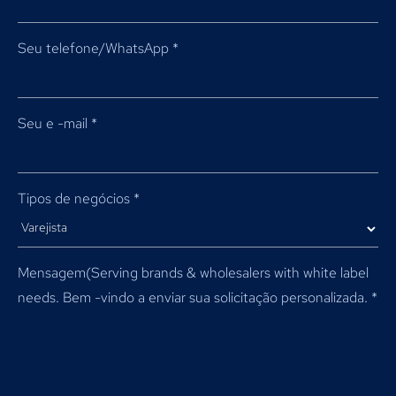
Seu telefone/WhatsApp
*
Seu e -mail
*
Tipos de negócios
*
Mensagem(
Serving brands & wholesalers with white label
needs
. Bem -vindo a enviar sua solicitação personalizada.
*