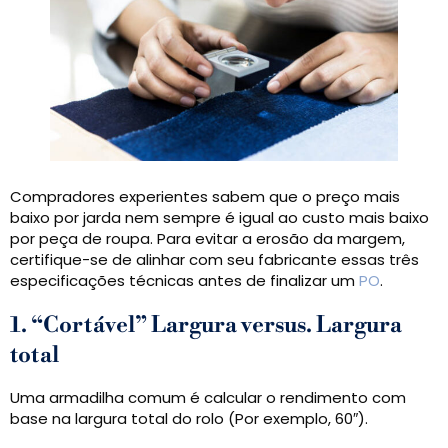
Compradores experientes sabem que o preço mais
baixo por jarda nem sempre é igual ao custo mais baixo
por peça de roupa. Para evitar a erosão da margem,
certifique-se de alinhar com seu fabricante essas três
especificações técnicas antes de finalizar um
PO
.
1. “Cortável” Largura versus. Largura
total
Uma armadilha comum é calcular o rendimento com
base na largura total do rolo (Por exemplo, 60″).