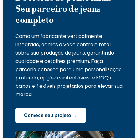
Seu parceiro de jeans
completo
Como um fabricante verticalmente
integrado, damos a você controle total
sobre sua produção de jeans, garantindo
qualidade e detalhes premium. Faça
parceria conosco para uma personalização
profunda, opções sustentáveis, e MOQs
baixos e flexíveis projetados para elevar sua
marca.
Comece seu projeto →