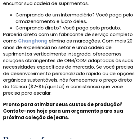
encurtar sua cadeia de suprimentos.
Comprando de um intermediário? Você paga pelo
armazenamento e lucro deles.
Comprando direto? Você paga pelo produto.
Parceria direta com um fabricante de serviço completo
como
Changhong
elimina as marcações. Com mais 20
anos de experiência no setor e uma cadeia de
suprimentos verticalmente integrada, oferecemos
soluções abrangentes de OEM/ODM adaptadas às suas
necessidades específicas de mercado. Se você precisa
de desenvolvimento personalizado rápido ou de opções
orgânicas sustentáveis, nós fornecemos o preço direto
da fábrica ($2-$5/quintal) e consistência que você
precisa para escalar.
Pronto para otimizar seus custos de produção?
Contate-nos hoje para um orçamento para sua
próxima coleção de jeans.