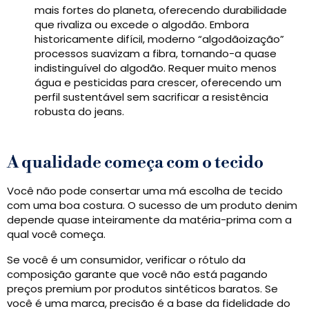
mais fortes do planeta, oferecendo durabilidade
que rivaliza ou excede o algodão. Embora
historicamente difícil, moderno “algodãoização”
processos suavizam a fibra, tornando-a quase
indistinguível do algodão. Requer muito menos
água e pesticidas para crescer, oferecendo um
perfil sustentável sem sacrificar a resistência
robusta do jeans.
A qualidade começa com o tecido
Você não pode consertar uma má escolha de tecido
com uma boa costura. O sucesso de um produto denim
depende quase inteiramente da matéria-prima com a
qual você começa.
Se você é um consumidor, verificar o rótulo da
composição garante que você não está pagando
preços premium por produtos sintéticos baratos. Se
você é uma marca, precisão é a base da fidelidade do