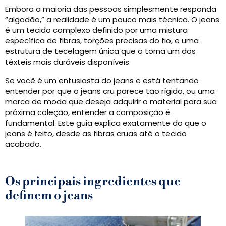
Embora a maioria das pessoas simplesmente responda
“algodão,” a realidade é um pouco mais técnica. O jeans
é um tecido complexo definido por uma mistura
específica de fibras, torções precisas do fio, e uma
estrutura de tecelagem única que o torna um dos
têxteis mais duráveis ​​disponíveis.
Se você é um entusiasta do jeans e está tentando
entender por que o jeans cru parece tão rígido, ou uma
marca de moda que deseja adquirir o material para sua
próxima coleção, entender a composição é
fundamental. Este guia explica exatamente do que o
jeans é feito, desde as fibras cruas até o tecido
acabado.
Os principais ingredientes que
definem o jeans