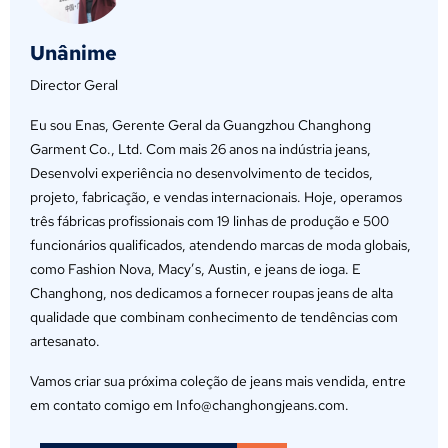
Unânime
Director Geral
Eu sou Enas, Gerente Geral da Guangzhou Changhong
Garment Co., Ltd. Com mais 26 anos na indústria jeans,
Desenvolvi experiência no desenvolvimento de tecidos,
projeto, fabricação, e vendas internacionais. Hoje, operamos
três fábricas profissionais com 19 linhas de produção e 500
funcionários qualificados, atendendo marcas de moda globais,
como Fashion Nova, Macy’s, Austin, e jeans de ioga. E
Changhong, nos dedicamos a fornecer roupas jeans de alta
qualidade que combinam conhecimento de tendências com
artesanato.
Vamos criar sua próxima coleção de jeans mais vendida, entre
em contato comigo em Info@changhongjeans.com.