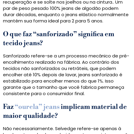
recuperação e se solte nos joelhos ou na cintura.. Um
par de peso pesado 100% jeans de algodão podem
durar décadas, enquanto o jeans elástico normalmente
mantém sua forma ideal para 2 para 5 anos.
O que faz “sanforizado” significa em
tecido jeans?
Sanforizado refere-se a um processo mecânico de pré-
encolhimento realizado na fábrica. Ao contrário dos
tecidos não sanforizados ou retráteis, que podem
encolher até 10% depois de lavar, jeans sanforizado é
estabilizado para encolher menos do que 1%. Isso
garante que o tamanho que você fabrica permaneça
consistente para o consumidor final.
Faz
“ourela” jeans
implicam material de
maior qualidade?
Não necessariamente. Selvedge refere-se apenas à