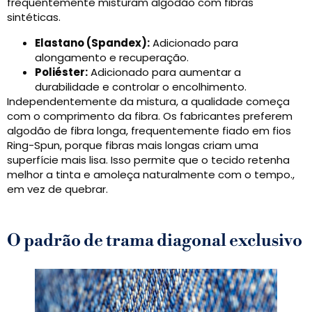
frequentemente misturam algodão com fibras
sintéticas.
Elastano (Spandex):
Adicionado para
alongamento e recuperação.
Poliéster:
Adicionado para aumentar a
durabilidade e controlar o encolhimento.
Independentemente da mistura, a qualidade começa
com o comprimento da fibra. Os fabricantes preferem
algodão de fibra longa, frequentemente fiado em fios
Ring-Spun, porque fibras mais longas criam uma
superfície mais lisa. Isso permite que o tecido retenha
melhor a tinta e amoleça naturalmente com o tempo.,
em vez de quebrar.
O padrão de trama diagonal exclusivo