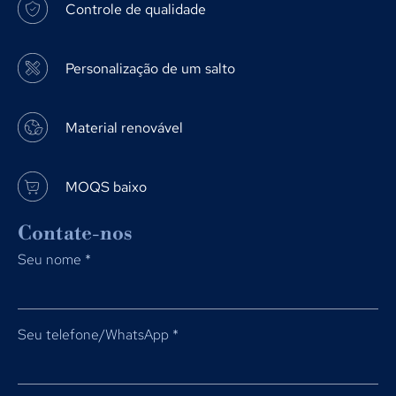
Controle de qualidade
Personalização de um salto
Material renovável
MOQS baixo
Contate-nos
Seu nome
*
Seu telefone/WhatsApp
*