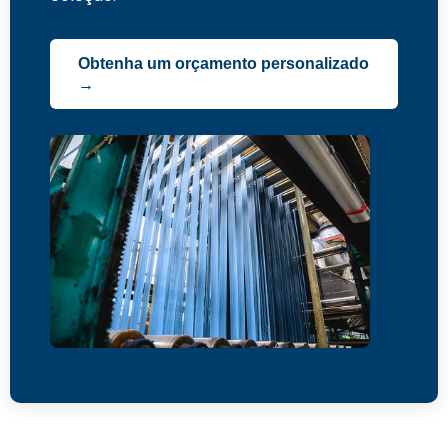
Obtenha um orçamento personalizado
→