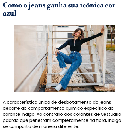
Como o jeans ganha sua icônica cor
azul
A característica única de desbotamento do jeans
decorre do comportamento químico específico do
corante índigo. Ao contrário dos corantes de vestuário
padrão que penetram completamente na fibra, índigo
se comporta de maneira diferente.