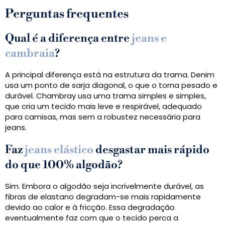
Perguntas frequentes
Qual é a diferença entre
jeans e
cambraia
?
A principal diferença está na estrutura da trama. Denim
usa um ponto de sarja diagonal, o que o torna pesado e
durável. Chambray usa uma trama simples e simples,
que cria um tecido mais leve e respirável, adequado
para camisas, mas sem a robustez necessária para
jeans.
Faz
jeans elástico
desgastar mais rápido
do que 100% algodão?
Sim. Embora o algodão seja incrivelmente durável, as
fibras de elastano degradam-se mais rapidamente
devido ao calor e à fricção. Essa degradação
eventualmente faz com que o tecido perca a