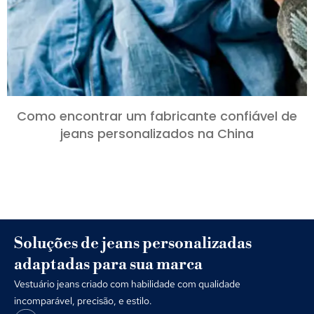
Como encontrar um fabricante confiável de
jeans personalizados na China
Soluções de jeans personalizadas
adaptadas para sua marca
Vestuário jeans criado com habilidade com qualidade
incomparável, precisão, e estilo.