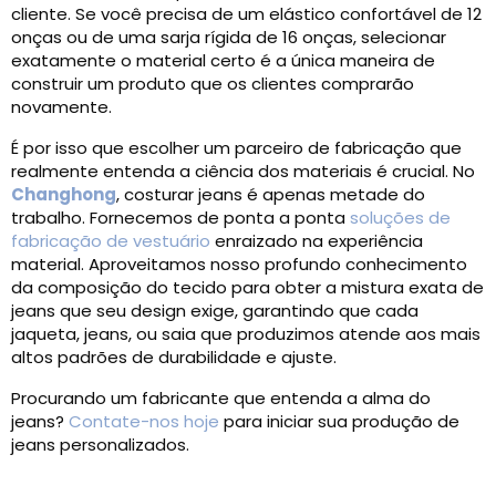
cliente. Se você precisa de um elástico confortável de 12
onças ou de uma sarja rígida de 16 onças, selecionar
exatamente o material certo é a única maneira de
construir um produto que os clientes comprarão
novamente.
É por isso que escolher um parceiro de fabricação que
realmente entenda a ciência dos materiais é crucial. No
Changhong
, costurar jeans é apenas metade do
trabalho. Fornecemos de ponta a ponta
soluções de
fabricação de vestuário
enraizado na experiência
material. Aproveitamos nosso profundo conhecimento
da composição do tecido para obter a mistura exata de
jeans que seu design exige, garantindo que cada
jaqueta, jeans, ou saia que produzimos atende aos mais
altos padrões de durabilidade e ajuste.
Procurando um fabricante que entenda a alma do
jeans?
Contate-nos hoje
para iniciar sua produção de
jeans personalizados.