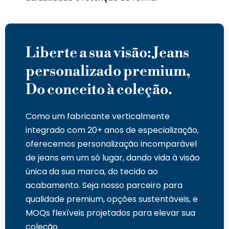
Liberte a sua visão: Jeans
personalizado premium,
Do conceito à coleção.
Como um fabricante verticalmente
integrado com 20+ anos de especialização,
oferecemos personalização incomparável
de jeans em um só lugar, dando vida à visão
única da sua marca, do tecido ao
acabamento. Seja nosso parceiro para
qualidade premium, opções sustentáveis, e
MOQs flexíveis projetados para elevar sua
coleção.