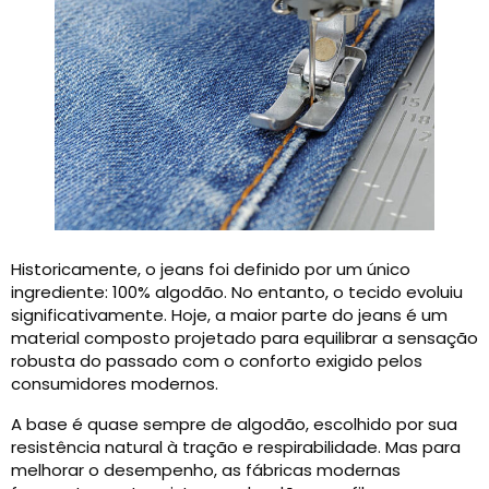
Historicamente, o jeans foi definido por um único
ingrediente: 100% algodão. No entanto, o tecido evoluiu
significativamente. Hoje, a maior parte do jeans é um
material composto projetado para equilibrar a sensação
robusta do passado com o conforto exigido pelos
consumidores modernos.
A base é quase sempre de algodão, escolhido por sua
resistência natural à tração e respirabilidade. Mas para
melhorar o desempenho, as fábricas modernas