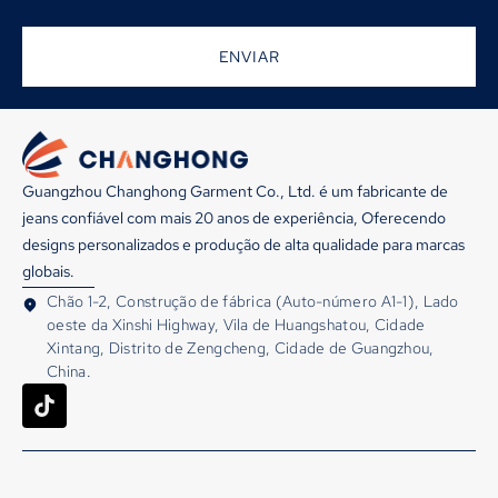
ENVIAR
Guangzhou Changhong Garment Co., Ltd. é um fabricante de
jeans confiável com mais 20 anos de experiência, Oferecendo
designs personalizados e produção de alta qualidade para marcas
globais.
Chão 1-2, Construção de fábrica (Auto-número A1-1), Lado
oeste da Xinshi Highway, Vila de Huangshatou, Cidade
Xintang, Distrito de Zengcheng, Cidade de Guangzhou,
China.