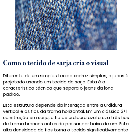
Como o tecido de sarja cria o visual
Diferente de um simples tecido xadrez simples, o jeans é
projetado usando um tecido de sarja. Esta é a
característica técnica que separa o jeans da lona
padrão.
Esta estrutura depende da interação entre a urdidura
vertical e os fios da trama horizontal. Em um clássico 3/1
construção em sarja, o fio de urdidura azul cruza três fios
de trama brancos antes de passar por baixo de um. Esta
alta densidade de fios torna o tecido significativamente