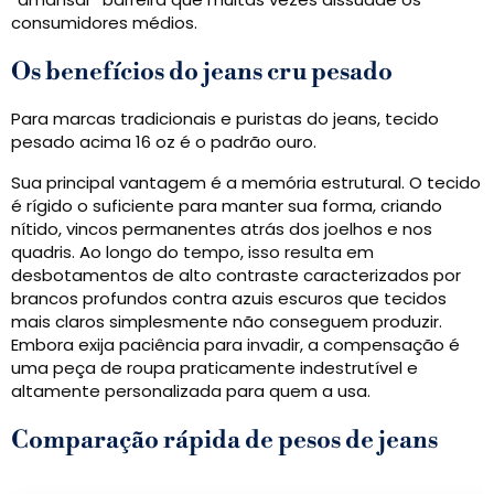
consumidores médios.
Os benefícios do jeans cru pesado
Para marcas tradicionais e puristas do jeans, tecido
pesado acima 16 oz é o padrão ouro.
Sua principal vantagem é a memória estrutural. O tecido
é rígido o suficiente para manter sua forma, criando
nítido, vincos permanentes atrás dos joelhos e nos
quadris. Ao longo do tempo, isso resulta em
desbotamentos de alto contraste caracterizados por
brancos profundos contra azuis escuros que tecidos
mais claros simplesmente não conseguem produzir.
Embora exija paciência para invadir, a compensação é
uma peça de roupa praticamente indestrutível e
altamente personalizada para quem a usa.
Comparação rápida de pesos de jeans