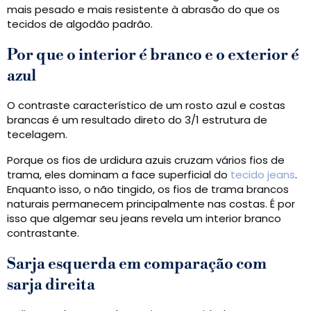
mais pesado e mais resistente à abrasão do que os
tecidos de algodão padrão.
Por que o interior é branco e o exterior é
azul
O contraste característico de um rosto azul e costas
brancas é um resultado direto do 3/1 estrutura de
tecelagem.
Porque os fios de urdidura azuis cruzam vários fios de
trama, eles dominam a face superficial do
tecido jeans
.
Enquanto isso, o não tingido, os fios de trama brancos
naturais permanecem principalmente nas costas. É por
isso que algemar seu jeans revela um interior branco
contrastante.
Sarja esquerda em comparação com
sarja direita