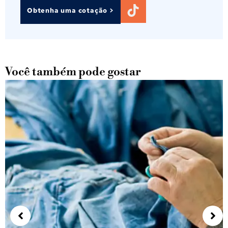
Obtenha uma cotação >
Você também pode gostar