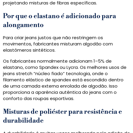
projetando misturas de fibras específicas.
Por que o elastano é adicionado para
alongamento
Para criar jeans justos que não restringem os
movimentos, fabricantes misturam algodão com
elastômeros sintéticos.
Os fabricantes normalmente adicionam 1–5% de
elastano, como Spandex ou Lycra. Os melhores usos de
jeans stretch “núcleo fiado” tecnologia, onde o
filamento elástico de spandex está escondido dentro
de uma camada externa enrolada de algodão. Isso
proporciona a aparência autêntica do jeans com o
conforto das roupas esportivas.
Misturas de poliéster para resistência e
durabilidade