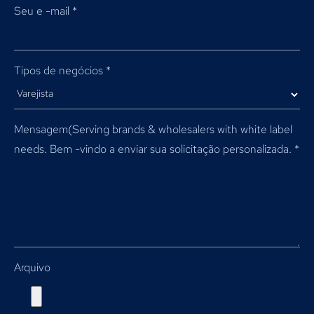
Seu e -mail
*
Tipos de negócios
*
Mensagem(
Serving brands & wholesalers with white label
needs
. Bem -vindo a enviar sua solicitação personalizada.
*
Arquivo