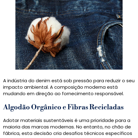
A indústria do denim está sob pressão para reduzir o seu
impacto ambiental. A composição moderna está
mudando em direção ao fornecimento responsável.
Algodão Orgânico e Fibras Recicladas
Adotar materiais sustentáveis ​​é uma prioridade para a
maioria das marcas modernas. No entanto, no chão de
fábrica, esta decisão cria desafios técnicos específicos