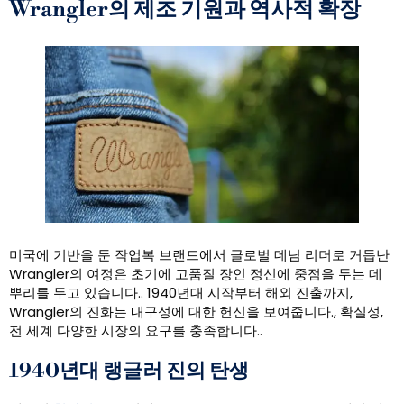
Wrangler의 제조 기원과 역사적 확장
미국에 기반을 둔 작업복 브랜드에서 글로벌 데님 리더로 거듭난
Wrangler의 여정은 초기에 고품질 장인 정신에 중점을 두는 데
뿌리를 두고 있습니다.. 1940년대 시작부터 해외 진출까지,
Wrangler의 진화는 내구성에 대한 헌신을 보여줍니다., 확실성,
전 세계 다양한 시장의 요구를 충족합니다..
1940년대 랭글러 진의 탄생