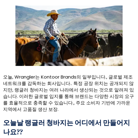
오늘, Wrangler는 Kontoor Brands의 일부입니다., 글로벌 제조
네트워크를 감독하는 회사입니다.. 특정 공장 위치는 공개되지 않
지만, 랭글러 청바지는 여러 나라에서 생산되는 것으로 알려져 있
습니다. 이러한 글로벌 입지를 통해 브랜드는 다양한 시장의 요구
를 효율적으로 충족할 수 있습니다., 주요 소비자 기반에 가까운
지역에서 고품질 생산 보장.
오늘날 랭글러 청바지는 어디에서 만들어지
나요??