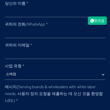
당신의 이름
*
왓츠앱
귀하의 전화/WhatsApp
*
귀하의 이메일
*
사업 유형
*
메시지(
Serving brands & wholesalers with white label
needs
. 사용자 정의 요청을 제출하는 데 오신 것을 환영합
니다.)
*