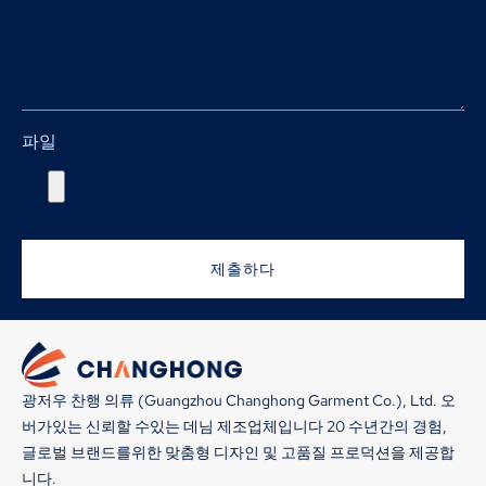
파일
제출하다
광저우 찬행 의류 (Guangzhou Changhong Garment Co.), Ltd. 오
버가있는 신뢰할 수있는 데님 제조업체입니다 20 수년간의 경험,
글로벌 브랜드를위한 맞춤형 디자인 및 고품질 프로덕션을 제공합
니다.