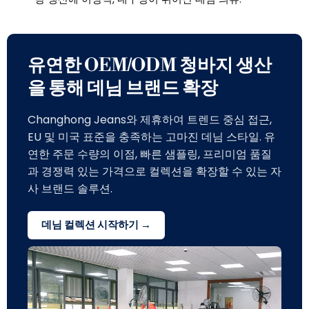
유연한 OEM/ODM 청바지 생산
을 통해 데님 브랜드 확장
Changhong Jeans와 제휴하여 트렌드 중심 접근,
EU 및 미국 표준을 충족하는 고마진 데님 스타일. 유
연한 주문 수량의 이점, 빠른 샘플링, 프리미엄 품질
과 경쟁력 있는 가격으로 컬렉션을 확장할 수 있는 자
사 브랜드 솔루션.
데님 컬렉션 시작하기 →