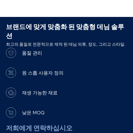
브랜드에 맞게 맞춤화 된 맞춤형 데님 솔루
션
최고의 품질로 전문적으로 제작 된 데님 의류, 정도, 그리고 스타일.
품질 관리
원 스톱 사용자 정의
재생 가능한 재료
낮은 MOQ
저희에게 연락하십시오