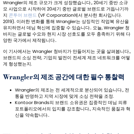
Wrangler의 제조 규모가 크게 성장했습니다., 20세기 중반 소규
모 사업으로 시작하여 20세기 중반 글로벌 브랜드로 거듭나기까
지
콘투어 브랜드
(VF Corporation에서 분사한 회사입니다.
2019). 이러한 변화를 통해 Wrangler는 상징적인 작업복 유산을
유지하면서 데님 혁신에 집중할 수 있습니다.. 오늘, Wrangler 청
바지는 글로벌 수요와 현지 시장 선호도를 모두 충족하기 위해 다
양한 국가에서 제작됩니다..
이 기사에서는 Wrangler 청바지가 만들어지는 곳을 살펴봅니다.,
브랜드의 소싱 전략, 기업의 발전이 전세계 제조 네트워크를 어떻
게 형성했는지.
Wrangler의 제조 공간에 대한 필수 통찰력
Wrangler의 제조는 전 세계적으로 분산되어 있습니다., 전
통을 반영하고 지역 시장에 맞게 소싱 전략을 조정.
Kontoor Brands의 브랜드 소유권은 집중적인 데님 의류
포트폴리오에서의 입지를 강조합니다., 지속적인 품질과 혁
신을 약속합니다..