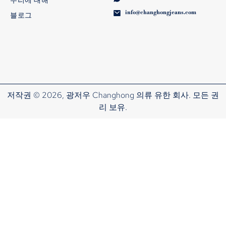
info@changhongjeans.com
블로그
저작권 © 2026, 광저우 Changhong 의류 유한 회사. 모든 권
리 보유.