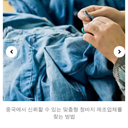
중국에서 신뢰할 수 있는 맞춤형 청바지 제조업체를
찾는 방법