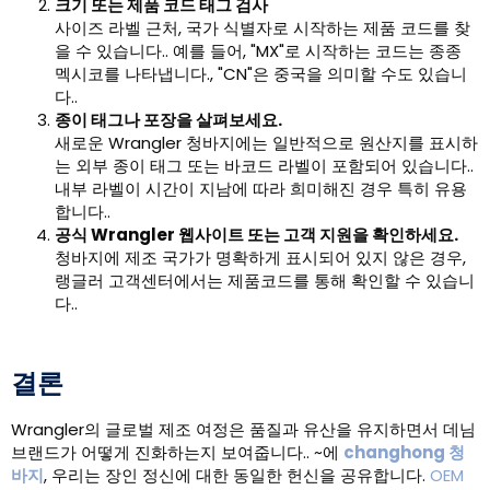
크기 또는 제품 코드 태그 검사
사이즈 라벨 근처, 국가 식별자로 시작하는 제품 코드를 찾
을 수 있습니다.. 예를 들어, "MX"로 시작하는 코드는 종종
멕시코를 나타냅니다., "CN"은 중국을 의미할 수도 있습니
다..
종이 태그나 포장을 살펴보세요.
새로운 Wrangler 청바지에는 일반적으로 원산지를 표시하
는 외부 종이 태그 또는 바코드 라벨이 포함되어 있습니다..
내부 라벨이 시간이 지남에 따라 희미해진 경우 특히 유용
합니다..
공식 Wrangler 웹사이트 또는 고객 지원을 확인하세요.
청바지에 제조 국가가 명확하게 표시되어 있지 않은 경우,
랭글러 고객센터에서는 제품코드를 통해 확인할 수 있습니
다..
결론
Wrangler의 글로벌 제조 여정은 품질과 유산을 유지하면서 데님
브랜드가 어떻게 진화하는지 보여줍니다.. ~에
changhong 청
바지
, 우리는 장인 정신에 대한 동일한 헌신을 공유합니다.
OEM