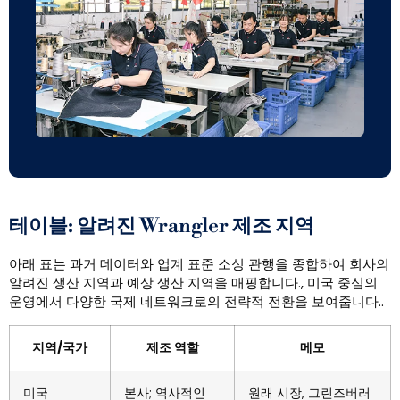
테이블: 알려진 Wrangler 제조 지역
아래 표는 과거 데이터와 업계 표준 소싱 관행을 종합하여 회사의
알려진 생산 지역과 예상 생산 지역을 매핑합니다., 미국 중심의
운영에서 다양한 국제 네트워크로의 전략적 전환을 보여줍니다..
지역/국가
제조 역할
메모
미국
본사; 역사적인
원래 시장, 그린즈버러