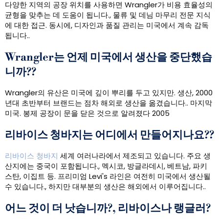
다양한 지역의 공장 위치를 ​​사용하면 Wrangler가 비용 효율성의
균형을 맞추는 데 도움이 됩니다., 물류 및 데님 마무리 전문 지식
에 대한 접근. 동시에, 디자인과 품질 관리는 미국에서 계속 감독
됩니다..
Wrangler는 언제 미국에서 생산을 중단했습
니까??
Wrangler의 유산은 미국에 깊이 뿌리를 두고 있지만. 생산, 2000
년대 초반부터 브랜드는 점차 해외로 생산을 옮겼습니다.. 마지막
미국. 봉제 공장이 문을 닫은 것으로 알려졌다 2005
리바이스 청바지는 어디에서 만들어지나요??
리바이스 청바지
세계 여러나라에서 제조되고 있습니다. 주요 생
산지에는 중국이 포함됩니다., 멕시코, 방글라데시, 베트남, 파키
스탄, 이집트 등. 프리미엄 Levi's 라인은 여전히 ​​미국에서 생산될
수 있습니다., 하지만 대부분의 생산은 해외에서 이루어집니다..
어느 것이 더 낫습니까?, 리바이스나 랭글러?