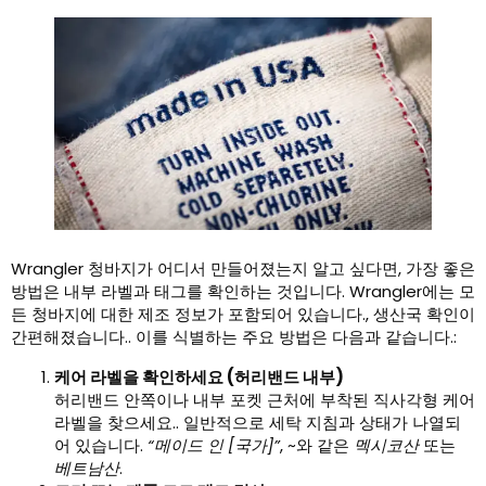
Wrangler 청바지가 어디서 만들어졌는지 알고 싶다면, 가장 좋은
방법은 내부 라벨과 태그를 확인하는 것입니다. Wrangler에는 모
든 청바지에 대한 제조 정보가 포함되어 있습니다., 생산국 확인이
간편해졌습니다.. 이를 식별하는 주요 방법은 다음과 같습니다.:
케어 라벨을 확인하세요 (허리밴드 내부)
허리밴드 안쪽이나 내부 포켓 근처에 부착된 직사각형 케어
라벨을 찾으세요.. 일반적으로 세탁 지침과 상태가 나열되
어 있습니다.
“메이드 인 [국가]”
, ~와 같은
멕시코산
또는
베트남산
.