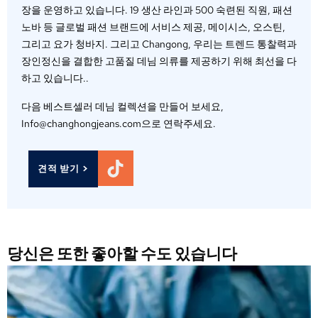
장을 운영하고 있습니다. 19 생산 라인과 500 숙련된 직원, 패션
노바 등 글로벌 패션 브랜드에 서비스 제공, 메이시스, 오스틴,
그리고 요가 청바지. 그리고 Changong, 우리는 트렌드 통찰력과
장인정신을 결합한 고품질 데님 의류를 제공하기 위해 최선을 다
하고 있습니다..
다음 베스트셀러 데님 컬렉션을 만들어 보세요,
Info@changhongjeans.com으로 연락주세요.
견적 받기 >
당신은 또한 좋아할 수도 있습니다