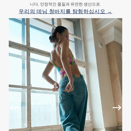
니다, 안정적인 품질과 유연한 생산으로.
우리의 데님 청바지를 탐험하십시오 →