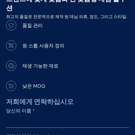
션
최고의 품질로 전문적으로 제작 된 데님 의류, 정도, 그리고 스타일.
품질 관리
원 스톱 사용자 정의
재생 가능한 재료
낮은 MOQ
저희에게 연락하십시오
당신의 이름
*