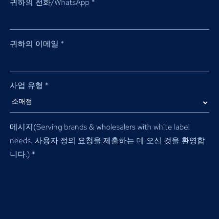
귀하의 전화/WhatsApp
*
귀하의 이메일
*
사업 유형
*
메시지(
Serving brands & wholesalers with white label
needs
. 사용자 정의 요청을 제출하는 데 오신 것을 환영합
니다.)
*