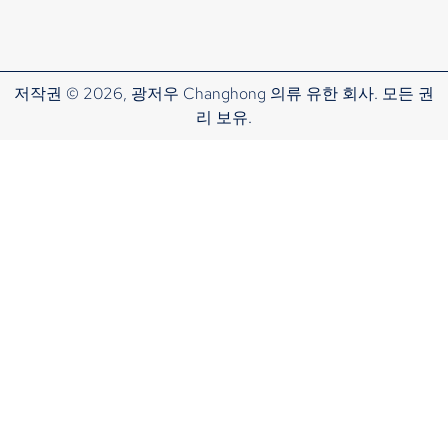
저작권 © 2026, 광저우 Changhong 의류 유한 회사. 모든 권
리 보유.