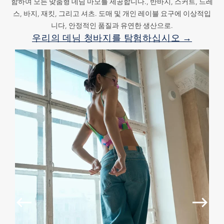
함하여 모든 맞춤형 데님 마모를 제공합니다., 반바지, 스커트, 드레
스, 바지, 재킷, 그리고 셔츠. 도매 및 개인 레이블 요구에 이상적입
니다, 안정적인 품질과 유연한 생산으로.
우리의 데님 청바지를 탐험하십시오 →