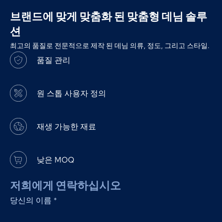
브랜드에 맞게 맞춤화 된 맞춤형 데님 솔루
션
최고의 품질로 전문적으로 제작 된 데님 의류, 정도, 그리고 스타일.
품질 관리
원 스톱 사용자 정의
재생 가능한 재료
낮은 MOQ
저희에게 연락하십시오
당신의 이름
*