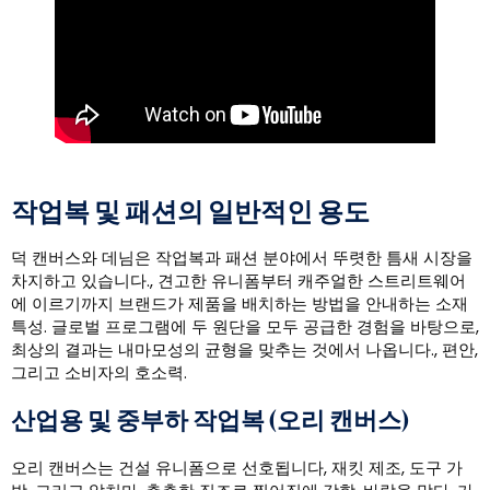
작업복 및 패션의 일반적인 용도
덕 캔버스와 데님은 작업복과 패션 분야에서 뚜렷한 틈새 시장을
차지하고 있습니다., 견고한 유니폼부터 캐주얼한 스트리트웨어
에 이르기까지 브랜드가 제품을 배치하는 방법을 안내하는 소재
특성. 글로벌 프로그램에 두 원단을 모두 공급한 경험을 바탕으로,
최상의 결과는 내마모성의 균형을 맞추는 것에서 나옵니다., 편안,
그리고 소비자의 호소력.
산업용 및 중부하 작업복 (오리 캔버스)
오리 캔버스는 건설 유니폼으로 선호됩니다, 재킷 제조, 도구 가