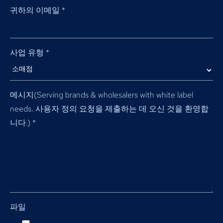
귀하의 이메일
*
사업 유형
*
메시지(
Serving brands & wholesalers with white label
needs
. 사용자 정의 요청을 제출하는 데 오신 것을 환영합
니다.)
*
파일