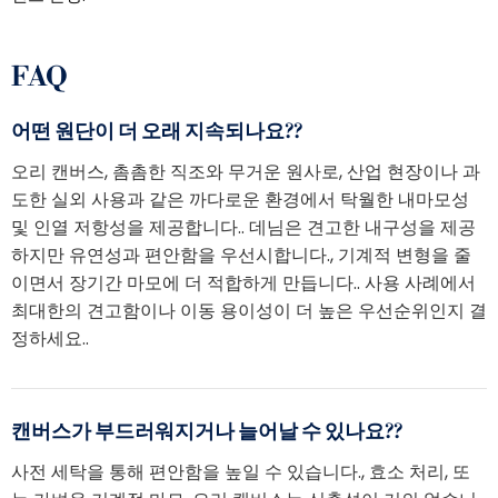
FAQ
어떤 원단이 더 오래 지속되나요??
오리 캔버스, 촘촘한 직조와 무거운 원사로, 산업 현장이나 과
도한 실외 사용과 같은 까다로운 환경에서 탁월한 내마모성
및 인열 저항성을 제공합니다.. 데님은 견고한 내구성을 제공
하지만 유연성과 편안함을 우선시합니다., 기계적 변형을 줄
이면서 장기간 마모에 더 적합하게 만듭니다.. 사용 사례에서
최대한의 견고함이나 이동 용이성이 더 높은 우선순위인지 결
정하세요..
캔버스가 부드러워지거나 늘어날 수 있나요??
사전 세탁을 통해 편안함을 높일 수 있습니다., 효소 처리, 또