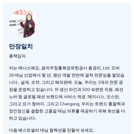
만장일치
총책임자
저는 에나스예요, 광저우창홍복장유한공사 총경리, Ltd. 오버
26 데님 산업에서 몇 년, 원단 개발 전반에 걸쳐 전문성을 쌓았습
니다., 설계, 조작, 그리고 해외판매. 오늘, 우리는 3개의 전문 공
장을 운영하고 있습니다. 19 생산 라인과 500 숙련된 직원, 패션
노바 등 글로벌 패션 브랜드에 서비스 제공, 메이시스, 오스틴,
그리고 요가 청바지. 그리고 Changong, 우리는 트렌드 통찰력과
장인정신을 결합한 고품질 데님 의류를 제공하기 위해 최선을 다
하고 있습니다..
다음 베스트셀러 데님 컬렉션을 만들어 보세요,