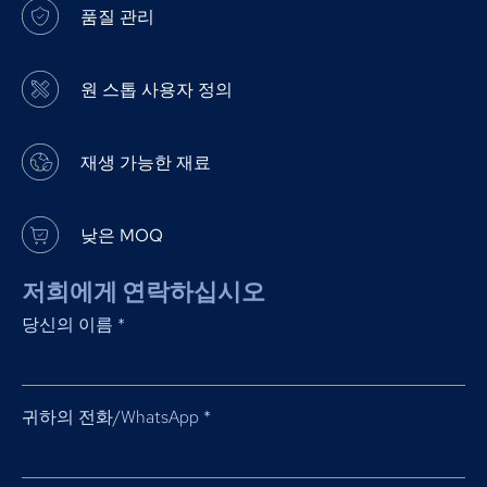
품질 관리
원 스톱 사용자 정의
재생 가능한 재료
낮은 MOQ
저희에게 연락하십시오
당신의 이름
*
귀하의 전화/WhatsApp
*