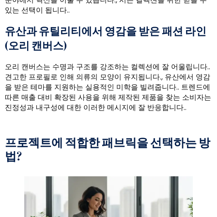
있는 선택이 됩니다..
유산과 유틸리티에서 영감을 받은 패션 라인
(오리 캔버스)
오리 캔버스는 수명과 구조를 강조하는 컬렉션에 잘 어울립니다..
견고한 프로필로 인해 의류의 모양이 유지됩니다., 유산에서 영감
을 받은 테마를 지원하는 실용적인 미학을 빌려줍니다.. 트렌드에
따른 매출 대비 확장된 사용을 위해 제작된 제품을 찾는 소비자는
진정성과 내구성에 대한 이러한 메시지에 잘 반응합니다..
프로젝트에 적합한 패브릭을 선택하는 방
법?