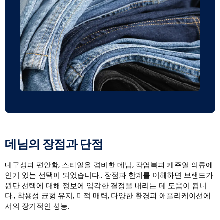
데님의 장점과 단점
내구성과 편안함, 스타일을 겸비한 데님, 작업복과 캐주얼 의류에
인기 있는 선택이 되었습니다.. 장점과 한계를 이해하면 브랜드가
원단 선택에 대해 정보에 입각한 결정을 내리는 데 도움이 됩니
다., 착용성 균형 유지, 미적 매력, 다양한 환경과 애플리케이션에
서의 장기적인 성능.