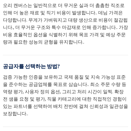
오리 캔버스는 일반적으로 더 무거운 실과 더 촘촘한 직조로
인해 더 높은 재료 및 직기 비용이 발생합니다.. 데님 가격은
다양합니다. 무게가 가벼워지고 대량 생산으로 비용이 절감됩
니다., 더 무거운 구조와 특수 마감재로 인해 증가합니다.. 가장
비용 효율적인 옵션을 식별하기 위해 목표 가격 및 예상 주문
량과 필요한 성능의 균형을 유지합니다..
공급자를 선택하는 방법?
검증 가능한 인증을 보유하고 국제 품질 및 지속 가능성 표준
을 준수하는 공급업체를 목표로 삼습니다.. 최소 주문 수량 등
역량 평가, 사용자 정의 옵션, 그리고 처리 시간이 일찍. 확장
전 샘플 요청 및 평가, 직물 카테고리에 대한 직접적인 경험이
있는 파트너를 선택하여 배치 전반에 걸쳐 신뢰성과 일관성을
보장합니다..