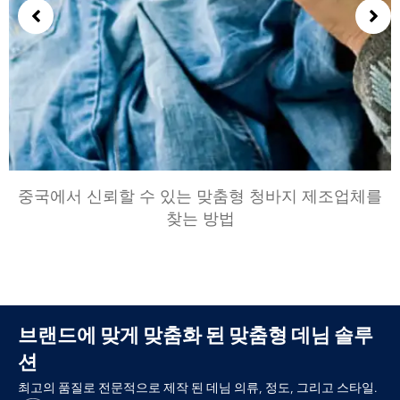
중국에서 신뢰할 수 있는 맞춤형 청바지 제조업체를
찾는 방법
브랜드에 맞게 맞춤화 된 맞춤형 데님 솔루
션
최고의 품질로 전문적으로 제작 된 데님 의류, 정도, 그리고 스타일.