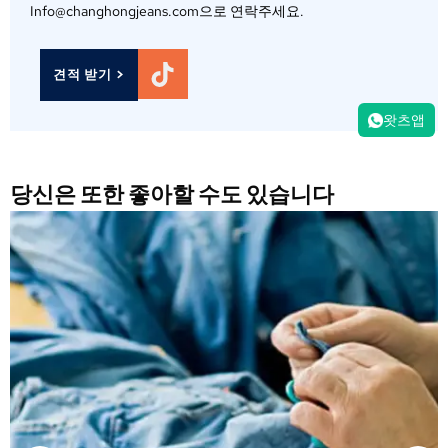
Info@changhongjeans.com으로 연락주세요.
견적 받기 >
왓츠앱
당신은 또한 좋아할 수도 있습니다