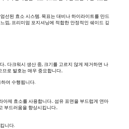
, 엄선된 효소 시스템. 목표는 대비나 하이라이트를 만드
손 느낌, 프리미엄 포지셔닝에 적합한 안정적인 쉐이드 깊
. 다크워시 생산 중, 크기를 고르지 않게 제거하면 나
으므로 발호는 매우 중요합니다..
용하여 수행됩니다.
라아제 효소를 사용합니다.. 섬유 표면을 부드럽게 연마
고 부드러움을 향상시킵니다..
킵니다.