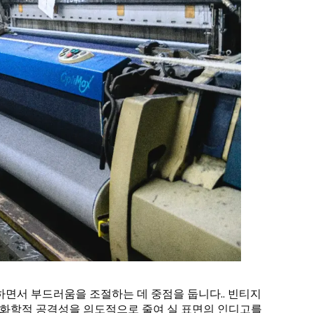
하면서 부드러움을 조절하는 데 중점을 둡니다.. 빈티지
와 화학적 공격성을 의도적으로 줄여 실 표면의 인디고를