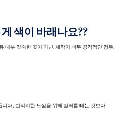
쉽게 색이 바래나요??
유 내부 깊숙한 곳이 아닌. 세탁이 너무 공격적인 경우,
니다., 빈티지한 느낌을 위해 컬러를 빼는 것보다.