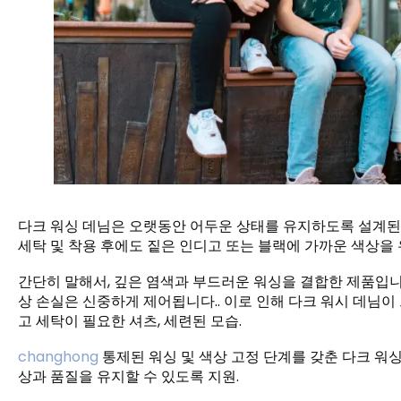
다크 워싱 데님은 오랫동안 어두운 상태를 유지하도록 설계된 
세탁 및 착용 후에도 짙은 인디고 또는 블랙에 가까운 색상을 
간단히 말해서, 깊은 염색과 부드러운 워싱을 결합한 제품입니다
상 손실은 신중하게 제어됩니다.. 이로 인해 다크 워시 데님이
고 세탁이 필요한 셔츠, 세련된 모습.
changhong
통제된 워싱 및 색상 고정 단계를 갖춘 다크 워싱
상과 품질을 유지할 수 있도록 지원.