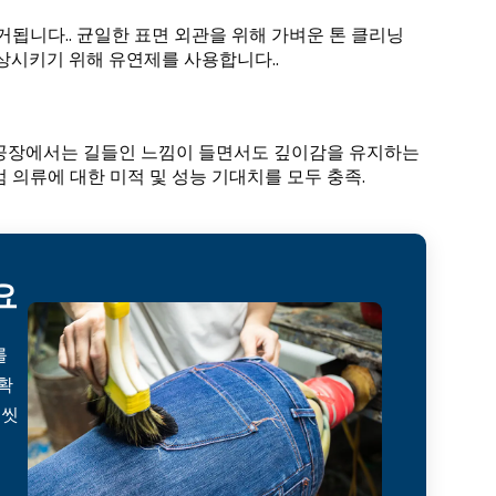
거됩니다.. 균일한 표면 외관을 위해 가벼운 톤 클리닝
향상시키기 위해 유연제를 사용합니다..
 공장에서는 길들인 느낌이 들면서도 깊이감을 유지하는
엄 의류에 대한 미적 및 성능 기대치를 모두 충족.
요
를
확
 씻