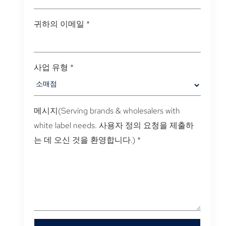
귀하의 이메일
*
사업 유형
*
메시지(
Serving brands & wholesalers with
white label needs
. 사용자 정의 요청을 제출하
는 데 오신 것을 환영합니다.)
*