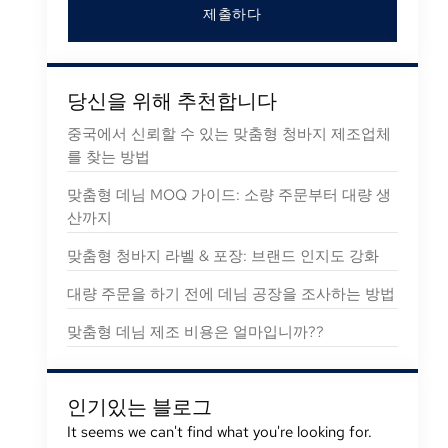
제출하다
당신을 위해 추천합니다
중국에서 신뢰할 수 있는 맞춤형 청바지 제조업체
를 찾는 방법
맞춤형 데님 MOQ 가이드: 소량 주문부터 대량 생
산까지
맞춤형 청바지 라벨 & 포장: 브랜드 인지도 강화
대량 주문을 하기 전에 데님 공장을 조사하는 방법
맞춤형 데님 제조 비용은 얼마입니까??
인기있는 블로그
It seems we can't find what you're looking for
.