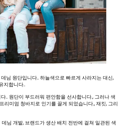
데님 원단입니다.. 하늘색으로 빠르게 사라지는 대신,
유지합니다..
.. 원단이 부드러워 편안함을 선사합니다., 그러나 색
 프리미엄 청바지로 인기를 끌게 되었습니다., 재킷, 그리
 데님 개발, 브랜드가 생산 배치 전반에 걸쳐 일관된 색