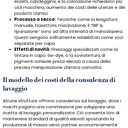
enzimi, candeggina, e la colorazione richiedono più
cicli macchina, aumento dei costi delle utenze e dei
prodotti chimici.
Processo a secco:
Tecniche come la levigatura
manuale, basettoni, macinazione, E “RIP &
riparazione” sono ad alta intensità di manodopera.
Questi vengono solitamente addebitati come voci
separate per capo.
Effetti di novità:
Finissaggi specializzati come la
tintura in capo, tie-dye, o la sovratintura di
pigmenti richiede prezzi elevati a causa della
precisa manipolazione chimica coinvolta.
Il modello dei costi della consulenza di
lavaggio
Alcune strutture offrono consulenza sul lavaggio, dove i
marchi pagano una commissione per sviluppare una
ricetta di lavaggio personalizzata. Ciò consente loro di
mantenere standard di qualità elevati spostando la
produzione di massa verso partner economicamente