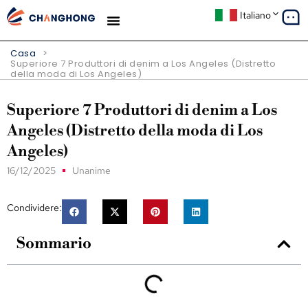
Italiano
Casa
>
Superiore 7 Produttori di denim a Los Angeles (Distretto
della moda di Los Angeles)
Superiore 7 Produttori di denim a Los
Angeles (Distretto della moda di Los
Angeles)
16/12/2025
Unanime
Condividere:
Sommario