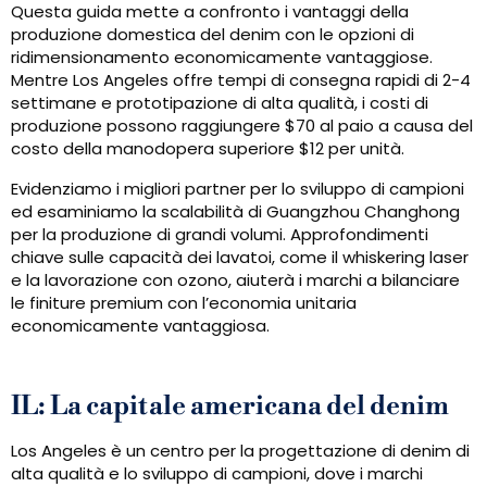
Questa guida mette a confronto i vantaggi della
produzione domestica del denim con le opzioni di
ridimensionamento economicamente vantaggiose.
Mentre Los Angeles offre tempi di consegna rapidi di 2-4
settimane e prototipazione di alta qualità, i costi di
produzione possono raggiungere $70 al paio a causa del
costo della manodopera superiore $12 per unità.
Evidenziamo i migliori partner per lo sviluppo di campioni
ed esaminiamo la scalabilità di Guangzhou Changhong
per la produzione di grandi volumi. Approfondimenti
chiave sulle capacità dei lavatoi, come il whiskering laser
e la lavorazione con ozono, aiuterà i marchi a bilanciare
le finiture premium con l’economia unitaria
economicamente vantaggiosa.
IL: La capitale americana del denim
Los Angeles è un centro per la progettazione di denim di
alta qualità e lo sviluppo di campioni, dove i marchi