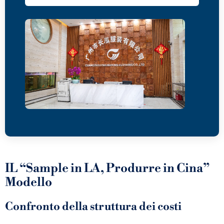
IL “Sample in LA, Produrre in Cina”
Modello
Confronto della struttura dei costi