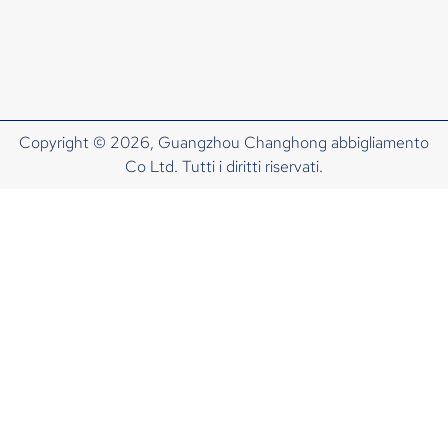
Copyright © 2026, Guangzhou Changhong abbigliamento
Co Ltd. Tutti i diritti riservati.