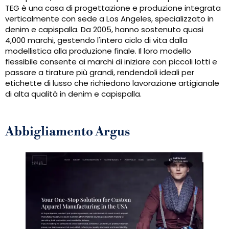
TEG è una casa di progettazione e produzione integrata
verticalmente con sede a Los Angeles, specializzato in
denim e capispalla. Da 2005, hanno sostenuto quasi
4,000 marchi, gestendo l'intero ciclo di vita dalla
modellistica alla produzione finale. Il loro modello
flessibile consente ai marchi di iniziare con piccoli lotti e
passare a tirature più grandi, rendendoli ideali per
etichette di lusso che richiedono lavorazione artigianale
di alta qualità in denim e capispalla.
Abbigliamento Argus