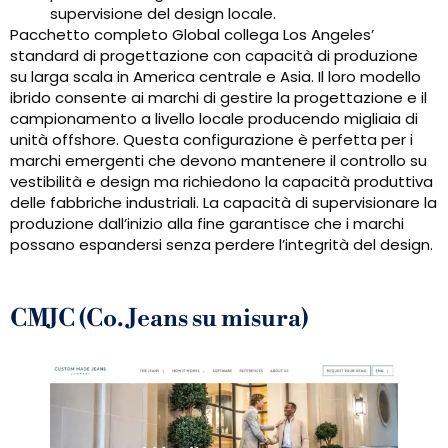
supervisione del design locale.
Pacchetto completo Global collega Los Angeles’
standard di progettazione con capacità di produzione
su larga scala in America centrale e Asia. Il loro modello
ibrido consente ai marchi di gestire la progettazione e il
campionamento a livello locale producendo migliaia di
unità offshore. Questa configurazione è perfetta per i
marchi emergenti che devono mantenere il controllo su
vestibilità e design ma richiedono la capacità produttiva
delle fabbriche industriali. La capacità di supervisionare la
produzione dall’inizio alla fine garantisce che i marchi
possano espandersi senza perdere l’integrità del design.
CMJC (Co. Jeans su misura)