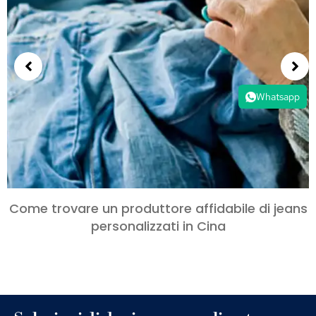
Whatsapp
Come trovare un produttore affidabile di jeans
personalizzati in Cina