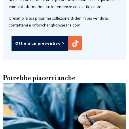
combini informazioni sulle tendenze con l'artigianato.
Creiamo la tua prossima collezione di denim più venduta,
contattami a Info@changhongjeans.com.
Ottieni un preventivo >
Potrebbe piacerti anche