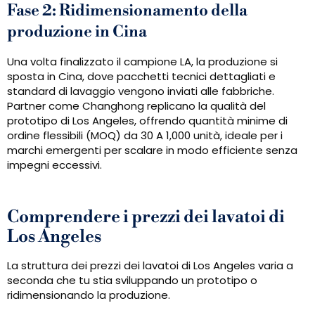
Fase 2: Ridimensionamento della
produzione in Cina
Una volta finalizzato il campione LA, la produzione si
sposta in Cina, dove pacchetti tecnici dettagliati e
standard di lavaggio vengono inviati alle fabbriche.
Partner come Changhong replicano la qualità del
prototipo di Los Angeles, offrendo quantità minime di
ordine flessibili (MOQ) da 30 A 1,000 unità, ideale per i
marchi emergenti per scalare in modo efficiente senza
impegni eccessivi.
Comprendere i prezzi dei lavatoi di
Los Angeles
La struttura dei prezzi dei lavatoi di Los Angeles varia a
seconda che tu stia sviluppando un prototipo o
ridimensionando la produzione.