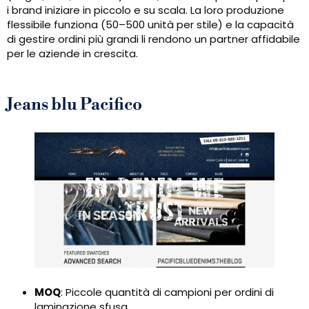
i brand iniziare in piccolo e su scala. La loro produzione
flessibile funziona (50–500 unità per stile) e la capacità
di gestire ordini più grandi li rendono un partner affidabile
per le aziende in crescita.
Jeans blu Pacifico
MOQ
: Piccole quantità di campioni per ordini di
laminazione sfusa