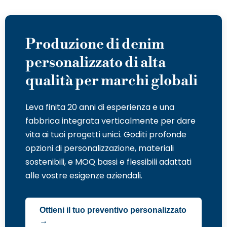
Produzione di denim
personalizzato di alta
qualità per marchi globali
Leva finita 20 anni di esperienza e una
fabbrica integrata verticalmente per dare
vita ai tuoi progetti unici. Goditi profonde
opzioni di personalizzazione, materiali
sostenibili, e MOQ bassi e flessibili adattati
alle vostre esigenze aziendali.
Ottieni il tuo preventivo personalizzato
→