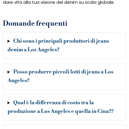
dare vita alla tua visione del denim su scala globale.
Domande frequenti
Chi sono i principali produttori di jeans
denim a Los Angeles?
Posso produrre piccoli lotti di jeans a Los
Angeles?
Qual è la differenza di costo tra la
produzione a Los Angeles e quella in Cina??