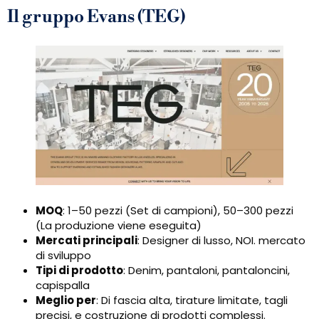
Il gruppo Evans (TEG)
MOQ
: 1–50 pezzi (Set di campioni), 50–300 pezzi
(La produzione viene eseguita)
Mercati principali
: Designer di lusso, NOI. mercato
di sviluppo
Tipi di prodotto
: Denim, pantaloni, pantaloncini,
capispalla
Meglio per
: Di fascia alta, tirature limitate, tagli
precisi, e costruzione di prodotti complessi.