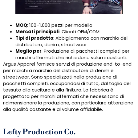
MOQ
: 100–1.000 pezzi per modello
Mercati principali
: Clienti OEM/ODM
Tipi di prodotto
: Abbigliamento con marchio del
distributore, denim, streetwear
Meglio per
: Produzione di pacchetti completi per
marchi affermati che richiedono volumi costanti.
Argus Apparel fornisce servizi di produzione end-to-end
per marchi a marchio del distributore di denim e
streetwear. Sono specializzati nella produzione di
pacchetti completi, occupandosi di tutto, dal taglio del
tessuto alla cucitura e alla finitura. La fabbrica è
progettata per marchi affermati che necessitano di
ridimensionare la produzione, con particolare attenzione
alla qualità costante e al volume affidabile.
Lefty Production Co.