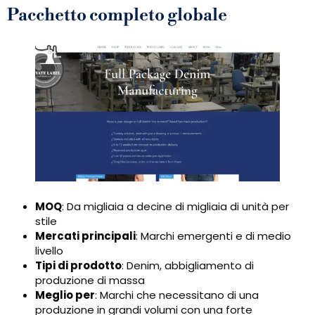
Pacchetto completo globale
MOQ
: Da migliaia a decine di migliaia di unità per
stile
Mercati principali
: Marchi emergenti e di medio
livello
Tipi di prodotto
: Denim, abbigliamento di
produzione di massa
Meglio per
: Marchi che necessitano di una
produzione in grandi volumi con una forte