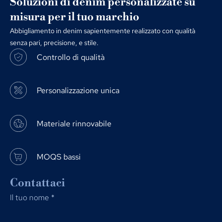
Soluzioni di denim personalizzate su
misura per il tuo marchio
Abbigliamento in denim sapientemente realizzato con qualità
senza pari, precisione, e stile.
Controllo di qualità
Personalizzazione unica
Materiale rinnovabile
MOQS bassi
Contattaci
Il tuo nome
*