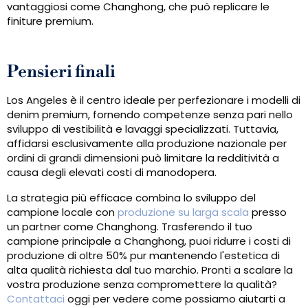
vantaggiosi come Changhong, che può replicare le
finiture premium.
Pensieri finali
Los Angeles è il centro ideale per perfezionare i modelli di
denim premium, fornendo competenze senza pari nello
sviluppo di vestibilità e lavaggi specializzati. Tuttavia,
affidarsi esclusivamente alla produzione nazionale per
ordini di grandi dimensioni può limitare la redditività a
causa degli elevati costi di manodopera.
La strategia più efficace combina lo sviluppo del
campione locale con
produzione su larga scala
presso
un partner come Changhong. Trasferendo il tuo
campione principale a Changhong, puoi ridurre i costi di
produzione di oltre 50% pur mantenendo l'estetica di
alta qualità richiesta dal tuo marchio. Pronti a scalare la
vostra produzione senza compromettere la qualità?
Contattaci
oggi per vedere come possiamo aiutarti a