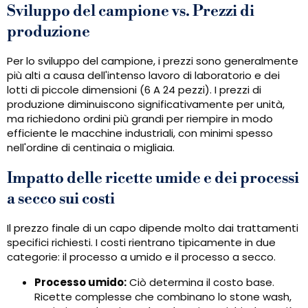
Sviluppo del campione vs. Prezzi di
produzione
Per lo sviluppo del campione, i prezzi sono generalmente
più alti a causa dell'intenso lavoro di laboratorio e dei
lotti di piccole dimensioni (6 A 24 pezzi). I prezzi di
produzione diminuiscono significativamente per unità,
ma richiedono ordini più grandi per riempire in modo
efficiente le macchine industriali, con minimi spesso
nell'ordine di centinaia o migliaia.
Impatto delle ricette umide e dei processi
a secco sui costi
Il prezzo finale di un capo dipende molto dai trattamenti
specifici richiesti. I costi rientrano tipicamente in due
categorie: il processo a umido e il processo a secco.
Processo umido:
Ciò determina il costo base.
Ricette complesse che combinano lo stone wash,