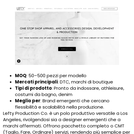
MOQ
: 50–500 pezzi per modello
Mercati principali
: DTC, marchi di boutique
Tipi di prodotto
: Pronto da indossare, athleisure,
costumi da bagno, denim
Meglio per
: Brand emergenti che cercano
flessibilità e scalabilità nella produzione.
Lefty Production Co. è un polo produttivo versatile a Los
Angeles, rivolgendosi sia a designer emergenti che a
marchi affermati. Offrono pacchetto completo o CMT
(Taglio, Fare, Ordinare) servizi, rendendo più semplice per