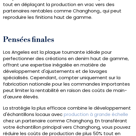
tout en déplaçant la production en vrac vers des
partenaires rentables comme Changhong., qui peut
reproduire les finitions haut de gamme.
Pensées finales
Los Angeles est la plaque tournante idéale pour
perfectionner des créations en denim haut de gamme,
offrant une expertise inégalée en matière de
développement d'ajustements et de lavages
spécialisés. Cependant, compter uniquement sur la
fabrication nationale pour les commandes importantes
peut limiter la rentabilité en raison des coûts de main-
d'œuvre élevés.
La stratégie la plus efficace combine le développement
d'échantillons locaux avec
production à grande échelle
chez un partenaire comme Changhong. En transférant
votre échantillon principal vers Changhong, vous pouvez
réduire les coûts de production de plus 50% tout en