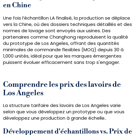
en Chine
Une fois l’échantillon LA finalisé, la production se déplace
vers la Chine, où des dossiers techniques détaillés et des
normes de lavage sont envoyés aux usines. Des
partenaires comme Changhong reproduisent la qualité
du prototype de Los Angeles, offrant des quantités
minimales de commande flexibles (MOQ) depuis 30 à
1,000 unités, idéal pour que les marques émergentes
puissent évoluer efficacement sans trop s'engager.
Comprendre les prix des lavoirs de
Los Angeles
La structure tarifaire des lavoirs de Los Angeles varie
selon que vous développez un prototype ou que vous
développez une production à grande échelle..
Développement d'échantillons vs. Prix ​​de