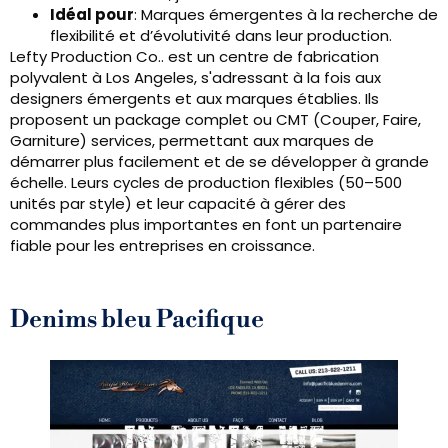
Idéal pour
: Marques émergentes à la recherche de
flexibilité et d’évolutivité dans leur production.
Lefty Production Co.. est un centre de fabrication
polyvalent à Los Angeles, s'adressant à la fois aux
designers émergents et aux marques établies. Ils
proposent un package complet ou CMT (Couper, Faire,
Garniture) services, permettant aux marques de
démarrer plus facilement et de se développer à grande
échelle. Leurs cycles de production flexibles (50–500
unités par style) et leur capacité à gérer des
commandes plus importantes en font un partenaire
fiable pour les entreprises en croissance.
Denims bleu Pacifique