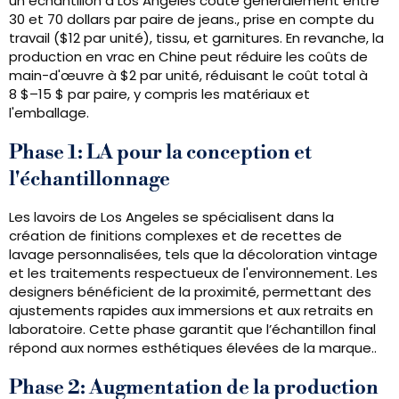
un échantillon à Los Angeles coûte généralement entre
30 et 70 dollars par paire de jeans., prise en compte du
travail ($12 par unité), tissu, et garnitures. En revanche, la
production en vrac en Chine peut réduire les coûts de
main-d'œuvre à $2 par unité, réduisant le coût total à
8 $–15 $ par paire, y compris les matériaux et
l'emballage.
Phase 1: LA pour la conception et
l'échantillonnage
Les lavoirs de Los Angeles se spécialisent dans la
création de finitions complexes et de recettes de
lavage personnalisées, tels que la décoloration vintage
et les traitements respectueux de l'environnement. Les
designers bénéficient de la proximité, permettant des
ajustements rapides aux immersions et aux retraits en
laboratoire. Cette phase garantit que l’échantillon final
répond aux normes esthétiques élevées de la marque..
Phase 2: Augmentation de la production