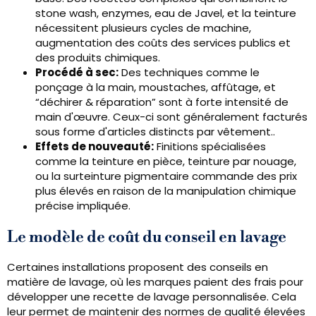
stone wash, enzymes, eau de Javel, et la teinture
nécessitent plusieurs cycles de machine,
augmentation des coûts des services publics et
des produits chimiques.
Procédé à sec:
Des techniques comme le
ponçage à la main, moustaches, affûtage, et
“déchirer & réparation” sont à forte intensité de
main d'œuvre. Ceux-ci sont généralement facturés
sous forme d'articles distincts par vêtement..
Effets de nouveauté:
Finitions spécialisées
comme la teinture en pièce, teinture par nouage,
ou la surteinture pigmentaire commande des prix
plus élevés en raison de la manipulation chimique
précise impliquée.
Le modèle de coût du conseil en lavage
Certaines installations proposent des conseils en
matière de lavage, où les marques paient des frais pour
développer une recette de lavage personnalisée. Cela
leur permet de maintenir des normes de qualité élevées