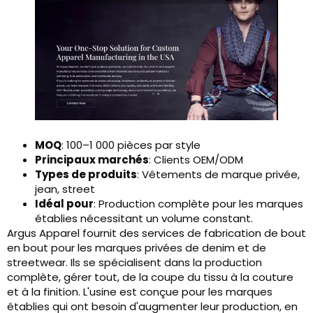
MOQ
: 100–1 000 pièces par style
Principaux marchés
: Clients OEM/ODM
Types de produits
: Vêtements de marque privée,
jean, street
Idéal pour
: Production complète pour les marques
établies nécessitant un volume constant.
Argus Apparel fournit des services de fabrication de bout
en bout pour les marques privées de denim et de
streetwear. Ils se spécialisent dans la production
complète, gérer tout, de la coupe du tissu à la couture
et à la finition. L'usine est conçue pour les marques
établies qui ont besoin d'augmenter leur production, en