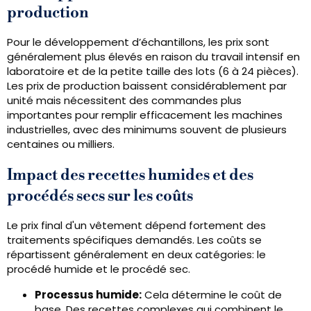
production
Pour le développement d’échantillons, les prix sont
généralement plus élevés en raison du travail intensif en
laboratoire et de la petite taille des lots (6 à 24 pièces).
Les prix de production baissent considérablement par
unité mais nécessitent des commandes plus
importantes pour remplir efficacement les machines
industrielles, avec des minimums souvent de plusieurs
centaines ou milliers.
Impact des recettes humides et des
procédés secs sur les coûts
Le prix final d'un vêtement dépend fortement des
traitements spécifiques demandés. Les coûts se
répartissent généralement en deux catégories: le
procédé humide et le procédé sec.
Processus humide:
Cela détermine le coût de
base. Des recettes complexes qui combinent le