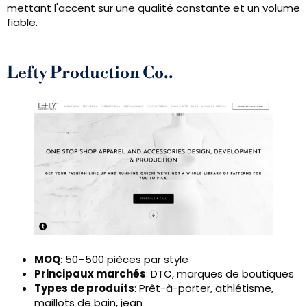
mettant l'accent sur une qualité constante et un volume
fiable.
Lefty Production Co..
MOQ
: 50–500 pièces par style
Principaux marchés
: DTC, marques de boutiques
Types de produits
: Prêt-à-porter, athlétisme,
maillots de bain, jean