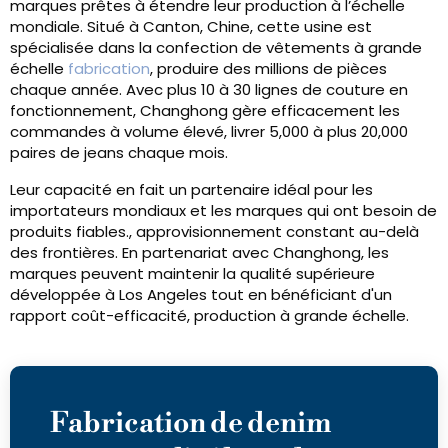
marques prêtes à étendre leur production à l’échelle
mondiale. Situé à Canton, Chine, cette usine est
spécialisée dans la confection de vêtements à grande
échelle
fabrication
, produire des millions de pièces
chaque année. Avec plus 10 à 30 lignes de couture en
fonctionnement, Changhong gère efficacement les
commandes à volume élevé, livrer 5,000 à plus 20,000
paires de jeans chaque mois.
Leur capacité en fait un partenaire idéal pour les
importateurs mondiaux et les marques qui ont besoin de
produits fiables., approvisionnement constant au-delà
des frontières. En partenariat avec Changhong, les
marques peuvent maintenir la qualité supérieure
développée à Los Angeles tout en bénéficiant d'un
rapport coût-efficacité, production à grande échelle.
Fabrication de denim