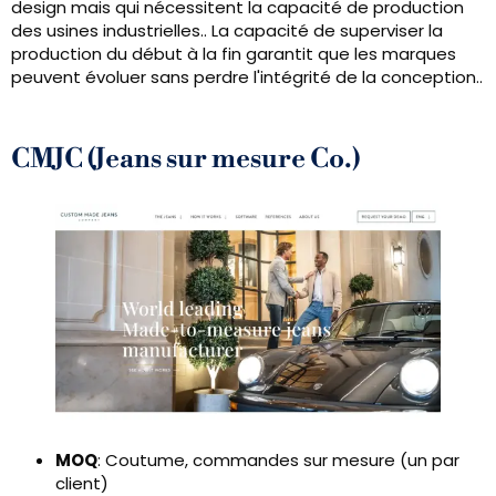
design mais qui nécessitent la capacité de production
des usines industrielles.. La capacité de superviser la
production du début à la fin garantit que les marques
peuvent évoluer sans perdre l'intégrité de la conception..
CMJC (Jeans sur mesure Co.)
MOQ
: Coutume, commandes sur mesure (un par
client)