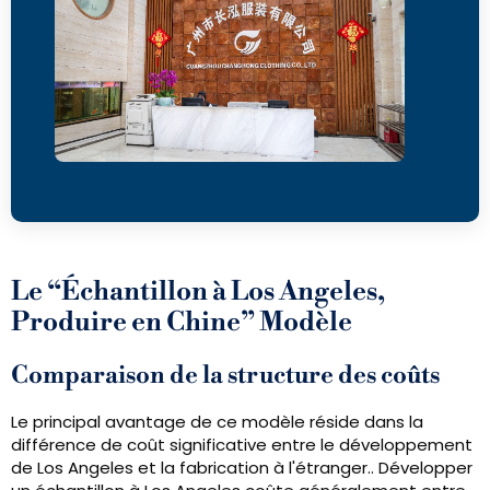
Le “Échantillon à Los Angeles,
Produire en Chine” Modèle
Comparaison de la structure des coûts
Le principal avantage de ce modèle réside dans la
différence de coût significative entre le développement
de Los Angeles et la fabrication à l'étranger.. Développer