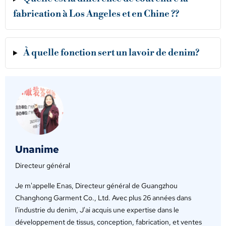
fabrication à Los Angeles et en Chine ??
À quelle fonction sert un lavoir de denim?
Unanime
Directeur général
Je m'appelle Enas, Directeur général de Guangzhou
Changhong Garment Co., Ltd. Avec plus 26 années dans
l'industrie du denim, J'ai acquis une expertise dans le
développement de tissus, conception, fabrication, et ventes