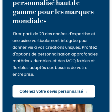
personnalisé haut de
gamme pour les marques
mondiales
Tirer parti de 20 des années d'expertise et
une usine verticalement intégrée pour
donner vie à vos créations uniques. Profitez
d'options de personnalisation approfondies,
matériaux durables, et des MOQ faibles et
flexibles adaptés aux besoins de votre
entreprise.
Obtenez votre devis personnalisé →