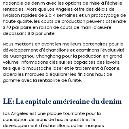
nationale de denim avec les options de mise à l'échelle
rentables.. Alors que Los Angeles offre des délais de
livraison rapides de 2 à 4 semaines et un prototypage de
haute qualité, les coûts de production peuvent atteindre
$70 par paire en raison de coûts de main-d'œuvre
dépassant $12 par unité.
Nous mettons en avant les meilleurs partenaires pour le
développement d'échantillons et examinons l'évolutivité
de Guangzhou Changhong pour la production en grand
volume. Informations clés sur les capacités des lavoirs,
tels que la moustache laser et le traitement à l'ozone,
aidera les marques à équilibrer les finitions haut de
gamme avec la rentabilité de l'unité.
LE: La capitale américaine du denim
Los Angeles est une plaque tournante pour la
conception de jeans de haute qualité et le
développement d'échantillons, où les marques