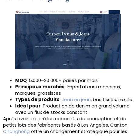
MOQ
: 5,000–20 000+ paires par mois
Principaux marchés
: Importateurs mondiaux,
marques, grossistes
Types de produits
:
Jean en jean
, bas tissés, textile
Idéal pour
: Production de denim en grand volume
avec un flux de stocks constant.
Après avoir exploré les capacités de conception et de
petits lots des fabricants basés à Los Angeles, Canton
Changhong
offre un changement stratégique pour les