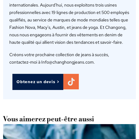
internationales. Aujourd'hui, nous exploitons trois usines
professionnelles avec 19 lignes de production et 500 employés
qualifiés, au service de marques de mode mondiales telles que
Fashion Nova, Macy's, Austin, et jeans de yoga. Et Changong,
nous nous engageons à fournir des vêtements en denim de
haute qualité qui allient vision des tendances et savoir-faire.
Créons votre prochaine collection de jeans à succès,
contactez-moi à Info@changhongjeans.com.
Obtenez un devis >
Vous aimerez peut-être aussi