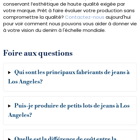
conservant l’esthétique de haute qualité exigée par
votre marque. Prêt à faire évoluer votre production sans
compromettre la qualité?
Contactez-nous
aujourd'hui
pour voir comment nous pouvons vous aider à donner vie
à votre vision du denim à l'échelle mondiale.
Foire aux questions
Qui sont les principaux fabricants de jeans à
Los Angeles?
Puis-je produire de petits lots de jeans à Los
Angeles?
Quelle est la différence de coût entre la