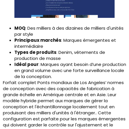
MOQ
: Des milliers à des dizaines de milliers d'unités
par style
Principaux marchés
: Marques émergentes et
intermédiaire
Types de produits
: Denim, vêtements de
production de masse
Idéal pour
: Marques ayant besoin d’une production
en grand volume avec une forte surveillance locale
de la conception.
Forfait complet Ponts mondiaux de Los Angeles’ normes
de conception avec des capacités de fabrication à
grande échelle en Amérique centrale et en Asie. Leur
modèle hybride permet aux marques de gérer la
conception et l'échantillonnage localement tout en
produisant des milliers d'unités à l'étranger.. Cette
configuration est parfaite pour les marques émergentes
qui doivent garder le contrôle sur l'ajustement et le