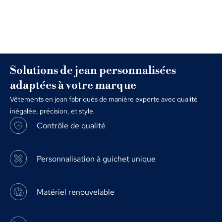
Solutions de jean personnalisées
adaptées à votre marque
Vêtements en jean fabriqués de manière experte avec qualité
inégalée, précision, et style.
Contrôle de qualité
Personnalisation à guichet unique
Matériel renouvelable