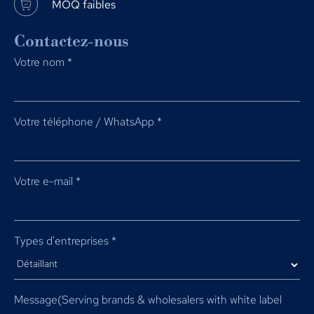
MOQ faibles
Contactez-nous
Votre nom
*
Votre téléphone / WhatsApp
*
Votre e-mail
*
Types d'entreprises
*
Message(
Serving brands & wholesalers with white label