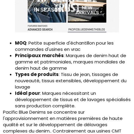
MOQ
: Petite superficie d'échantillon pour les
commandes d'usines en vrac
Principaux marchés
: Marques de denim haut de
gamme et patrimoniales, marques mondiales de
denim haut de gamme
Types de produits
: Tissu de jean, tissages de
nouveauté, tissus extensibles, développement du
lavage
Idéal pour
: Marques nécessitant un
développement de tissus et de lavages spécialisés
sans production complète.
Pacific Blue Denims se concentre sur
l'approvisionnement en matières premières de haute
qualité et sur le développement de délavages
complexes du denim.. Contrairement aux usines CMT