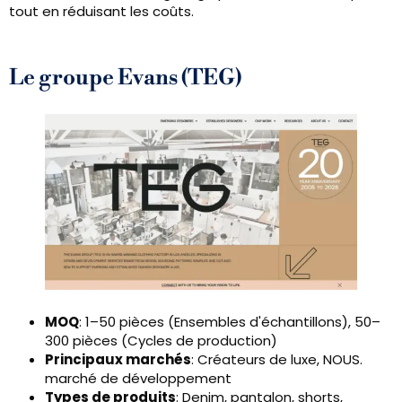
tout en réduisant les coûts.
Le groupe Evans (TEG)
MOQ
: 1–50 pièces (Ensembles d'échantillons), 50–
300 pièces (Cycles de production)
Principaux marchés
: Créateurs de luxe, NOUS.
marché de développement
Types de produits
: Denim, pantalon, shorts,