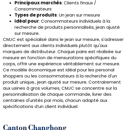
Principaux marchés
: Clients finaux /
Consommateurs
Types de produits
: Un jean sur mesure
Idéal pour
: Consommateurs individuels à la
recherche de produits personnalisés, jean ajusté
sur mesure.
CMJC est spécialisé dans le jean sur mesure, s'adresser
directement aux clients individuels plutôt qu'aux
marques de distributeur. Chaque paire est réalisée sur
mesure en fonction de mensurations spécifiques du
corps, offrir une expérience véritablement sur mesure.
Ce modèle économique est idéal pour les personal
shoppers ou les consommateurs à la recherche d'un
produit unique., jean ajusté sur mesure. Contrairement
aux usines à gros volumes, CMJC se concentre sur la
personnalisation de chaque commande, livrer des
centaines d'unités par mois, chacun adapté aux
spécifications d’un client individuel.
Canton Changhong