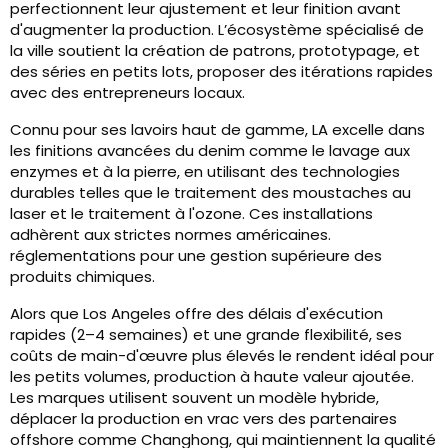
perfectionnent leur ajustement et leur finition avant
d'augmenter la production. L’écosystème spécialisé de
la ville soutient la création de patrons, prototypage, et
des séries en petits lots, proposer des itérations rapides
avec des entrepreneurs locaux.
Connu pour ses lavoirs haut de gamme, LA excelle dans
les finitions avancées du denim comme le lavage aux
enzymes et à la pierre, en utilisant des technologies
durables telles que le traitement des moustaches au
laser et le traitement à l'ozone. Ces installations
adhèrent aux strictes normes américaines.
réglementations pour une gestion supérieure des
produits chimiques.
Alors que Los Angeles offre des délais d'exécution
rapides (2–4 semaines) et une grande flexibilité, ses
coûts de main-d'œuvre plus élevés le rendent idéal pour
les petits volumes, production à haute valeur ajoutée.
Les marques utilisent souvent un modèle hybride,
déplacer la production en vrac vers des partenaires
offshore comme Changhong, qui maintiennent la qualité