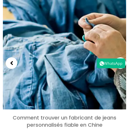
WhatsApp
Comment trouver un fabricant de jeans
personnalisés fiable en Chine