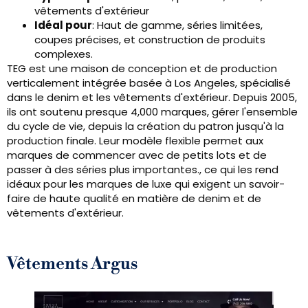
vêtements d'extérieur
Idéal pour
: Haut de gamme, séries limitées,
coupes précises, et construction de produits
complexes.
TEG est une maison de conception et de production
verticalement intégrée basée à Los Angeles, spécialisé
dans le denim et les vêtements d'extérieur. Depuis 2005,
ils ont soutenu presque 4,000 marques, gérer l'ensemble
du cycle de vie, depuis la création du patron jusqu'à la
production finale. Leur modèle flexible permet aux
marques de commencer avec de petits lots et de
passer à des séries plus importantes., ce qui les rend
idéaux pour les marques de luxe qui exigent un savoir-
faire de haute qualité en matière de denim et de
vêtements d'extérieur.
Vêtements Argus