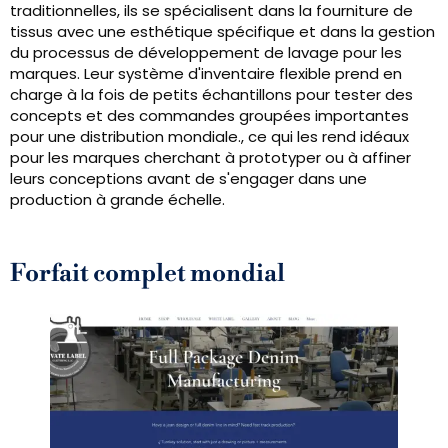
traditionnelles, ils se spécialisent dans la fourniture de
tissus avec une esthétique spécifique et dans la gestion
du processus de développement de lavage pour les
marques. Leur système d'inventaire flexible prend en
charge à la fois de petits échantillons pour tester des
concepts et des commandes groupées importantes
pour une distribution mondiale., ce qui les rend idéaux
pour les marques cherchant à prototyper ou à affiner
leurs conceptions avant de s'engager dans une
production à grande échelle.
Forfait complet mondial