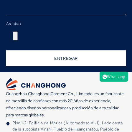
Archivo
ENTREGAR
Whatsapp
Guangzhou Changhong Garment Co., Limitado. es un fabricante
de mezclilla de confianza con más 20 Años de experiencia,
ofreciendo diseños personalizados y producción de alta calidad
para marcas globales.
Piso 1-2, Edificio de fábrica (Automodoso A1-1), Lado oeste
de la autopista Xinshi, Pueblo de Huangshatou, Pueblo de