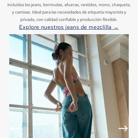
incluidos los jeans, bermudas, afueras, vestidos, mono, chaqueta,
y camisas. Ideal para las necesidades de etiqueta mayorista y
privada, con calidad confiable y producción flexible.
Explore nuestros jeans de mezclilla →