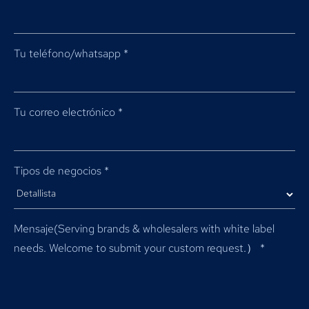
Tu teléfono/whatsapp
*
Tu correo electrónico
*
Tipos de negocios
*
Mensaje(
Serving brands & wholesalers with white label
needs
.
Welcome to submit your custom request.）
*