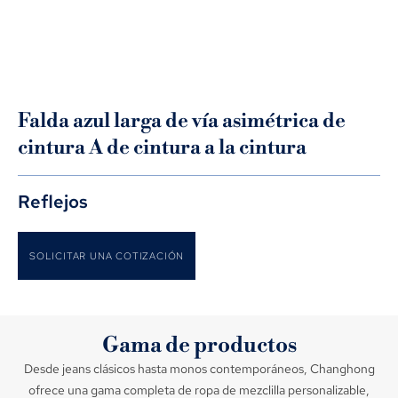
Falda azul larga de vía asimétrica de
cintura A de cintura a la cintura
Reflejos
SOLICITAR UNA COTIZACIÓN
Gama de productos
Desde jeans clásicos hasta monos contemporáneos, Changhong
ofrece una gama completa de ropa de mezclilla personalizable,