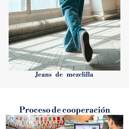
Jeans de mezclilla
Proceso de cooperación