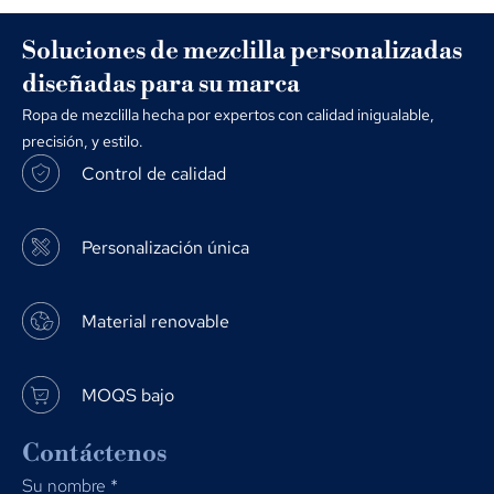
Soluciones de mezclilla personalizadas
diseñadas para su marca
Ropa de mezclilla hecha por expertos con calidad inigualable,
precisión, y estilo.
Control de calidad
Personalización única
Material renovable
MOQS bajo
Contáctenos
Su nombre
*