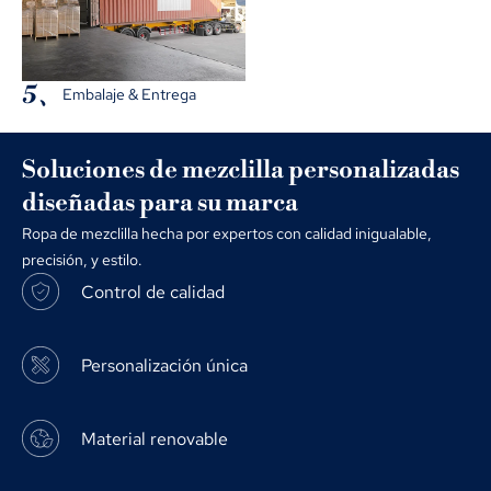
5、
Embalaje & Entrega
Soluciones de mezclilla personalizadas
diseñadas para su marca
Ropa de mezclilla hecha por expertos con calidad inigualable,
precisión, y estilo.
Control de calidad
Personalización única
Material renovable