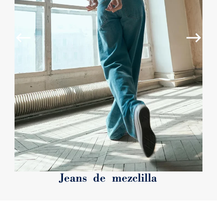
Jeans de mezclilla