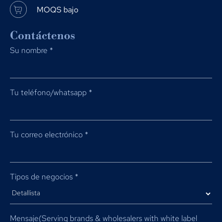
MOQS bajo
Contáctenos
Su nombre
*
Tu teléfono/whatsapp
*
Tu correo electrónico
*
Tipos de negocios
*
Mensaje(
Serving brands & wholesalers with white label