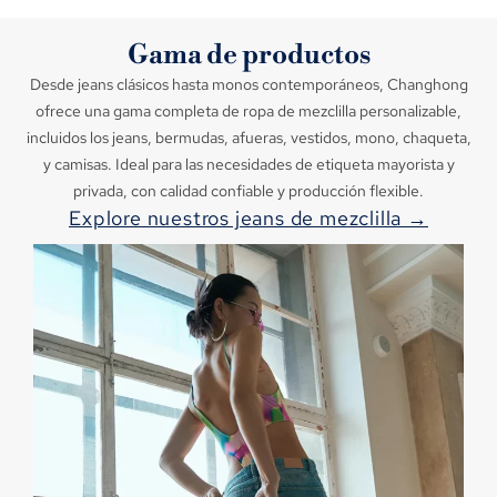
Gama de productos
Desde jeans clásicos hasta monos contemporáneos, Changhong
ofrece una gama completa de ropa de mezclilla personalizable,
incluidos los jeans, bermudas, afueras, vestidos, mono, chaqueta,
y camisas. Ideal para las necesidades de etiqueta mayorista y
privada, con calidad confiable y producción flexible.
Explore nuestros jeans de mezclilla →