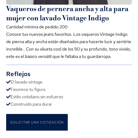
Vaqueros de pernera ancha y alta para
mujer con lavado Vintage Indigo
Cantidad mínima de pedido:200
Conoce tus nuevos jeans favoritos. Los vaqueros Vintage Indigo
de pierna alta y ancha están diseñados para hacerte lucir y sentirte
increíble.. Con su silueta cool de los 90 y su profundo, tono vivido,
este es el básico versátil que le faltaba a tu guardarropa.
Reflejos
El lavado vintage
Favorece tu figura
Estilo cotidiano sin esfuerzo
Construido para durar
SOLICITAR UNA COTIZACIÓN