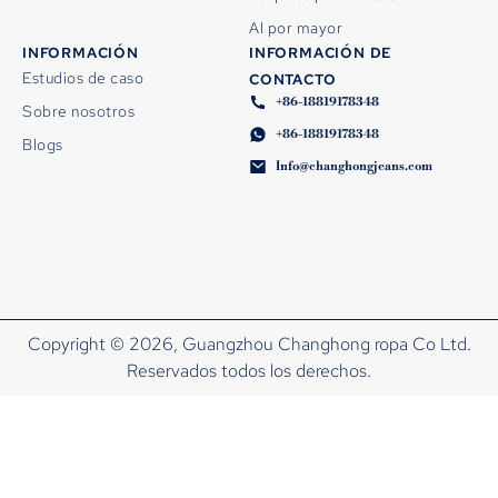
Al por mayor
INFORMACIÓN
INFORMACIÓN DE
Estudios de caso
CONTACTO
+86-18819178348
Sobre nosotros
+86-18819178348
Blogs
Info@changhongjeans.com
Copyright © 2026, Guangzhou Changhong ropa Co Ltd.
Reservados todos los derechos.