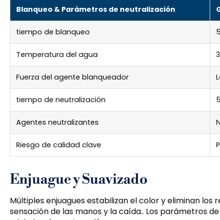
Blanqueo & Parámetros de neutralización
G
tiempo de blanqueo
Temperatura del agua
Fuerza del agente blanqueador
L
tiempo de neutralización
Agentes neutralizantes
N
Riesgo de calidad clave
P
Enjuague y Suavizado
Múltiples enjuagues estabilizan el color y eliminan los 
sensación de las manos y la caída.. Los parámetros de