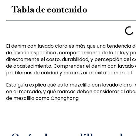
Tabla de contenido
El denim con lavado claro es más que una tendencia 
de lavado específica., comportamiento de la tela, y 
directamente el costo, durabilidad, y percepción del 
de abastecimiento, Comprender el denim con lavado cla
problemas de calidad y maximizar el éxito comercial..
Esta guía explica qué es la mezclilla con lavado clar
en el mercado, y qué marcas deben considerar al abas
de mezclilla como Changhong.