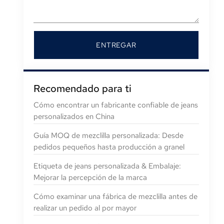
ENTREGAR
Recomendado para ti
Cómo encontrar un fabricante confiable de jeans
personalizados en China
Guía MOQ de mezclilla personalizada: Desde
pedidos pequeños hasta producción a granel
Etiqueta de jeans personalizada & Embalaje:
Mejorar la percepción de la marca
Cómo examinar una fábrica de mezclilla antes de
realizar un pedido al por mayor