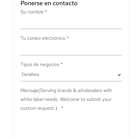
Ponerse en contacto
Su nombre
*
Tu correo electrónico
*
Tipos de negocios
*
Mensaje(
Serving brands & wholesalers with
white label needs
.
Welcome to submit your
custom request.）
*