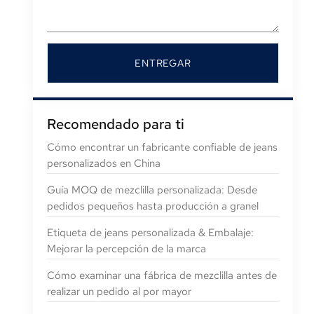
ENTREGAR
Recomendado para ti
Cómo encontrar un fabricante confiable de jeans
personalizados en China
Guía MOQ de mezclilla personalizada: Desde
pedidos pequeños hasta producción a granel
Etiqueta de jeans personalizada & Embalaje:
Mejorar la percepción de la marca
Cómo examinar una fábrica de mezclilla antes de
realizar un pedido al por mayor