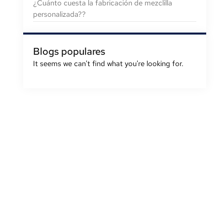
¿Cuánto cuesta la fabricación de mezclilla
personalizada??
Blogs populares
It seems we can't find what you're looking for
.