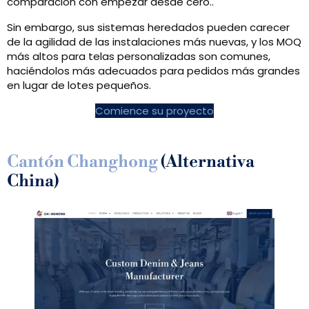
comparación con empezar desde cero..
Sin embargo, sus sistemas heredados pueden carecer
de la agilidad de las instalaciones más nuevas, y los MOQ
más altos para telas personalizadas son comunes,
haciéndolos más adecuados para pedidos más grandes
en lugar de lotes pequeños.
Comience su proyecto
Cantón Changhong
(Alternativa
China)