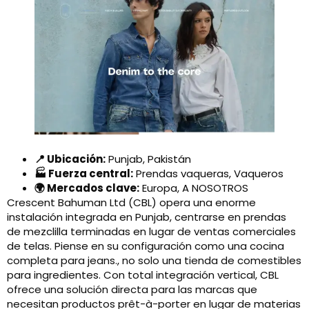
📍 Ubicación:
Punjab, Pakistán
🏭 Fuerza central:
Prendas vaqueras, Vaqueros
🌍 Mercados clave:
Europa, A NOSOTROS
Crescent Bahuman Ltd (CBL) opera una enorme
instalación integrada en Punjab, centrarse en prendas
de mezclilla terminadas en lugar de ventas comerciales
de telas. Piense en su configuración como una cocina
completa para jeans., no solo una tienda de comestibles
para ingredientes. Con total integración vertical, CBL
ofrece una solución directa para las marcas que
necesitan productos prêt-à-porter en lugar de materias