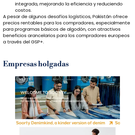
integrada, mejorando la eficiencia y reduciendo
costos.
A pesar de algunos desafíos logísticos, Pakistán ofrece
precios rentables para los compradores, especialmente
para programas básicos de algodón, con atractivos
beneficios arancelarios para los compradores europeos
a través del GSP+.
Empresas holgadas