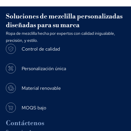
Soluciones de mezclilla personalizadas
diseñadas para su marca
Ropa de mezclilla hecha por expertos con calidad inigualable,
precisión, y estilo.
Control de calidad
Personalización única
Material renovable
MOQS bajo
Contáctenos