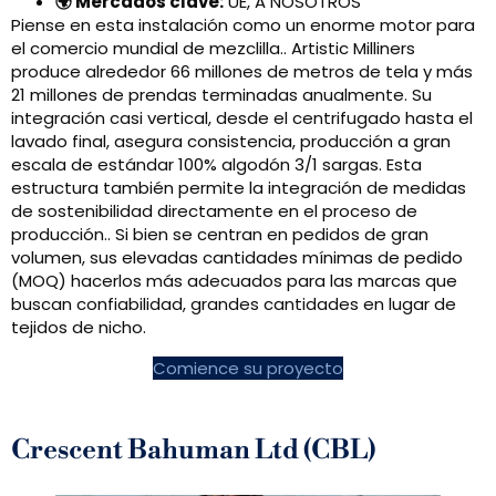
🌍 Mercados clave:
UE, A NOSOTROS
Piense en esta instalación como un enorme motor para
el comercio mundial de mezclilla.. Artistic Milliners
produce alrededor 66 millones de metros de tela y más
21 millones de prendas terminadas anualmente. Su
integración casi vertical, desde el centrifugado hasta el
lavado final, asegura consistencia, producción a gran
escala de estándar 100% algodón 3/1 sargas. Esta
estructura también permite la integración de medidas
de sostenibilidad directamente en el proceso de
producción.. Si bien se centran en pedidos de gran
volumen, sus elevadas cantidades mínimas de pedido
(MOQ) hacerlos más adecuados para las marcas que
buscan confiabilidad, grandes cantidades en lugar de
tejidos de nicho.
Comience su proyecto
Crescent Bahuman Ltd (CBL)