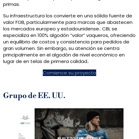
primas.
Su infraestructura los convierte en una sólida fuente de
valor FOB, particularmente para marcas que abastecen
los mercados europeo y estadounidense.. CBL se
especializa en 100% algodón “valor” vaqueros, ofreciendo
un equilibrio de costos y consistencia para pedidos de
gran volumen. Sin embargo, su atención se centra
principalmente en el algodón de nivel económico en
lugar de en telas de primera calidad..
Comience su proyecto
Grupo de EE. UU.