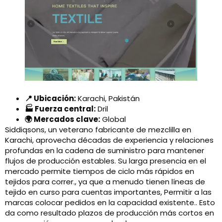
📍 Ubicación:
Karachi, Pakistán
🏭 Fuerza central:
Dril
🌍 Mercados clave:
Global
Siddiqsons, un veterano fabricante de mezclilla en
Karachi, aprovecha décadas de experiencia y relaciones
profundas en la cadena de suministro para mantener
flujos de producción estables. Su larga presencia en el
mercado permite tiempos de ciclo más rápidos en
tejidos para correr., ya que a menudo tienen líneas de
tejido en curso para cuentas importantes, Permitir a las
marcas colocar pedidos en la capacidad existente.. Esto
da como resultado plazos de producción más cortos en