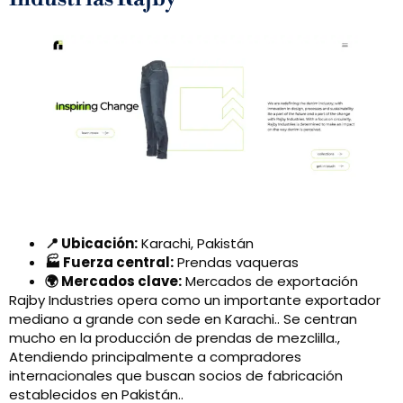
📍 Ubicación:
Karachi, Pakistán
🏭 Fuerza central:
Prendas vaqueras
🌍 Mercados clave:
Mercados de exportación
Rajby Industries opera como un importante exportador
mediano a grande con sede en Karachi.. Se centran
mucho en la producción de prendas de mezclilla.,
Atendiendo principalmente a compradores
internacionales que buscan socios de fabricación
establecidos en Pakistán..