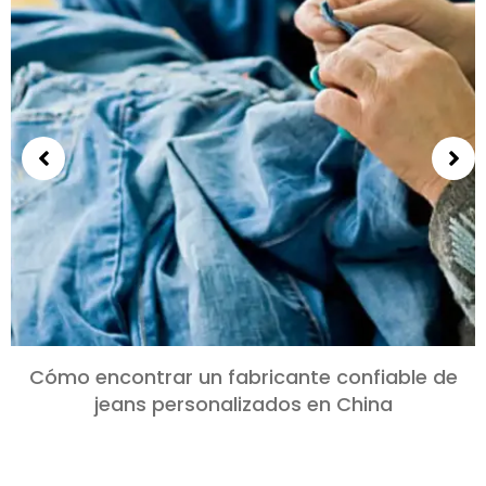
Cómo encontrar un fabricante confiable de
jeans personalizados en China