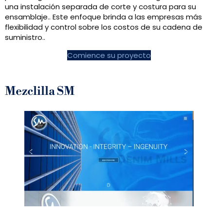
una instalación separada de corte y costura para su
ensamblaje.. Este enfoque brinda a las empresas más
flexibilidad y control sobre los costos de su cadena de
suministro..
Comience su proyecto
Mezclilla SM