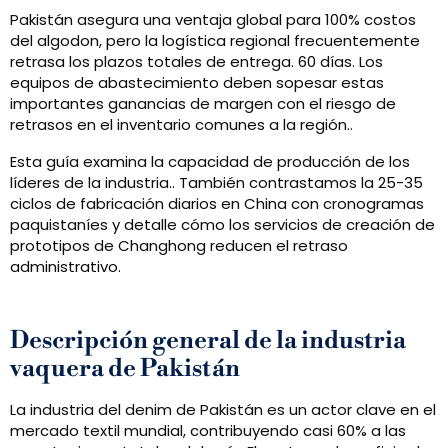
Pakistán asegura una ventaja global para 100% costos
del algodon, pero la logística regional frecuentemente
retrasa los plazos totales de entrega. 60 días. Los
equipos de abastecimiento deben sopesar estas
importantes ganancias de margen con el riesgo de
retrasos en el inventario comunes a la región..
Esta guía examina la capacidad de producción de los
líderes de la industria.. También contrastamos la 25-35
ciclos de fabricación diarios en China con cronogramas
paquistaníes y detalle cómo los servicios de creación de
prototipos de Changhong reducen el retraso
administrativo.
Descripción general de la industria
vaquera de Pakistán
La industria del denim de Pakistán es un actor clave en el
mercado textil mundial, contribuyendo casi 60% a las