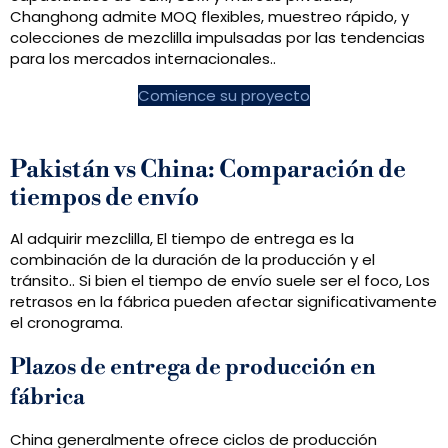
Changhong admite MOQ flexibles, muestreo rápido, y
colecciones de mezclilla impulsadas por las tendencias
para los mercados internacionales..
Comience su proyecto
Pakistán vs China: Comparación de
tiempos de envío
Al adquirir mezclilla, El tiempo de entrega es la
combinación de la duración de la producción y el
tránsito.. Si bien el tiempo de envío suele ser el foco, Los
retrasos en la fábrica pueden afectar significativamente
el cronograma.
Plazos de entrega de producción en
fábrica
China generalmente ofrece ciclos de producción