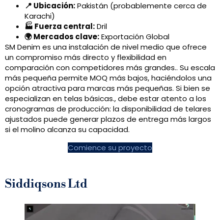
📍 Ubicación:
Pakistán (probablemente cerca de
Karachi)
🏭 Fuerza central:
Dril
🌍 Mercados clave:
Exportación Global
SM Denim es una instalación de nivel medio que ofrece
un compromiso más directo y flexibilidad en
comparación con competidores más grandes.. Su escala
más pequeña permite MOQ más bajos, haciéndolos una
opción atractiva para marcas más pequeñas. Si bien se
especializan en telas básicas., debe estar atento a los
cronogramas de producción: la disponibilidad de telares
ajustados puede generar plazos de entrega más largos
si el molino alcanza su capacidad.
Comience su proyecto
Siddiqsons Ltd