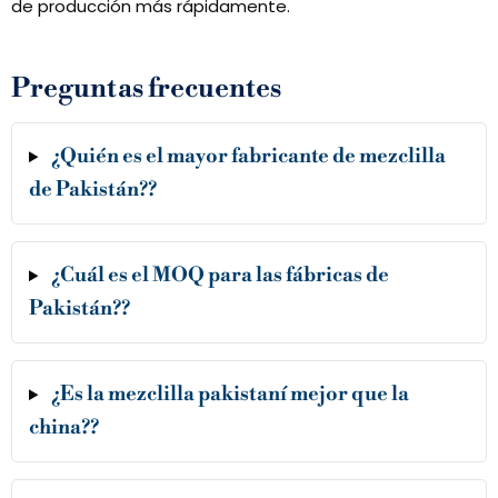
de producción más rápidamente.
Preguntas frecuentes
¿Quién es el mayor fabricante de mezclilla
de Pakistán??
¿Cuál es el MOQ para las fábricas de
Pakistán??
¿Es la mezclilla pakistaní mejor que la
china??