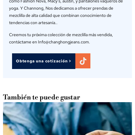
como Fashion Nova, Macy's, austin, y pantalones vaqueros de
yoga. Y Channong, Nos dedicamos a ofrecer prendas de
mezclilla de alta calidad que combinan conocimiento de
tendencias con artesanía..
Creemos tu próxima colección de mezclilla más vendida,
contáctame en Info@changhongjeans.com.
Obtenga una cotización >
También te puede gustar