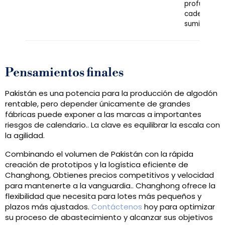
profundas e
cadena de
suministro
Pensamientos finales
Pakistán es una potencia para la producción de algodón
rentable, pero depender únicamente de grandes
fábricas puede exponer a las marcas a importantes
riesgos de calendario.. La clave es equilibrar la escala con
la agilidad.
Combinando el volumen de Pakistán con la rápida
creación de prototipos y la logística eficiente de
Changhong, Obtienes precios competitivos y velocidad
para mantenerte a la vanguardia.. Changhong ofrece la
flexibilidad que necesita para lotes más pequeños y
plazos más ajustados.
Contáctenos
hoy para optimizar
su proceso de abastecimiento y alcanzar sus objetivos