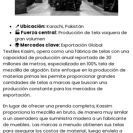
📍 Ubicación:
Karachi, Pakistán
🏭 Fuerza central:
Producción de tela vaquera de
gran volumen
🌍 Mercados clave:
Exportación Global
Textiles Kasim, opera como una fábrica de telas con una
capacidad de producción anual reportada de 30
millones de metros, especializada en 100% tela de
mezclilla de algodón. Este enfoque en la producción de
materias primas les permite proporcionar grandes
cantidades de telas a marcas que buscan una
producción constante para los mercados de
exportación..
En lugar de ofrecer una prenda completa, Kassim
proporciona la mezclilla en bruto, de manera muy similar
a un aserradero que suministra madera a un fabricante
de muebles.. Las marcas a menudo obtienen sus telas
para asegurar los costos de material., luego envíelo a