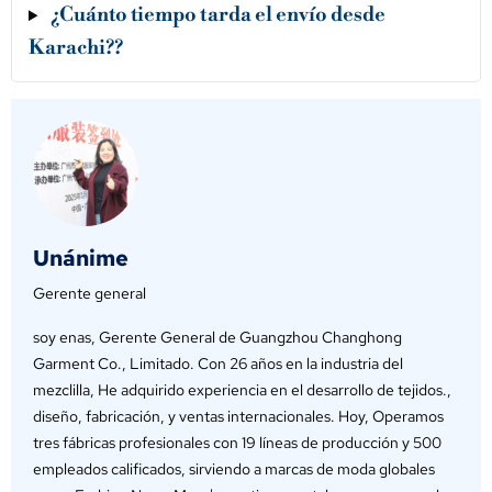
¿Cuánto tiempo tarda el envío desde
Karachi??
Unánime
Gerente general
soy enas, Gerente General de Guangzhou Changhong
Garment Co., Limitado. Con 26 años en la industria del
mezclilla, He adquirido experiencia en el desarrollo de tejidos.,
diseño, fabricación, y ventas internacionales. Hoy, Operamos
tres fábricas profesionales con 19 líneas de producción y 500
empleados calificados, sirviendo a marcas de moda globales