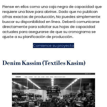
Piense en ellos como una caja negra de capacidad que
requiere una llave para abrirse.. Dado que no publican
cifras exactas de producción, No puedes simplemente
buscar su disponibilidad en línea.. Deberá comunicarse
directamente para solicitar sus hojas de capacidad
actuales para asegurarse de que su cronograma se
ajuste a su planificación de producción..
Comience su proyecto
Denim Kassim (Textiles Kasim)