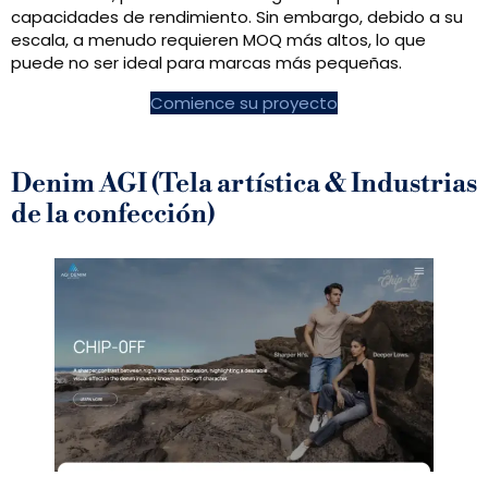
capacidades de rendimiento. Sin embargo, debido a su
escala, a menudo requieren MOQ más altos, lo que
puede no ser ideal para marcas más pequeñas.
Comience su proyecto
Denim AGI (Tela artística & Industrias
de la confección)