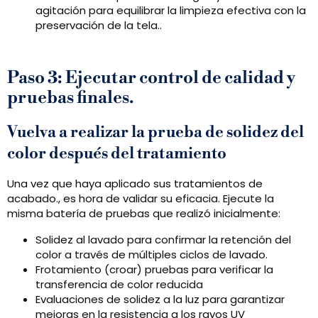
agitación para equilibrar la limpieza efectiva con la
preservación de la tela..
Paso 3: Ejecutar control de calidad y
pruebas finales.
Vuelva a realizar la prueba de solidez del
color después del tratamiento
Una vez que haya aplicado sus tratamientos de
acabado., es hora de validar su eficacia. Ejecute la
misma batería de pruebas que realizó inicialmente:
Solidez al lavado para confirmar la retención del
color a través de múltiples ciclos de lavado.
Frotamiento (croar) pruebas para verificar la
transferencia de color reducida
Evaluaciones de solidez a la luz para garantizar
mejoras en la resistencia a los rayos UV