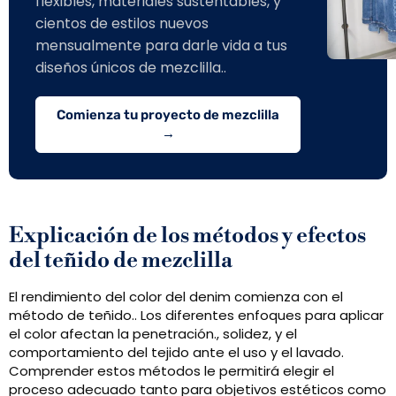
flexibles, materiales sustentables, y
cientos de estilos nuevos
mensualmente para darle vida a tus
diseños únicos de mezclilla..
Comienza tu proyecto de mezclilla
→
Explicación de los métodos y efectos
del teñido de mezclilla
El rendimiento del color del denim comienza con el
método de teñido.. Los diferentes enfoques para aplicar
el color afectan la penetración., solidez, y el
comportamiento del tejido ante el uso y el lavado.
Comprender estos métodos le permitirá elegir el
proceso adecuado tanto para objetivos estéticos como