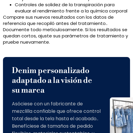
Controles de solidez de la transpiración para
evaluar el rendimiento frente a la química corporal
Compare sus nuevos resultados con los datos de
referencia que recopiló antes del tratamiento..
Documente todo meticulosamente. Si los resultados se
quedan cortos, ajuste sus parámetros de tratamiento y
pruebe nuevamente.
Denim personalizado
adaptado a la visión de
su marca
Asóciese con un fabricante de
mezclilla confiable que ofrece control
total desde la tela hasta el acabado..
Benefíciese de tamaños de pedido