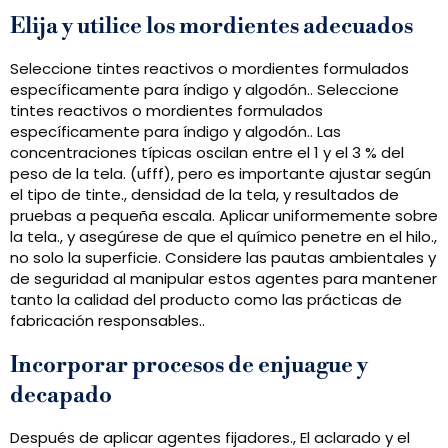
Elija y utilice los mordientes adecuados
Seleccione tintes reactivos o mordientes formulados
específicamente para índigo y algodón.. Seleccione
tintes reactivos o mordientes formulados
específicamente para índigo y algodón.. Las
concentraciones típicas oscilan entre el 1 y el 3 % del
peso de la tela. (ufff), pero es importante ajustar según
el tipo de tinte., densidad de la tela, y resultados de
pruebas a pequeña escala. Aplicar uniformemente sobre
la tela., y asegúrese de que el químico penetre en el hilo.,
no solo la superficie. Considere las pautas ambientales y
de seguridad al manipular estos agentes para mantener
tanto la calidad del producto como las prácticas de
fabricación responsables..
Incorporar procesos de enjuague y
decapado
Después de aplicar agentes fijadores., El aclarado y el