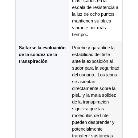
clasificados en la
escala de resistencia a
la luz de ocho puntos
mantienen su blues
vibrante por más
tiempo..
Saltarse la evaluación
Pruebe y garantice la
de la solidez de la
estabilidad del tinte
transpiración
ante la exposición al
sudor para la seguridad
del usuario.. Los jeans
se asientan
directamente sobre la
piel., y la mala solidez
de la transpiración
significa que las
moléculas de tinte
pueden desprender y
potencialmente
transferir sustancias