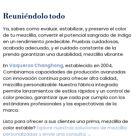
Reuniéndolo todo
Ya, sabes como evaluar, estabilizar, y preserva el color
de tu mezclilla, convertir el potencial sangrado de índigo
en un rendimiento predecible. Pruebas cuidadosas,
acabado adecuado, y el cuidado constante de la
prenda garantizan una durabilidad, mezclilla vibrante.
En
Vaqueros Changhong
, establecido en 2004,
Combinamos capacidades de producción avanzadas
con innovación continua para ofrecer alta calidad.,
mezclilla personalizable. Nuestra fábrica integrada
permite lanzamientos de estilos rápidos y un control de
color preciso, garantizar que cada par cumpla con los
estándares profesionales y las expectativas de la
marca.
Listo para ofrecer a sus clientes una prima, mezclilla de
color estable?
Explore nuestras soluciones de mezclilla
personalizadas y envíe una consulta →