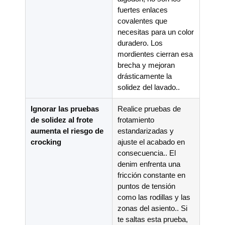
fuertes enlaces
covalentes que
necesitas para un color
duradero. Los
mordientes cierran esa
brecha y mejoran
drásticamente la
solidez del lavado..
Ignorar las pruebas
Realice pruebas de
de solidez al frote
frotamiento
aumenta el riesgo de
estandarizadas y
crocking
ajuste el acabado en
consecuencia.. El
denim enfrenta una
fricción constante en
puntos de tensión
como las rodillas y las
zonas del asiento.. Si
te saltas esta prueba,