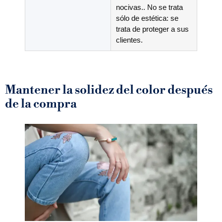
nocivas.. No se trata
sólo de estética: se
trata de proteger a sus
clientes.
Mantener la solidez del color después
de la compra