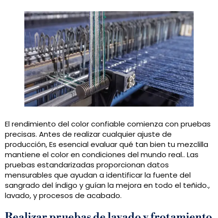
El rendimiento del color confiable comienza con pruebas
precisas. Antes de realizar cualquier ajuste de
producción, Es esencial evaluar qué tan bien tu mezclilla
mantiene el color en condiciones del mundo real.. Las
pruebas estandarizadas proporcionan datos
mensurables que ayudan a identificar la fuente del
sangrado del índigo y guían la mejora en todo el teñido.,
lavado, y procesos de acabado.
Realizar pruebas de lavado y frotamiento