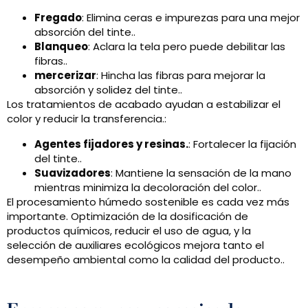
Fregado
: Elimina ceras e impurezas para una mejor
absorción del tinte..
Blanqueo
: Aclara la tela pero puede debilitar las
fibras..
mercerizar
: Hincha las fibras para mejorar la
absorción y solidez del tinte..
Los tratamientos de acabado ayudan a estabilizar el
color y reducir la transferencia.:
Agentes fijadores y resinas.
: Fortalecer la fijación
del tinte..
Suavizadores
: Mantiene la sensación de la mano
mientras minimiza la decoloración del color..
El procesamiento húmedo sostenible es cada vez más
importante. Optimización de la dosificación de
productos químicos, reducir el uso de agua, y la
selección de auxiliares ecológicos mejora tanto el
desempeño ambiental como la calidad del producto..