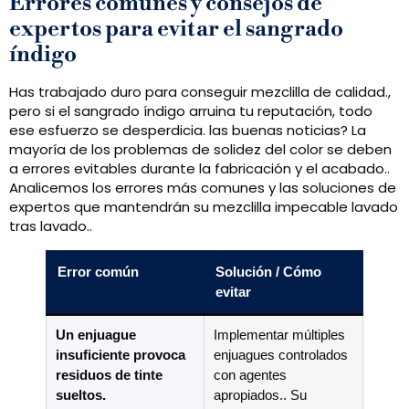
Errores comunes y consejos de
expertos para evitar el sangrado
índigo
Has trabajado duro para conseguir mezclilla de calidad.,
pero si el sangrado índigo arruina tu reputación, todo
ese esfuerzo se desperdicia. las buenas noticias? La
mayoría de los problemas de solidez del color se deben
a errores evitables durante la fabricación y el acabado..
Analicemos los errores más comunes y las soluciones de
expertos que mantendrán su mezclilla impecable lavado
tras lavado..
Error común
Solución / Cómo
evitar
Un enjuague
Implementar múltiples
insuficiente provoca
enjuagues controlados
residuos de tinte
con agentes
sueltos.
apropiados.. Su