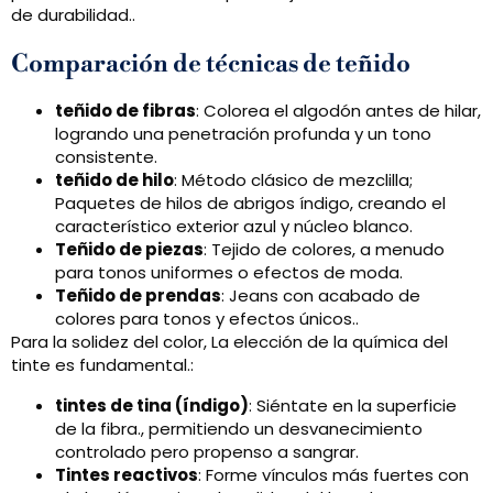
de durabilidad..
Comparación de técnicas de teñido
teñido de fibras
: Colorea el algodón antes de hilar,
logrando una penetración profunda y un tono
consistente.
teñido de hilo
: Método clásico de mezclilla;
Paquetes de hilos de abrigos índigo, creando el
característico exterior azul y núcleo blanco.
Teñido de piezas
: Tejido de colores, a menudo
para tonos uniformes o efectos de moda.
Teñido de prendas
: Jeans con acabado de
colores para tonos y efectos únicos..
Para la solidez del color, La elección de la química del
tinte es fundamental.:
tintes de tina (índigo)
: Siéntate en la superficie
de la fibra., permitiendo un desvanecimiento
controlado pero propenso a sangrar.
Tintes reactivos
: Forme vínculos más fuertes con