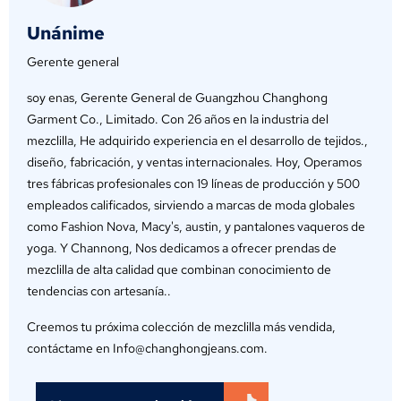
Unánime
Gerente general
soy enas, Gerente General de Guangzhou Changhong
Garment Co., Limitado. Con 26 años en la industria del
mezclilla, He adquirido experiencia en el desarrollo de tejidos.,
diseño, fabricación, y ventas internacionales. Hoy, Operamos
tres fábricas profesionales con 19 líneas de producción y 500
empleados calificados, sirviendo a marcas de moda globales
como Fashion Nova, Macy's, austin, y pantalones vaqueros de
yoga. Y Channong, Nos dedicamos a ofrecer prendas de
mezclilla de alta calidad que combinan conocimiento de
tendencias con artesanía..
Creemos tu próxima colección de mezclilla más vendida,
contáctame en Info@changhongjeans.com.