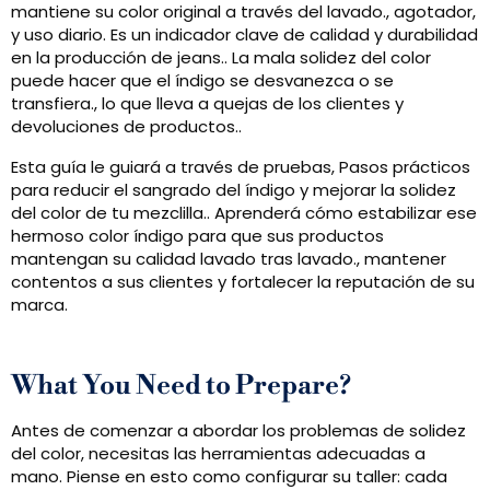
mantiene su color original a través del lavado., agotador,
y uso diario. Es un indicador clave de calidad y durabilidad
en la producción de jeans.. La mala solidez del color
puede hacer que el índigo se desvanezca o se
transfiera., lo que lleva a quejas de los clientes y
devoluciones de productos..
Esta guía le guiará a través de pruebas, Pasos prácticos
para reducir el sangrado del índigo y mejorar la solidez
del color de tu mezclilla.. Aprenderá cómo estabilizar ese
hermoso color índigo para que sus productos
mantengan su calidad lavado tras lavado., mantener
contentos a sus clientes y fortalecer la reputación de su
marca.
What You Need to Prepare
?
Antes de comenzar a abordar los problemas de solidez
del color, necesitas las herramientas adecuadas a
mano. Piense en esto como configurar su taller: cada