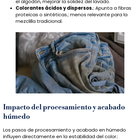
el algodón, mejorar la solidez del lavado.
Colorantes ácidos y dispersos.
: Apunta a fibras
proteicas o sintéticas.; menos relevante para la
mezclilla tradicional.
Impacto del procesamiento y acabado
húmedo
Los pasos de procesamiento y acabado en húmedo
influyen directamente en la estabilidad del color.: