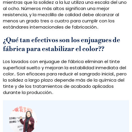
mientras que la solidez a la luz utiliza una escala del uno
al ocho. Números más altos significan una mejor
resistencia, y la mezclilla de calidad debe alcanzar al
menos un grado tres o cuatro para cumplir con los
estándares internacionales de fabricación..
¿Qué tan efectivos son los enjuagues de
fábrica para estabilizar el color??
Los lavados con enjuague de fábrica eliminan el tinte
superficial suelto y mejoran la estabilidad inmediata del
color.. Son eficaces para reducir el sangrado inicial., pero
la solidez a largo plazo depende más de la química del
tinte y de los tratamientos de acabado aplicados
durante la producción..