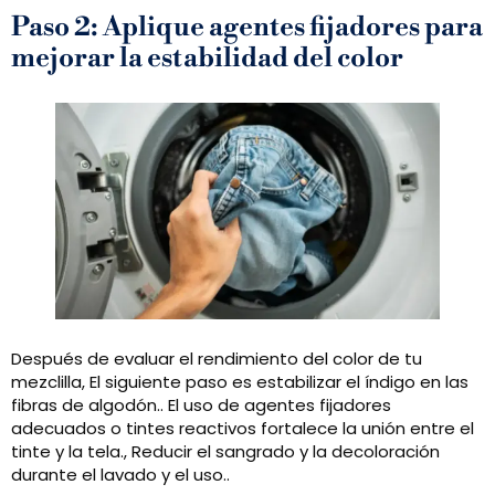
Paso 2: Aplique agentes fijadores para
mejorar la estabilidad del color
Después de evaluar el rendimiento del color de tu
mezclilla, El siguiente paso es estabilizar el índigo en las
fibras de algodón.. El uso de agentes fijadores
adecuados o tintes reactivos fortalece la unión entre el
tinte y la tela., Reducir el sangrado y la decoloración
durante el lavado y el uso..