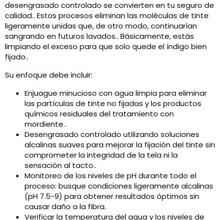
desengrasado controlado se convierten en tu seguro de
calidad.. Estos procesos eliminan las moléculas de tinte
ligeramente unidas que, de otro modo, continuarían
sangrando en futuros lavados.. Básicamente, estás
limpiando el exceso para que solo quede el índigo bien
fijado..
Su enfoque debe incluir:
Enjuague minucioso con agua limpia para eliminar
las partículas de tinte no fijadas y los productos
químicos residuales del tratamiento con
mordiente..
Desengrasado controlado utilizando soluciones
alcalinas suaves para mejorar la fijación del tinte sin
comprometer la integridad de la tela ni la
sensación al tacto..
Monitoreo de los niveles de pH durante todo el
proceso: busque condiciones ligeramente alcalinas
(pH 7.5-9) para obtener resultados óptimos sin
causar daño a la fibra.
Verificar la temperatura del agua y los niveles de