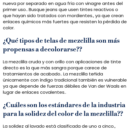
nueva por separado en agua fría con vinagre antes del
primer uso.. Busque jeans que usen tintes reactivos o
que hayan sido tratados con mordientes., ya que crean
enlaces químicos más fuertes que resisten la pérdida de
color.
¿Qué tipos de telas de mezclilla son más
propensas a decolorarse??
La mezclilla cruda y con orillo con aplicaciones de tinte
directo es la que más sangra porque carece de
tratamientos de acabado.. La mezclilla teñida
únicamente con índigo tradicional también es vulnerable
ya que depende de fuerzas débiles de Van der Waals en
lugar de enlaces covalentes..
¿Cuáles son los estándares de la industria
para la solidez del color de la mezclilla??
La solidez al lavado está clasificada de uno a cinco.,