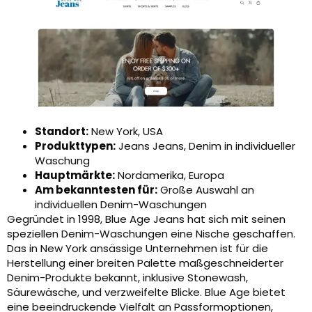
Standort:
New York, USA
Produkttypen:
Jeans Jeans, Denim in individueller
Waschung
Hauptmärkte:
Nordamerika, Europa
Am bekanntesten für:
Große Auswahl an
individuellen Denim-Waschungen
Gegründet in 1998, Blue Age Jeans hat sich mit seinen
speziellen Denim-Waschungen eine Nische geschaffen.
Das in New York ansässige Unternehmen ist für die
Herstellung einer breiten Palette maßgeschneiderter
Denim-Produkte bekannt, inklusive Stonewash,
Säurewäsche, und verzweifelte Blicke. Blue Age bietet
eine beeindruckende Vielfalt an Passformoptionen,