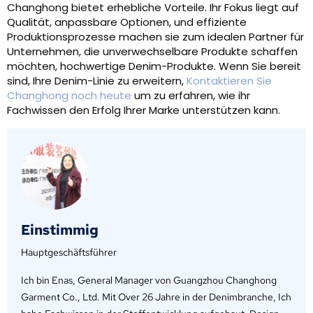
Changhong bietet erhebliche Vorteile. Ihr Fokus liegt auf
Qualität, anpassbare Optionen, und effiziente
Produktionsprozesse machen sie zum idealen Partner für
Unternehmen, die unverwechselbare Produkte schaffen
möchten, hochwertige Denim-Produkte. Wenn Sie bereit
sind, Ihre Denim-Linie zu erweitern,
Kontaktieren Sie
Changhong noch heute
um zu erfahren, wie ihr
Fachwissen den Erfolg Ihrer Marke unterstützen kann.
Einstimmig
Hauptgeschäftsführer
Ich bin Enas, General Manager von Guangzhou Changhong
Garment Co., Ltd. Mit Over 26 Jahre in der Denimbranche, Ich