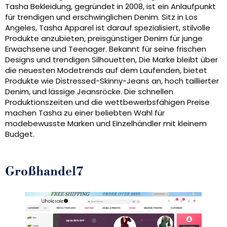
Tasha Bekleidung, gegründet in 2008, ist ein Anlaufpunkt
für trendigen und erschwinglichen Denim. Sitz in Los
Angeles, Tasha Apparel ist darauf spezialisiert, stilvolle
Produkte anzubieten, preisgünstiger Denim für junge
Erwachsene und Teenager. Bekannt für seine frischen
Designs und trendigen Silhouetten, Die Marke bleibt über
die neuesten Modetrends auf dem Laufenden, bietet
Produkte wie Distressed-Skinny-Jeans an, hoch taillierter
Denim, und lässige Jeansröcke. Die schnellen
Produktionszeiten und die wettbewerbsfähigen Preise
machen Tasha zu einer beliebten Wahl für
modebewusste Marken und Einzelhändler mit kleinem
Budget.
Großhandel7