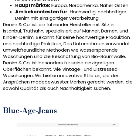
Hauptmärkte:
Europa, Nordamerika, Naher Osten
Am bekanntesten für:
Hochwertig, nachhaltiger
Denim mit einzigartiger Verarbeitung
Denim & Co. ist ein führender Hersteller mit Sitz in
Istanbul, Truthahn, spezialisiert auf Männer, Damen, und
Kinder-Denim. Bekannt für seine hochwertige Produktion
und nachhaltige Praktiken, Das Unternehmen verwendet
umweltfreundliche Methoden wie wassersparende
Waschungen und die Beschaffung von Bio-Baumwolle.
Denim & Co. ist besonders für seine einzigartigen
Oberflächen bekannt, wie Vintage- und Distressed-
Waschungen, Wir bieten innovative Stile an, die den
Ansprüchen modebewusster Marken gerecht werden, die
sowohl Qualität als auch Nachhaltigkeit suchen.
Blue-Age-Jeans