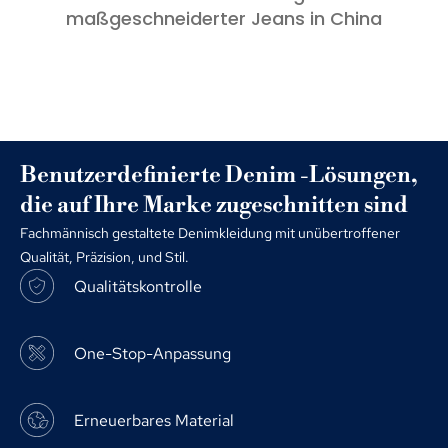
maßgeschneiderter Jeans in China
Benutzerdefinierte Denim -Lösungen,
die auf Ihre Marke zugeschnitten sind
Fachmännisch gestaltete Denimkleidung mit unübertroffener
Qualität, Präzision, und Stil.
Qualitätskontrolle
One-Stop-Anpassung
Erneuerbares Material