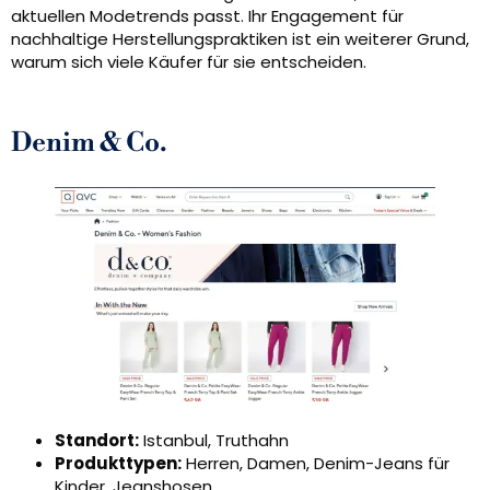
aktuellen Modetrends passt. Ihr Engagement für
nachhaltige Herstellungspraktiken ist ein weiterer Grund,
warum sich viele Käufer für sie entscheiden.
Denim & Co.
Standort:
Istanbul, Truthahn
Produkttypen:
Herren, Damen, Denim-Jeans für
Kinder, Jeanshosen