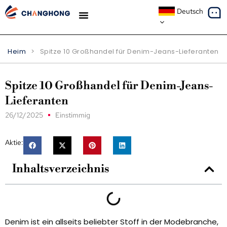
Deutsch
Heim
>
Spitze 10 Großhandel für Denim-Jeans-Lieferanten
Spitze 10 Großhandel für Denim-Jeans-
Lieferanten
26/12/2025
Einstimmig
Aktie:
Inhaltsverzeichnis
Denim ist ein allseits beliebter Stoff in der Modebranche,