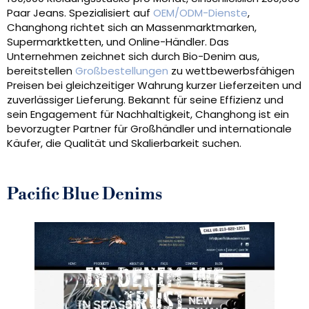
Paar Jeans. Spezialisiert auf
OEM/ODM-Dienste
,
Changhong richtet sich an Massenmarktmarken,
Supermarktketten, und Online-Händler. Das
Unternehmen zeichnet sich durch Bio-Denim aus,
bereitstellen
Großbestellungen
zu wettbewerbsfähigen
Preisen bei gleichzeitiger Wahrung kurzer Lieferzeiten und
zuverlässiger Lieferung. Bekannt für seine Effizienz und
sein Engagement für Nachhaltigkeit, Changhong ist ein
bevorzugter Partner für Großhändler und internationale
Käufer, die Qualität und Skalierbarkeit suchen.
Pacific Blue Denims