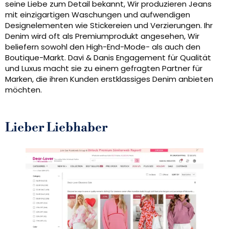
seine Liebe zum Detail bekannt, Wir produzieren Jeans
mit einzigartigen Waschungen und aufwendigen
Designelementen wie Stickereien und Verzierungen. Ihr
Denim wird oft als Premiumprodukt angesehen, Wir
beliefern sowohl den High-End-Mode- als auch den
Boutique-Markt. Davi & Danis Engagement für Qualität
und Luxus macht sie zu einem gefragten Partner für
Marken, die ihren Kunden erstklassiges Denim anbieten
möchten.
Lieber Liebhaber