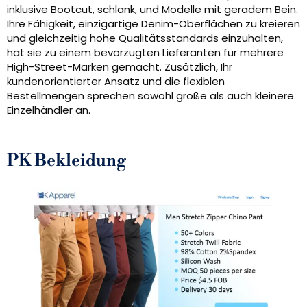
inklusive Bootcut, schlank, und Modelle mit geradem Bein.
Ihre Fähigkeit, einzigartige Denim-Oberflächen zu kreieren
und gleichzeitig hohe Qualitätsstandards einzuhalten,
hat sie zu einem bevorzugten Lieferanten für mehrere
High-Street-Marken gemacht. Zusätzlich, Ihr
kundenorientierter Ansatz und die flexiblen
Bestellmengen sprechen sowohl große als auch kleinere
Einzelhändler an.
PK Bekleidung