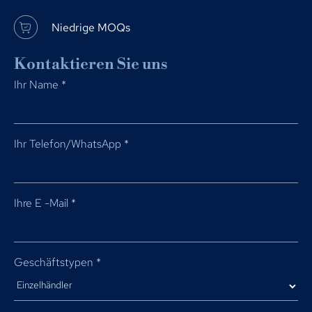
Niedrige MOQs
Kontaktieren Sie uns
Ihr Name
*
Ihr Telefon/WhatsApp
*
Ihre E -Mail
*
Geschäftstypen
*