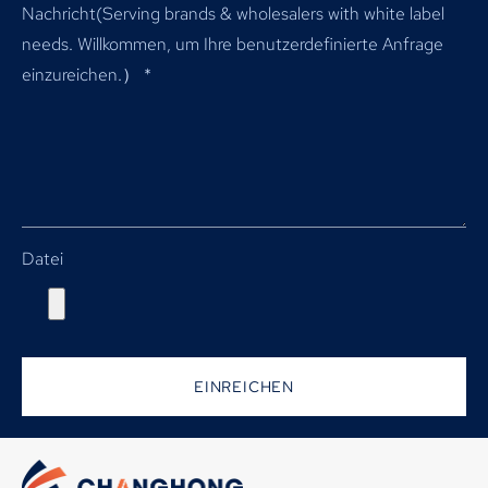
Nachricht(
Serving brands & wholesalers with white label
needs
. Willkommen, um Ihre benutzerdefinierte Anfrage
einzureichen.）
*
Datei
EINREICHEN