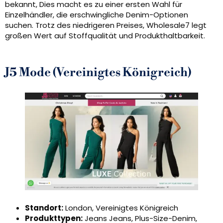
bekannt, Dies macht es zu einer ersten Wahl für
Einzelhändler, die erschwingliche Denim-Optionen
suchen. Trotz des niedrigeren Preises, Wholesale7 legt
großen Wert auf Stoffqualität und Produkthaltbarkeit.
J5 Mode (Vereinigtes Königreich)
Standort:
London, Vereinigtes Königreich
Produkttypen:
Jeans Jeans, Plus-Size-Denim,