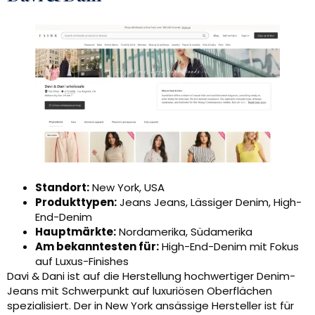
Standort:
New York, USA
Produkttypen:
Jeans Jeans, Lässiger Denim, High-
End-Denim
Hauptmärkte:
Nordamerika, Südamerika
Am bekanntesten für:
High-End-Denim mit Fokus
auf Luxus-Finishes
Davi & Dani ist auf die Herstellung hochwertiger Denim-
Jeans mit Schwerpunkt auf luxuriösen Oberflächen
spezialisiert. Der in New York ansässige Hersteller ist für