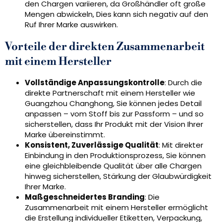
den Chargen variieren, da Großhändler oft große
Mengen abwickeln, Dies kann sich negativ auf den
Ruf Ihrer Marke auswirken.
Vorteile der direkten Zusammenarbeit
mit einem Hersteller
Vollständige Anpassungskontrolle
: Durch die
direkte Partnerschaft mit einem Hersteller wie
Guangzhou Changhong, Sie können jedes Detail
anpassen – vom Stoff bis zur Passform – und so
sicherstellen, dass Ihr Produkt mit der Vision Ihrer
Marke übereinstimmt.
Konsistent, Zuverlässige Qualität
: Mit direkter
Einbindung in den Produktionsprozess, Sie können
eine gleichbleibende Qualität über alle Chargen
hinweg sicherstellen, Stärkung der Glaubwürdigkeit
Ihrer Marke.
Maßgeschneidertes Branding
: Die
Zusammenarbeit mit einem Hersteller ermöglicht
die Erstellung individueller Etiketten, Verpackung,