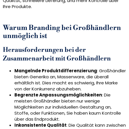
Qualität, schnellere Lieferung, und mehr Kontrolle über
Ihre Produkte.
Warum Branding bei Großhändlern
unmöglich ist
Herausforderungen bei der
Zusammenarbeit mit Großhändlern
Mangelnde Produktdifferenzierung
: Großhändler
bieten Generika an, Massenware, die überall
erhältlich ist. Dies macht es schwierig, Ihre Marke
von der Konkurrenz abzuheben.
Begrenzte Anpassungsmöglichkeiten
: Die
meisten Großhändler bieten nur wenige
Möglichkeiten zur individuellen Gestaltung an,
Stoffe, oder Funktionen, Sie haben kaum Kontrolle
über das Endprodukt.
Inkonsistente Qualität
: Die Qualität kann zwischen