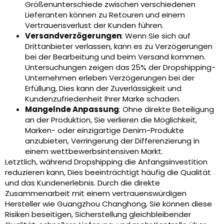
Größenunterschiede zwischen verschiedenen
Lieferanten können zu Retouren und einem
Vertrauensverlust der Kunden führen.
Versandverzögerungen
: Wenn Sie sich auf
Drittanbieter verlassen, kann es zu Verzögerungen
bei der Bearbeitung und beim Versand kommen.
Untersuchungen zeigen das 25% der Dropshipping-
Unternehmen erleben Verzögerungen bei der
Erfüllung, Dies kann der Zuverlässigkeit und
Kundenzufriedenheit Ihrer Marke schaden.
Mangelnde Anpassung
: Ohne direkte Beteiligung
an der Produktion, Sie verlieren die Möglichkeit,
Marken- oder einzigartige Denim-Produkte
anzubieten, Verringerung der Differenzierung in
einem wettbewerbsintensiven Markt.
Letztlich, während Dropshipping die Anfangsinvestition
reduzieren kann, Dies beeinträchtigt häufig die Qualität
und das Kundenerlebnis. Durch die direkte
Zusammenarbeit mit einem vertrauenswürdigen
Hersteller wie Guangzhou Changhong, Sie können diese
Risiken beseitigen, Sicherstellung gleichbleibender