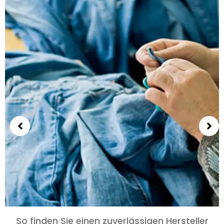
So finden Sie einen zuverlässigen Hersteller