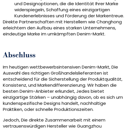
und Designoptionen, die die Identität Ihrer Marke
widerspiegeln, Schaffung eines einzigartigen
Kundenerlebnisses und Förderung der Markentreue.
Direkte Partnerschaften mit Herstellern wie Changhong
erleichtern den Aufbau eines starken Unternehmens,
eindeutige Marke im umkämpften Denim-Markt.
Abschluss
Im heutigen wettbewerbsintensiven Denim-Markt, Die
Auswahl des richtigen Großhandelslieferanten ist
entscheidend für die Sicherstellung der Produktqualität,
Konsistenz, und Markendifferenzierung. Wir haben die
besten Denim-Anbieter erkundet, Jedes bietet
einzigartige Stärken – unabhängig davon, ob es sich um
kundenspezifische Designs handelt, nachhaltige
Praktiken, oder schnelle Produktionszeiten.
Jedoch, Die direkte Zusammenarbeit mit einem
vertrauenswürdigen Hersteller wie Guangzhou