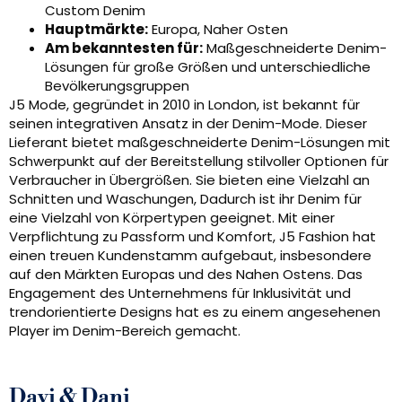
Custom Denim
Hauptmärkte:
Europa, Naher Osten
Am bekanntesten für:
Maßgeschneiderte Denim-
Lösungen für große Größen und unterschiedliche
Bevölkerungsgruppen
J5 Mode, gegründet in 2010 in London, ist bekannt für
seinen integrativen Ansatz in der Denim-Mode. Dieser
Lieferant bietet maßgeschneiderte Denim-Lösungen mit
Schwerpunkt auf der Bereitstellung stilvoller Optionen für
Verbraucher in Übergrößen. Sie bieten eine Vielzahl an
Schnitten und Waschungen, Dadurch ist ihr Denim für
eine Vielzahl von Körpertypen geeignet. Mit einer
Verpflichtung zu Passform und Komfort, J5 Fashion hat
einen treuen Kundenstamm aufgebaut, insbesondere
auf den Märkten Europas und des Nahen Ostens. Das
Engagement des Unternehmens für Inklusivität und
trendorientierte Designs hat es zu einem angesehenen
Player im Denim-Bereich gemacht.
Davi & Dani