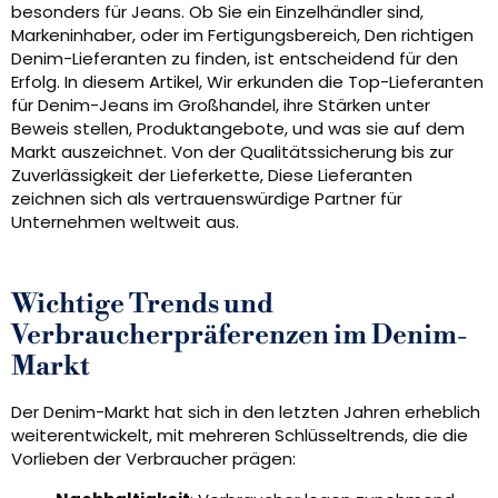
besonders für Jeans. Ob Sie ein Einzelhändler sind,
Markeninhaber, oder im Fertigungsbereich, Den richtigen
Denim-Lieferanten zu finden, ist entscheidend für den
Erfolg. In diesem Artikel, Wir erkunden die Top-Lieferanten
für Denim-Jeans im Großhandel, ihre Stärken unter
Beweis stellen, Produktangebote, und was sie auf dem
Markt auszeichnet. Von der Qualitätssicherung bis zur
Zuverlässigkeit der Lieferkette, Diese Lieferanten
zeichnen sich als vertrauenswürdige Partner für
Unternehmen weltweit aus.
Wichtige Trends und
Verbraucherpräferenzen im Denim-
Markt
Der Denim-Markt hat sich in den letzten Jahren erheblich
weiterentwickelt, mit mehreren Schlüsseltrends, die die
Vorlieben der Verbraucher prägen: