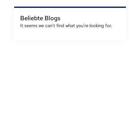
Beliebte Blogs
It seems we can't find what you're looking for
.