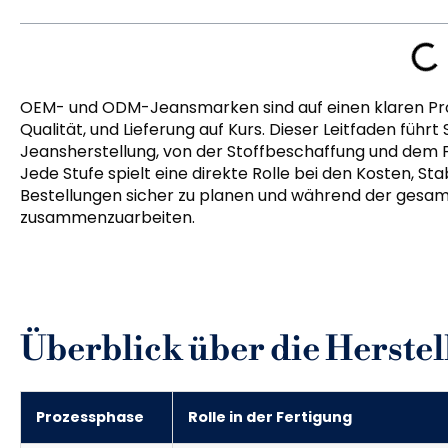
OEM- und ODM-Jeansmarken sind auf einen klaren Prod
Qualität, und Lieferung auf Kurs. Dieser Leitfaden führt
Jeansherstellung, von der Stoffbeschaffung und dem
Jede Stufe spielt eine direkte Rolle bei den Kosten, Stab
Bestellungen sicher zu planen und während der gesamt
zusammenzuarbeiten.
Überblick über die Herste
Prozessphase
Rolle in der Fertigung