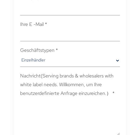
Ihre E -Mail
*
Geschäftstypen
*
Nachricht(
Serving brands & wholesalers with
white label needs
. Willkommen, um Ihre
benutzerdefinierte Anfrage einzureichen.）
*