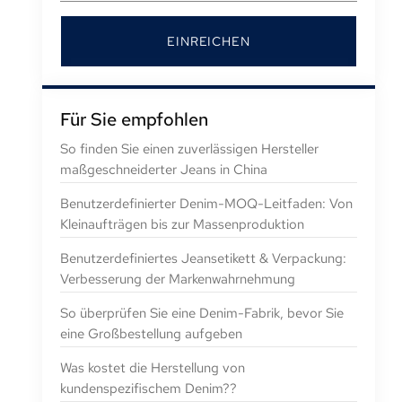
EINREICHEN
Für Sie empfohlen
So finden Sie einen zuverlässigen Hersteller
maßgeschneiderter Jeans in China
Benutzerdefinierter Denim-MOQ-Leitfaden: Von
Kleinaufträgen bis zur Massenproduktion
Benutzerdefiniertes Jeansetikett & Verpackung:
Verbesserung der Markenwahrnehmung
So überprüfen Sie eine Denim-Fabrik, bevor Sie
eine Großbestellung aufgeben
Was kostet die Herstellung von
kundenspezifischem Denim??