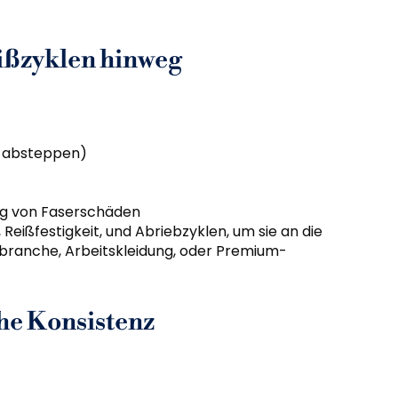
eißzyklen hinweg
 + absteppen)
g von Faserschäden
Reißfestigkeit, und Abriebzyklen, um sie an die
ebranche, Arbeitskleidung, oder Premium-
he Konsistenz