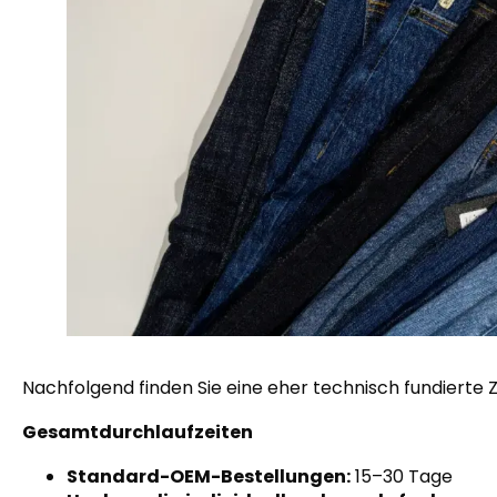
Nachfolgend finden Sie eine eher technisch fundierte Ze
Gesamtdurchlaufzeiten
Standard-OEM-Bestellungen:
15–30 Tage