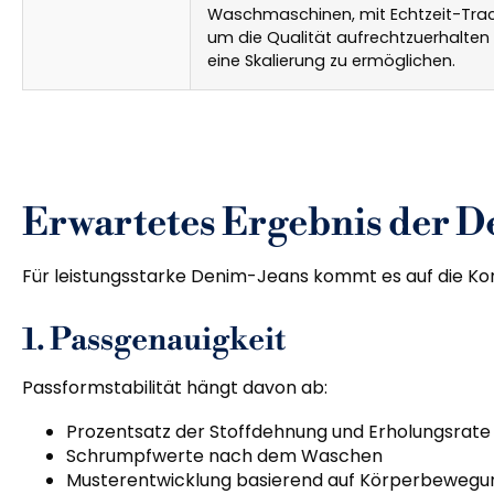
Waschmaschinen, mit Echtzeit-Trac
um die Qualität aufrechtzuerhalten
eine Skalierung zu ermöglichen.
Erwartetes Ergebnis der 
Für leistungsstarke Denim-Jeans kommt es auf die Kont
1. Passgenauigkeit
Passformstabilität hängt davon ab:
Prozentsatz der Stoffdehnung und Erholungsrate
Schrumpfwerte nach dem Waschen
Musterentwicklung basierend auf Körperbeweg