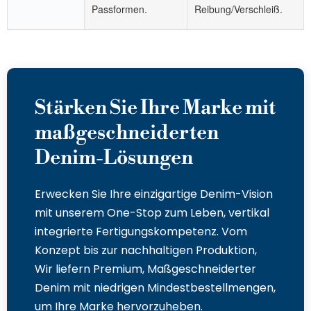
Passformen.
Reibung/Verschleiß.
Stärken Sie Ihre Marke mit
maßgeschneiderten
Denim-Lösungen
Erwecken Sie Ihre einzigartige Denim-Vision
mit unserem One-Stop zum Leben, vertikal
integrierte Fertigungskompetenz. Vom
Konzept bis zur nachhaltigen Produktion,
Wir liefern Premium, Maßgeschneiderter
Denim mit niedrigen Mindestbestellmengen,
um Ihre Marke hervorzuheben.