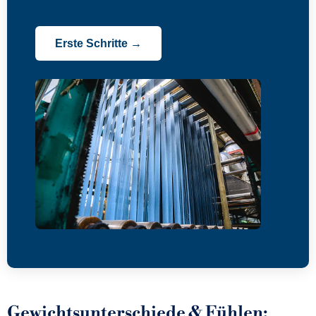
Erste Schritte →
Gewichtsunterschiede & Fühlen: