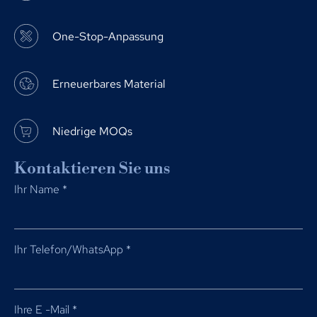
One-Stop-Anpassung
Erneuerbares Material
Niedrige MOQs
Kontaktieren Sie uns
Ihr Name
*
Ihr Telefon/WhatsApp
*
Ihre E -Mail
*