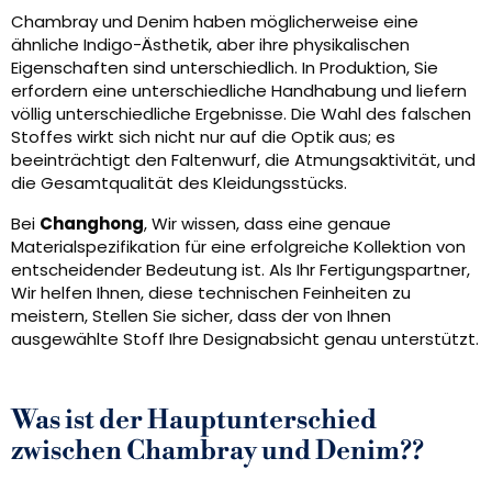
Chambray und Denim haben möglicherweise eine
ähnliche Indigo-Ästhetik, aber ihre physikalischen
Eigenschaften sind unterschiedlich. In Produktion, Sie
erfordern eine unterschiedliche Handhabung und liefern
völlig unterschiedliche Ergebnisse. Die Wahl des falschen
Stoffes wirkt sich nicht nur auf die Optik aus; es
beeinträchtigt den Faltenwurf, die Atmungsaktivität, und
die Gesamtqualität des Kleidungsstücks.
Bei
Changhong
, Wir wissen, dass eine genaue
Materialspezifikation für eine erfolgreiche Kollektion von
entscheidender Bedeutung ist. Als Ihr Fertigungspartner,
Wir helfen Ihnen, diese technischen Feinheiten zu
meistern, Stellen Sie sicher, dass der von Ihnen
ausgewählte Stoff Ihre Designabsicht genau unterstützt.
Was ist der Hauptunterschied
zwischen Chambray und Denim??