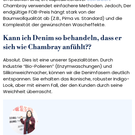
Chambray verwendet einfachere Methoden. Jedoch, Der
endgültige FOB-Preis hängt stark von der
Baumwollqualität ab (Z.B., Pima vs. Standard) und die
Komplexität der gewünschten Wascheffekte.
Kann ich Denim so behandeln, dass er
sich wie Chambray anfühlt??
Absolut. Dies ist eine unserer Spezialitäten. Durch
Industrie “Bio-Polieren” (Enzymwaschungen) und
Silikonweichmacher, können wir die Denimfasern deutlich
entspannen. Sie erhalten das Ikonische, robuster Indigo-
Look, aber mit einem Fall, der den Kunden durch seine
Weichheit überrascht.