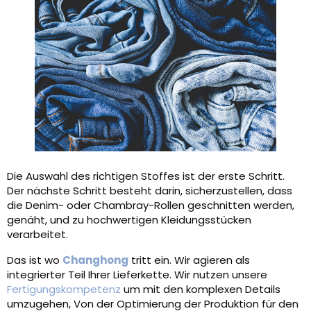
Die Auswahl des richtigen Stoffes ist der erste Schritt.
Der nächste Schritt besteht darin, sicherzustellen, dass
die Denim- oder Chambray-Rollen geschnitten werden,
genäht, und zu hochwertigen Kleidungsstücken
verarbeitet.
Das ist wo
Changhong
tritt ein. Wir agieren als
integrierter Teil Ihrer Lieferkette. Wir nutzen unsere
Fertigungskompetenz
um mit den komplexen Details
umzugehen, Von der Optimierung der Produktion für den