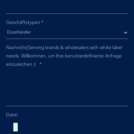
Geschäftstypen
*
Nachricht(
Serving brands & wholesalers with white label
needs
. Willkommen, um Ihre benutzerdefinierte Anfrage
einzureichen.）
*
Datei