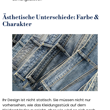
Ästhetische Unterschiede: Farbe &
Charakter
Ihr Design ist nicht statisch. Sie müssen nicht nur
vorhersehen, wie das Kleidungsstück auf dem