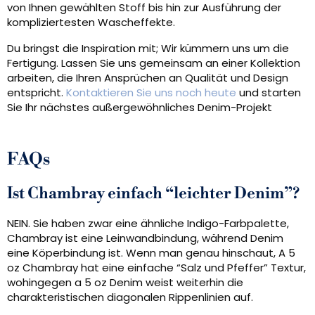
von Ihnen gewählten Stoff bis hin zur Ausführung der
kompliziertesten Wascheffekte.
Du bringst die Inspiration mit; Wir kümmern uns um die
Fertigung. Lassen Sie uns gemeinsam an einer Kollektion
arbeiten, die Ihren Ansprüchen an Qualität und Design
entspricht.
Kontaktieren Sie uns noch heute
und starten
Sie Ihr nächstes außergewöhnliches Denim-Projekt
FAQs
Ist Chambray einfach “leichter Denim”?
NEIN. Sie haben zwar eine ähnliche Indigo-Farbpalette,
Chambray ist eine Leinwandbindung, während Denim
eine Köperbindung ist. Wenn man genau hinschaut, A 5
oz Chambray hat eine einfache “Salz und Pfeffer” Textur,
wohingegen a 5 oz Denim weist weiterhin die
charakteristischen diagonalen Rippenlinien auf.