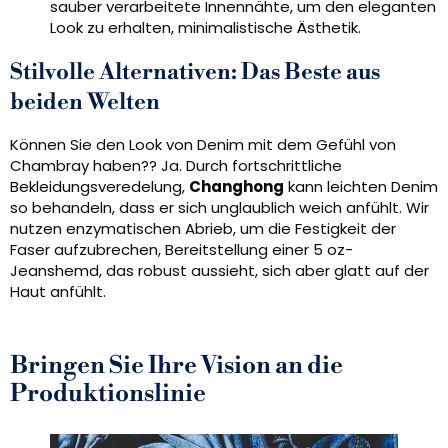
sauber verarbeitete Innennähte, um den eleganten
Look zu erhalten, minimalistische Ästhetik.
Stilvolle Alternativen: Das Beste aus
beiden Welten
Können Sie den Look von Denim mit dem Gefühl von
Chambray haben?? Ja. Durch fortschrittliche
Bekleidungsveredelung,
Changhong
kann leichten Denim
so behandeln, dass er sich unglaublich weich anfühlt. Wir
nutzen enzymatischen Abrieb, um die Festigkeit der
Faser aufzubrechen, Bereitstellung einer 5 oz-
Jeanshemd, das robust aussieht, sich aber glatt auf der
Haut anfühlt.
Bringen Sie Ihre Vision an die
Produktionslinie