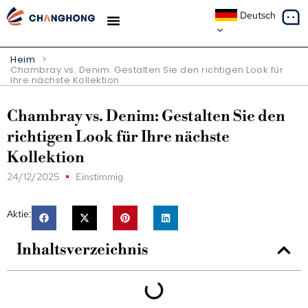
Deutsch
Heim
>
Chambray vs. Denim: Gestalten Sie den richtigen Look für
Ihre nächste Kollektion
Chambray vs. Denim: Gestalten Sie den
richtigen Look für Ihre nächste
Kollektion
24/12/2025
Einstimmig
Aktie:
Inhaltsverzeichnis