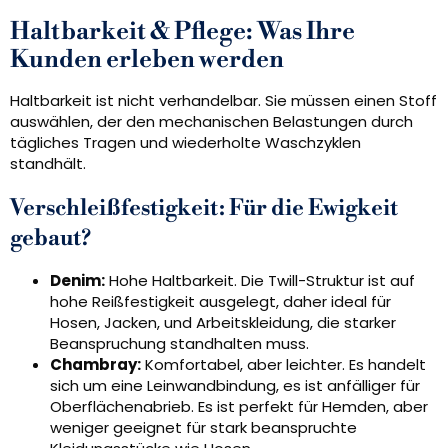
Haltbarkeit & Pflege: Was Ihre
Kunden erleben werden
Haltbarkeit ist nicht verhandelbar. Sie müssen einen Stoff
auswählen, der den mechanischen Belastungen durch
tägliches Tragen und wiederholte Waschzyklen
standhält.
Verschleißfestigkeit: Für die Ewigkeit
gebaut?
Denim:
Hohe Haltbarkeit. Die Twill-Struktur ist auf
hohe Reißfestigkeit ausgelegt, daher ideal für
Hosen, Jacken, und Arbeitskleidung, die starker
Beanspruchung standhalten muss.
Chambray:
Komfortabel, aber leichter. Es handelt
sich um eine Leinwandbindung, es ist anfälliger für
Oberflächenabrieb. Es ist perfekt für Hemden, aber
weniger geeignet für stark beanspruchte