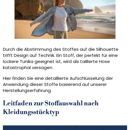
Durch die Abstimmung des Stoffes auf die Silhouette
trifft Design auf Technik. Ein Stoff, der perfekt für eine
lockere Tunika geeignet ist, wird als taillierte Hose
katastrophal versagen.
Hier finden Sie eine detaillierte Aufschlüsselung der
Anwendung dieser Stoffe basierend auf unserer
Herstellungserfahrung.
Leitfaden zur Stoffauswahl nach
Kleidungsstücktyp