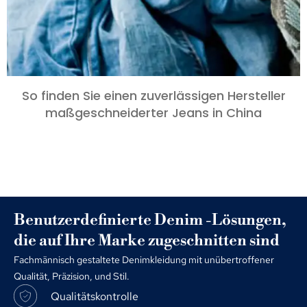
So finden Sie einen zuverlässigen Hersteller
maßgeschneiderter Jeans in China
Benutzerdefinierte Denim -Lösungen,
die auf Ihre Marke zugeschnitten sind
Fachmännisch gestaltete Denimkleidung mit unübertroffener
Qualität, Präzision, und Stil.
Qualitätskontrolle