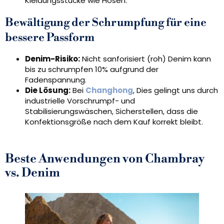
Kleidungsstücke wie Hosen.
Bewältigung der Schrumpfung für eine
bessere Passform
Denim-Risiko:
Nicht sanforisiert (roh) Denim kann
bis zu schrumpfen 10% aufgrund der
Fadenspannung.
Die Lösung:
Bei
Changhong
, Dies gelingt uns durch
industrielle Vorschrumpf- und
Stabilisierungswäschen, Sicherstellen, dass die
Konfektionsgröße nach dem Kauf korrekt bleibt.
Beste Anwendungen von Chambray
vs. Denim