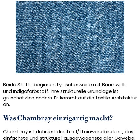
Beide Stoffe beginnen typischerweise mit Baumwolle
und Indigofarbstoff, ihre strukturelle Grundlage ist
grundsätzlich anders. Es kommt auf die textile Architektur
an.
Was Chambray einzigartig macht?
Chambray ist definiert durch a 1/1 Leinwandbindung, das
einfachste und strukturell ausgewogenste aller Gewebe.