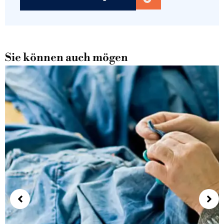
Sie können auch mögen