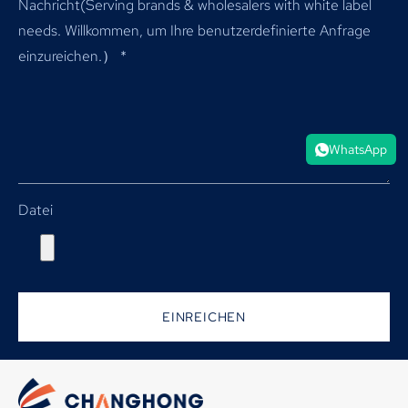
Nachricht(
Serving brands & wholesalers with white label
needs
. Willkommen, um Ihre benutzerdefinierte Anfrage
einzureichen.）
*
WhatsApp
Datei
EINREICHEN