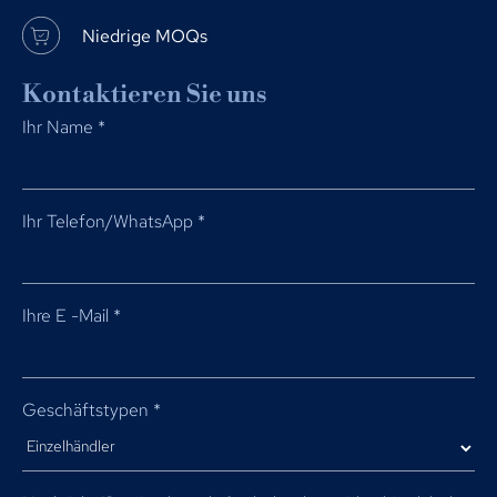
Niedrige MOQs
Kontaktieren Sie uns
Ihr Name
*
Ihr Telefon/WhatsApp
*
Ihre E -Mail
*
Geschäftstypen
*