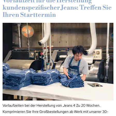
Vorlaufzeit für die Herstellung
kundenspezifischer Jeans: Treffen Sie
Ihren Starttermin
Vorlaufzeiten bei der Herstellung von Jeans 4 Zu 20 Wochen.
Komprimieren Sie Ihre Großbestellungen ab Werk mit unserer 30-