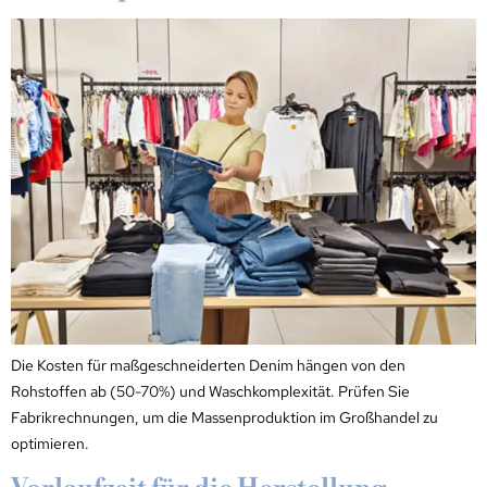
Die Kosten für maßgeschneiderten Denim hängen von den
Rohstoffen ab (50-70%) und Waschkomplexität. Prüfen Sie
Fabrikrechnungen, um die Massenproduktion im Großhandel zu
optimieren.