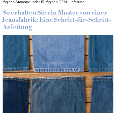
tägigen Standard- oder 15-tägigen OEM-Lieferung.
So erhalten Sie ein Muster von einer
Jeansfabrik: Eine Schritt-für-Schritt-
Anleitung