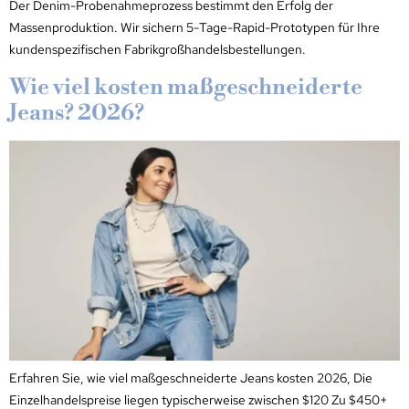
Der Denim-Probenahmeprozess bestimmt den Erfolg der
Massenproduktion. Wir sichern 5-Tage-Rapid-Prototypen für Ihre
kundenspezifischen Fabrikgroßhandelsbestellungen.
Wie viel kosten maßgeschneiderte
Jeans? 2026?
Erfahren Sie, wie viel maßgeschneiderte Jeans kosten 2026, Die
Einzelhandelspreise liegen typischerweise zwischen $120 Zu $450+