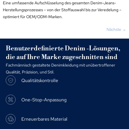
Eine umfassende Aufschlüsselung des gesamten Denim-Jeans-
Herstellungsprozesses – von der Stoffauswahl bis zur Veredelung –
optimiert für OEM/ODM-Marken.
Nächste
→
Benutzerdefinierte Denim -Lösungen,
die auf Ihre Marke zugeschnitten sind
Fachmännisch gestaltete Denimkleidung mit unübertroffener
Qualität, Präzision, und Stil.
Qualitätskontrolle
One-Stop-Anpassung
Erneuerbares Material