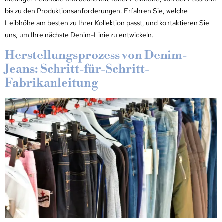
bis zu den Produktionsanforderungen. Erfahren Sie, welche
Leibhöhe am besten zu Ihrer Kollektion passt, und kontaktieren Sie
uns, um Ihre nächste Denim-Linie zu entwickeln.
Herstellungsprozess von Denim-
Jeans: Schritt-für-Schritt-
Fabrikanleitung