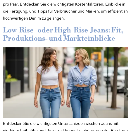
pro Paar. Entdecken Sie die wichtigsten Kostenfaktoren, Einblicke in
die Fertigung, und Tipps für Verbraucher und Marken, um effizient an
hochwertigen Denim zu gelangen.
Low-Rise- oder High-Rise-Jeans: Fit,
Produktions- und Markteinblicke
Entdecken Sie die wichtigsten Unterschiede zwischen Jeans mit
niedriger Leibhöhe und Jeans mit hoher Leibhöhe, von der Passform