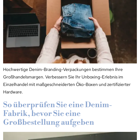
Hochwertige Denim-Branding-Verpackungen bestimmen Ihre
Großhandelsmargen. Verbessern Sie Ihr Unboxing-Erlebnis im
Einzelhandel mit maßgeschneiderten Öko-Boxen und zertifizierter
Hardware.
So überprüfen Sie eine Denim-
Fabrik, bevor Sie eine
Großbestellung aufgeben