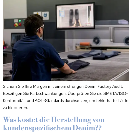
Sichern Sie Ihre Margen mit einem strengen Denim Factory Audit.
Beseitigen Sie Farbschwankungen, Überprüfen Sie die SMETA/ISO-
Konformität, und AQL-Standards durchsetzen, um fehlerhafte Läufe
zu blockieren.
Was kostet die Herstellung von
kundenspezifischem Denim??