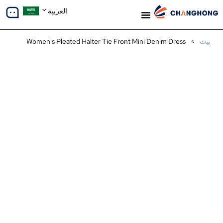
العربية
معلومات عنا
دراسات الحالة
بيت
>
Women's Pleated Halter Tie Front Mini Denim Dress