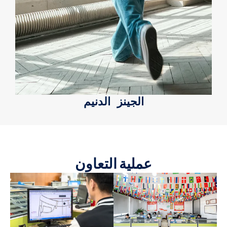
الجينز الدنيم
عملية التعاون