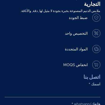
التجارية
ملابس الدنيم المصنوعة بخبرة بجودة لا مثيل لها, دقة, والأناقة.
ضبط الجودة
التخصيص واحد
المواد المتجددة
انخفاض MOQS
اتصل بنا
اسمك
*
هاتفك/whatsapp
*