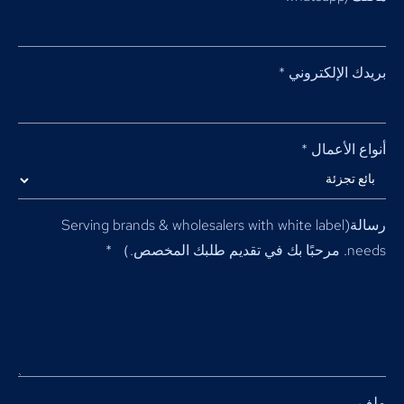
بريدك الإلكتروني
*
أنواع الأعمال
*
رسالة(
Serving brands & wholesalers with white label
needs
. مرحبًا بك في تقديم طلبك المخصص.）
*
ملف