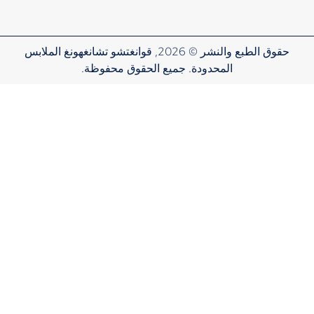
حقوق الطبع والنشر © 2026, قوانغتشو تشانغهونغ الملابس
المحدودة. جميع الحقوق محفوظة.