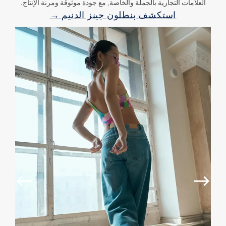
العلامات التجارية بالجملة والخاصة, مع جودة موثوقة ومرنة الإنتاج.
استكشف بنطلون جينز الدنيم →