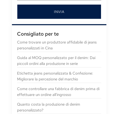
INVIA
Consigliato per te
Come trovare un produttore affidabile di jeans
personalizzati in Cina
Guida al MOQ personalizzato per il denim: Dai
piccoli ordini alla produzione in serie
Etichetta jeans personalizzata & Confezione:
Migliorare la percezione del marchio
Come controllare una fabbrica di denim prima di
effettuare un ordine all'ingrosso
Quanto costa la produzione di denim
personalizzato?