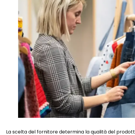
La scelta del fornitore determina la qualità del prodotto