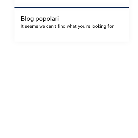
Blog popolari
It seems we can't find what you're looking for
.