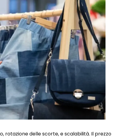
, rotazione delle scorte, e scalabilità. Il prezzo