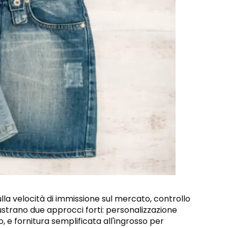
lla velocità di immissione sul mercato, controllo
 illustrano due approcci forti: personalizzazione
, e fornitura semplificata all'ingrosso per