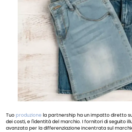
Tuo
produzione
la partnership ha un impatto diretto su
dei costi, e l'identità del marchio. I fornitori di seguito
avanzata per la differenziazione incentrata sul marchio