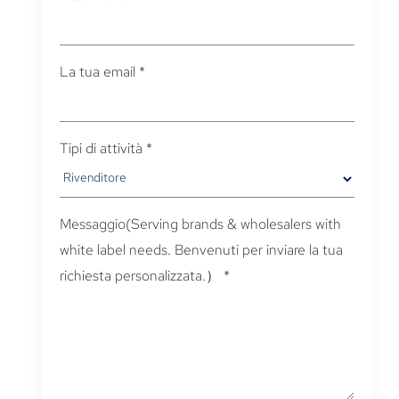
La tua email
*
Tipi di attività
*
Messaggio(
Serving brands & wholesalers with
white label needs
. Benvenuti per inviare la tua
richiesta personalizzata.）
*