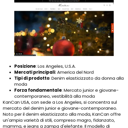
Posizione
: Los Angeles, U.S.A.
Mercati principali
: America del Nord
Tipi di prodotto
: Denim elasticizzato da donna alla
moda
Forza fondamentale
: Mercato junior e giovane-
contemporaneo, vestibilità alla moda
KanCan USA, con sede a Los Angeles, si concentra sul
mercato del denim junior e giovane-contemporaneo.
Noto per il denim elasticizzato alla moda, KanCan offre
un'ampia varietà di stili, compreso magro, fidanzato,
mamma, e jeans a zampa d'elefante. Il modello di