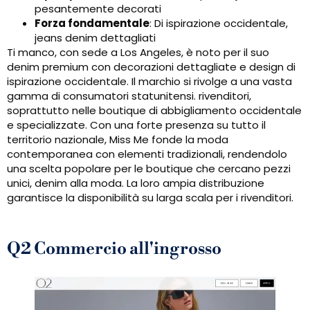
pesantemente decorati
Forza fondamentale
: Di ispirazione occidentale,
jeans denim dettagliati
Ti manco, con sede a Los Angeles, è noto per il suo
denim premium con decorazioni dettagliate e design di
ispirazione occidentale. Il marchio si rivolge a una vasta
gamma di consumatori statunitensi. rivenditori,
soprattutto nelle boutique di abbigliamento occidentale
e specializzate. Con una forte presenza su tutto il
territorio nazionale, Miss Me fonde la moda
contemporanea con elementi tradizionali, rendendolo
una scelta popolare per le boutique che cercano pezzi
unici, denim alla moda. La loro ampia distribuzione
garantisce la disponibilità su larga scala per i rivenditori.
Q2 Commercio all'ingrosso