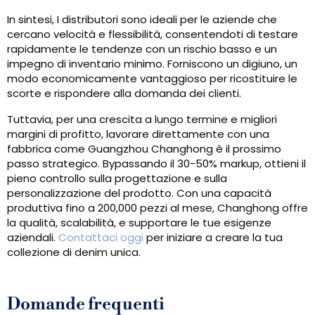
In sintesi, I distributori sono ideali per le aziende che
cercano velocità e flessibilità, consentendoti di testare
rapidamente le tendenze con un rischio basso e un
impegno di inventario minimo. Forniscono un digiuno, un
modo economicamente vantaggioso per ricostituire le
scorte e rispondere alla domanda dei clienti.
Tuttavia, per una crescita a lungo termine e migliori
margini di profitto, lavorare direttamente con una
fabbrica come Guangzhou Changhong è il prossimo
passo strategico. Bypassando il 30-50% markup, ottieni il
pieno controllo sulla progettazione e sulla
personalizzazione del prodotto. Con una capacità
produttiva fino a 200,000 pezzi al mese, Changhong offre
la qualità, scalabilità, e supportare le tue esigenze
aziendali.
Contattaci oggi
per iniziare a creare la tua
collezione di denim unica.
Domande frequenti