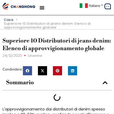
Italiano
Casa
>
Superiore 10 Distributori di jeans denim: Elenco di
approvvigionamento globale
Superiore 10 Distributori di jeans denim:
Elenco di approvvigionamento globale
24/12/2025
Unanime
Condividere:
Sommario
L'approvvigionamento dai distributori di denim spesso