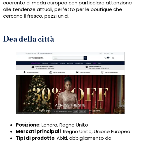
coerente di moda europea con particolare attenzione
alle tendenze attuali, perfetto per le boutique che
cercano il fresco, pezzi unici.
Dea della città
Posizione
: Londra, Regno Unito
Mercati principali
: Regno Unito, Unione Europea
Tipi di prodotto
: Abiti, abbigliamento da