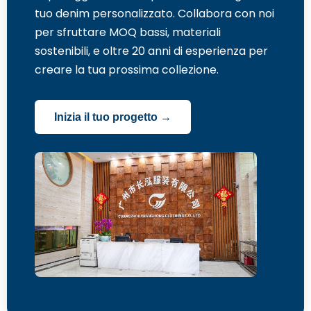
tuo denim personalizzato. Collabora con noi
per sfruttare MOQ bassi, materiali
sostenibili, e oltre 20 anni di esperienza per
creare la tua prossima collezione.
Inizia il tuo progetto →