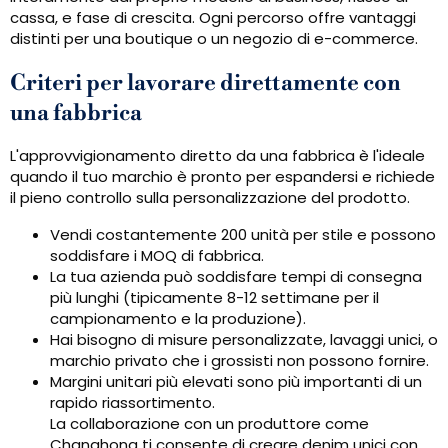
cassa, e fase di crescita. Ogni percorso offre vantaggi
distinti per una boutique o un negozio di e-commerce.
Criteri per lavorare direttamente con
una fabbrica
L'approvvigionamento diretto da una fabbrica è l'ideale
quando il tuo marchio è pronto per espandersi e richiede
il pieno controllo sulla personalizzazione del prodotto.
Vendi costantemente 200 unità per stile e possono
soddisfare i MOQ di fabbrica.
La tua azienda può soddisfare tempi di consegna
più lunghi (tipicamente 8-12 settimane per il
campionamento e la produzione).
Hai bisogno di misure personalizzate, lavaggi unici, o
marchio privato che i grossisti non possono fornire.
Margini unitari più elevati sono più importanti di un
rapido riassortimento.
La collaborazione con un produttore come
Changhong ti consente di creare denim unici con