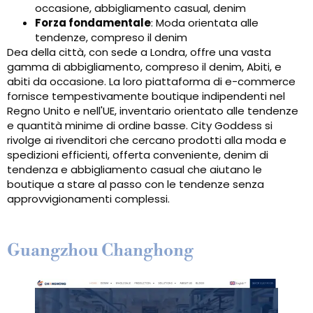
occasione, abbigliamento casual, denim
Forza fondamentale
: Moda orientata alle
tendenze, compreso il denim
Dea della città, con sede a Londra, offre una vasta
gamma di abbigliamento, compreso il denim, Abiti, e
abiti da occasione. La loro piattaforma di e-commerce
fornisce tempestivamente boutique indipendenti nel
Regno Unito e nell'UE, inventario orientato alle tendenze
e quantità minime di ordine basse. City Goddess si
rivolge ai rivenditori che cercano prodotti alla moda e
spedizioni efficienti, offerta conveniente, denim di
tendenza e abbigliamento casual che aiutano le
boutique a stare al passo con le tendenze senza
approvvigionamenti complessi.
Guangzhou Changhong