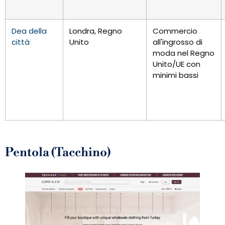
Dea della
Londra, Regno
Commercio
città
Unito
all'ingrosso di
moda nel Regno
Unito/UE con
minimi bassi
Pentola (Tacchino)