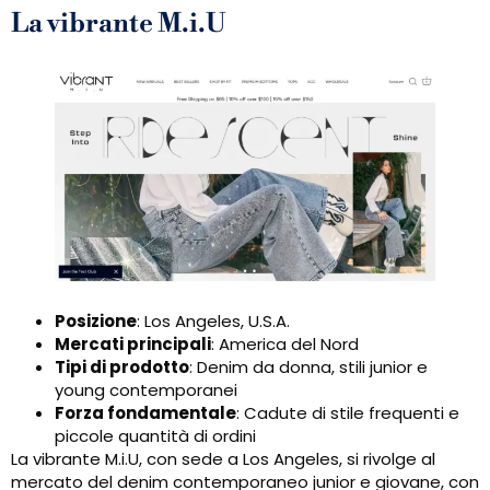
La vibrante M.i.U
Posizione
: Los Angeles, U.S.A.
Mercati principali
: America del Nord
Tipi di prodotto
: Denim da donna, stili junior e
young contemporanei
Forza fondamentale
: Cadute di stile frequenti e
piccole quantità di ordini
La vibrante M.i.U, con sede a Los Angeles, si rivolge al
mercato del denim contemporaneo junior e giovane, con