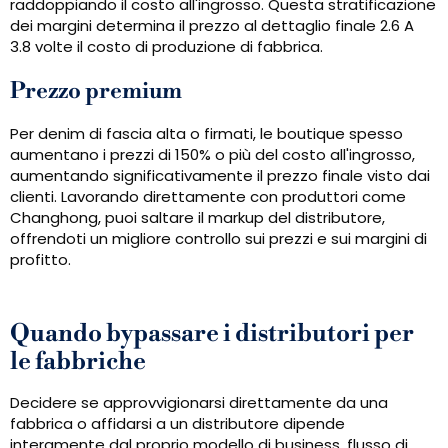
raddoppiando il costo all'ingrosso. Questa stratificazione
dei margini determina il prezzo al dettaglio finale 2.6 A
3.8 volte il costo di produzione di fabbrica.
Prezzo premium
Per denim di fascia alta o firmati, le boutique spesso
aumentano i prezzi di 150% o più del costo all'ingrosso,
aumentando significativamente il prezzo finale visto dai
clienti. Lavorando direttamente con produttori come
Changhong, puoi saltare il markup del distributore,
offrendoti un migliore controllo sui prezzi e sui margini di
profitto.
Quando bypassare i distributori per
le fabbriche
Decidere se approvvigionarsi direttamente da una
fabbrica o affidarsi a un distributore dipende
interamente dal proprio modello di business, flusso di