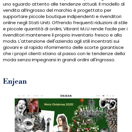
uno sguardo attento alle tendenze attuali. Il modello di
vendita all’ingrosso del marchio è progettato per
supportare piccole boutique indipendenti e rivenditori
online negli Stati Uniti. Offrendo frequenti riduzioni di stile
e piccole quantità di ordini, Vibrant M.i.U rende facile per i
rivenditori mantenere il proprio inventario fresco e alla
moda. L'attenzione dell'azienda agli stili incentrati sui
giovani e al rapido rifornimento delle scorte garantisce
che i propri clienti stiano al passo con le tendenze della
moda senza impegnarsi in grandi ordini all'ingrosso.
Enjean