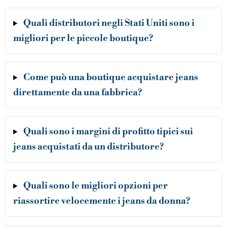
Quali distributori negli Stati Uniti sono i
migliori per le piccole boutique?
Come può una boutique acquistare jeans
direttamente da una fabbrica?
Quali sono i margini di profitto tipici sui
jeans acquistati da un distributore?
Quali sono le migliori opzioni per
riassortire velocemente i jeans da donna?