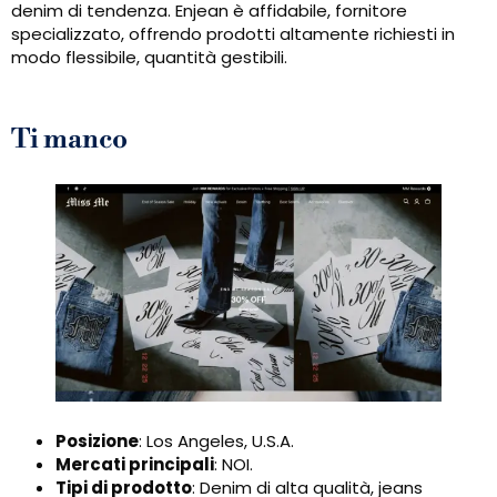
denim di tendenza. Enjean è affidabile, fornitore
specializzato, offrendo prodotti altamente richiesti in
modo flessibile, quantità gestibili.
Ti manco
Posizione
: Los Angeles, U.S.A.
Mercati principali
: NOI.
Tipi di prodotto
: Denim di alta qualità, jeans