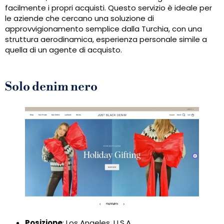
facilmente i propri acquisti. Questo servizio è ideale per
le aziende che cercano una soluzione di
approvvigionamento semplice dalla Turchia, con una
struttura aerodinamica, esperienza personale simile a
quella di un agente di acquisto.
Solo denim nero
Posizione
: Los Angeles, U.S.A.