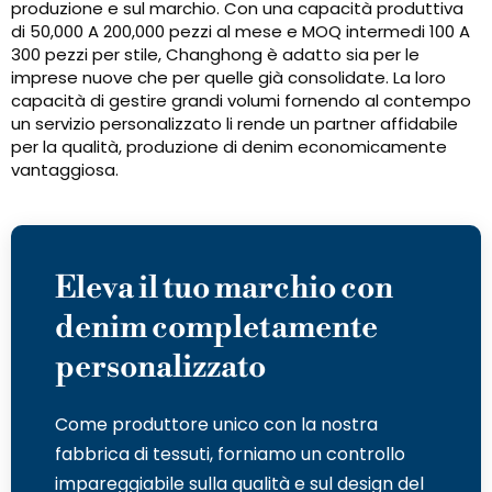
produzione e sul marchio. Con una capacità produttiva
di 50,000 A 200,000 pezzi al mese e MOQ intermedi 100 A
300 pezzi per stile, Changhong è adatto sia per le
imprese nuove che per quelle già consolidate. La loro
capacità di gestire grandi volumi fornendo al contempo
un servizio personalizzato li rende un partner affidabile
per la qualità, produzione di denim economicamente
vantaggiosa.
Eleva il tuo marchio con
denim completamente
personalizzato
Come produttore unico con la nostra
fabbrica di tessuti, forniamo un controllo
impareggiabile sulla qualità e sul design del