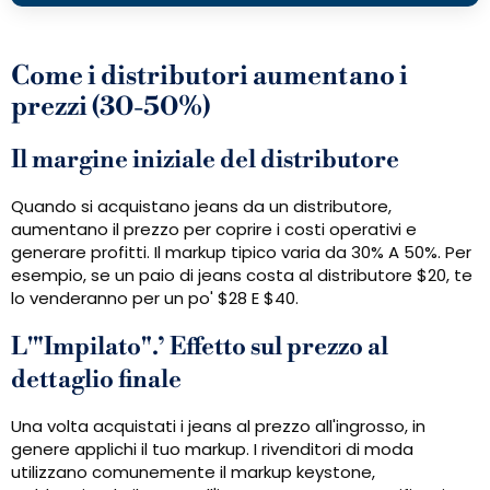
Come i distributori aumentano i
prezzi (30-50%)
Il margine iniziale del distributore
Quando si acquistano jeans da un distributore,
aumentano il prezzo per coprire i costi operativi e
generare profitti. Il markup tipico varia da 30% A 50%. Per
esempio, se un paio di jeans costa al distributore $20, te
lo venderanno per un po' $28 E $40.
L'"Impilato".’ Effetto sul prezzo al
dettaglio finale
Una volta acquistati i jeans al prezzo all'ingrosso, in
genere applichi il tuo markup. I rivenditori di moda
utilizzano comunemente il markup keystone,