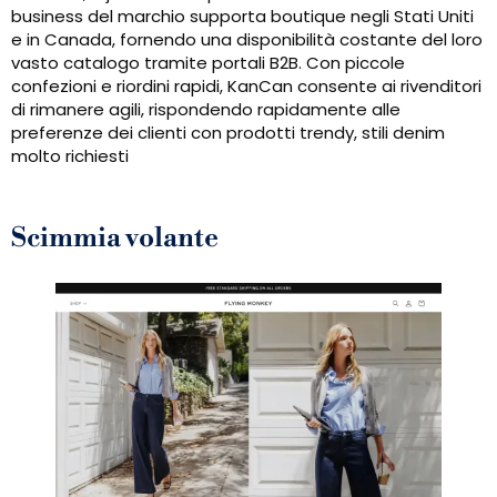
business del marchio supporta boutique negli Stati Uniti
e in Canada, fornendo una disponibilità costante del loro
vasto catalogo tramite portali B2B. Con piccole
confezioni e riordini rapidi, KanCan consente ai rivenditori
di rimanere agili, rispondendo rapidamente alle
preferenze dei clienti con prodotti trendy, stili denim
molto richiesti
Scimmia volante