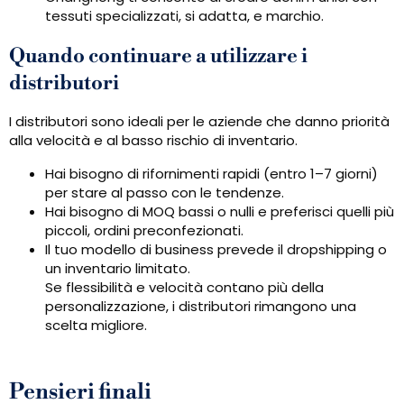
tessuti specializzati, si adatta, e marchio.
Quando continuare a utilizzare i
distributori
I distributori sono ideali per le aziende che danno priorità
alla velocità e al basso rischio di inventario.
Hai bisogno di rifornimenti rapidi (entro 1–7 giorni)
per stare al passo con le tendenze.
Hai bisogno di MOQ bassi o nulli e preferisci quelli più
piccoli, ordini preconfezionati.
Il tuo modello di business prevede il dropshipping o
un inventario limitato.
Se flessibilità e velocità contano più della
personalizzazione, i distributori rimangono una
scelta migliore.
Pensieri finali