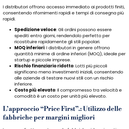
I distributori offrono accesso immediato ai prodotti finiti,
consentendo rifornimenti rapidi e tempi di consegna più
rapidi.
Spedizione veloce
: Gli ordini possono essere
spediti entro giorni, rendendolo perfetto per
ricostituire rapidamente gli stili popolari.
MOQ inferiori
: I distributori in genere offrono
quantità minime di ordine inferiori (MOQ), ideale per
startup e piccole imprese.
Rischio finanziario ridotto
: Lotti più piccoli
significano meno investimenti iniziali, consentendo
alle aziende di testare nuovi stili con un rischio
inferiore.
Costo più elevato
: Il compromesso tra velocità e
comodità è un costo per unità più elevato.
L’approccio “Price First”.: Utilizzo delle
fabbriche per margini migliori