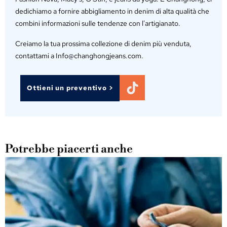
dedichiamo a fornire abbigliamento in denim di alta qualità che
combini informazioni sulle tendenze con l'artigianato.
Creiamo la tua prossima collezione di denim più venduta,
contattami a Info@changhongjeans.com.
Ottieni un preventivo >
Potrebbe piacerti anche