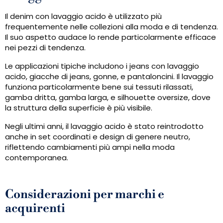
Il denim con lavaggio acido è utilizzato più
frequentemente nelle collezioni alla moda e di tendenza.
Il suo aspetto audace lo rende particolarmente efficace
nei pezzi di tendenza.
Le applicazioni tipiche includono i jeans con lavaggio
acido, giacche di jeans, gonne, e pantaloncini. Il lavaggio
funziona particolarmente bene sui tessuti rilassati,
gamba dritta, gamba larga, e silhouette oversize, dove
la struttura della superficie è più visibile.
Negli ultimi anni, il lavaggio acido è stato reintrodotto
anche in set coordinati e design di genere neutro,
riflettendo cambiamenti più ampi nella moda
contemporanea.
Considerazioni per marchi e
acquirenti