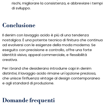
rischi, migliorare la consistenza, e abbreviare i tempi
di sviluppo.
Conclusione
Il denim con lavaggio acido è più di una tendenza
nostalgica. È una potente tecnica di finitura che continua
ad evolversi con le esigenze della moda moderna. Se
eseguito con precisione e controllo, offre una forte
identità visiva, appeal commerciale, e flessibilità
creativa.
Per i brand che desiderano introdurre capi in denim
distintivi, il lavaggio acido rimane un'opzione preziosa,
che unisce l'influenza vintage al design contemporaneo
e agli standard di produzione.
Domande frequenti