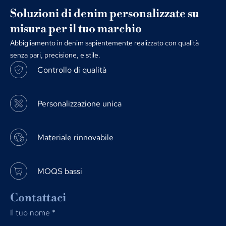
Soluzioni di denim personalizzate su
misura per il tuo marchio
Abbigliamento in denim sapientemente realizzato con qualità
senza pari, precisione, e stile.
Controllo di qualità
Personalizzazione unica
Materiale rinnovabile
MOQS bassi
Contattaci
Il tuo nome
*