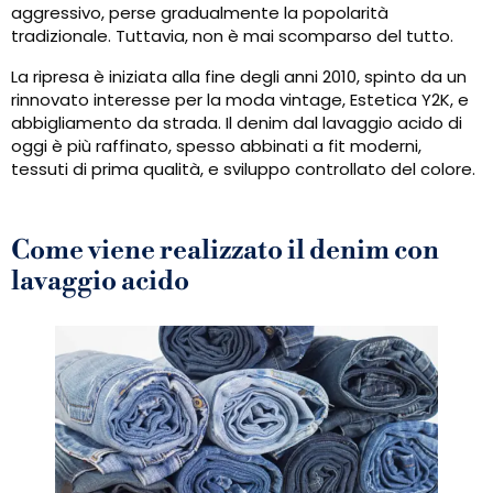
aggressivo, perse gradualmente la popolarità
tradizionale. Tuttavia, non è mai scomparso del tutto.
La ripresa è iniziata alla fine degli anni 2010, spinto da un
rinnovato interesse per la moda vintage, Estetica Y2K, e
abbigliamento da strada. Il denim dal lavaggio acido di
oggi è più raffinato, spesso abbinati a fit moderni,
tessuti di prima qualità, e sviluppo controllato del colore.
Come viene realizzato il denim con
lavaggio acido