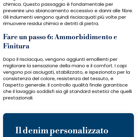
chimica. Questo passaggio è fondamentale per
prevenire uno sbiancamento eccessivo e danni alle fibre.
Gli indumenti vengono quindi risciacquati più volte per
rimuovere residui chimici e detriti di pietra.
Fare un passo 6: Ammorbidimento e
Finitura
Dopo il risciacquo, vengono aggiunti emollienti per
migliorare la sensazione della mano e il comfort. I capi
vengono poi asciugati, stabilizzato, e ispezionato per la
consistenza del colore, resistenza del tessuto, e
l'aspetto generale. Il controllo qualità finale garantisce
che il lavaggio soddisfi sia gli standard estetici che quelli
prestazionali.
Il denim personalizzato