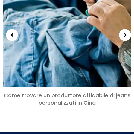
Come trovare un produttore affidabile di jeans
personalizzati in Cina