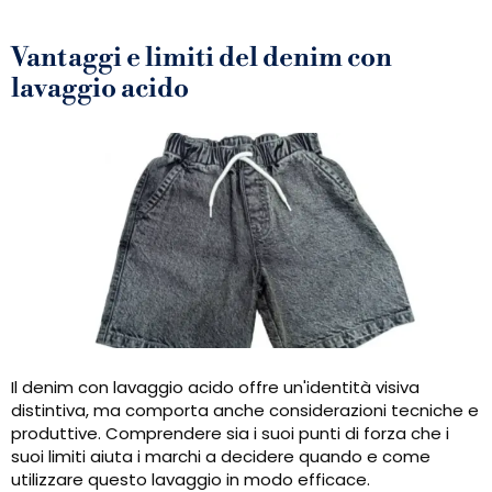
Vantaggi e limiti del denim con
lavaggio acido
Il denim con lavaggio acido offre un'identità visiva
distintiva, ma comporta anche considerazioni tecniche e
produttive. Comprendere sia i suoi punti di forza che i
suoi limiti aiuta i marchi a decidere quando e come
utilizzare questo lavaggio in modo efficace.