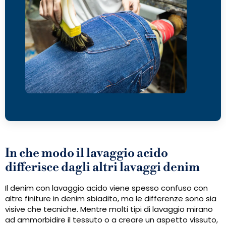
In che modo il lavaggio acido
differisce dagli altri lavaggi denim
Il denim con lavaggio acido viene spesso confuso con
altre finiture in denim sbiadito, ma le differenze sono sia
visive che tecniche. Mentre molti tipi di lavaggio mirano
ad ammorbidire il tessuto o a creare un aspetto vissuto,