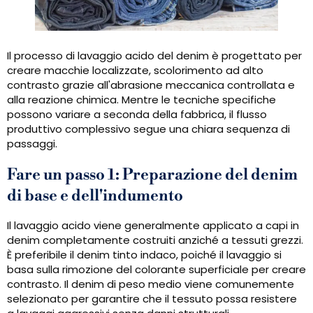
Il processo di lavaggio acido del denim è progettato per
creare macchie localizzate, scolorimento ad alto
contrasto grazie all'abrasione meccanica controllata e
alla reazione chimica. Mentre le tecniche specifiche
possono variare a seconda della fabbrica, il flusso
produttivo complessivo segue una chiara sequenza di
passaggi.
Fare un passo 1: Preparazione del denim
di base e dell'indumento
Il lavaggio acido viene generalmente applicato a capi in
denim completamente costruiti anziché a tessuti grezzi.
È preferibile il denim tinto indaco, poiché il lavaggio si
basa sulla rimozione del colorante superficiale per creare
contrasto. Il denim di peso medio viene comunemente
selezionato per garantire che il tessuto possa resistere