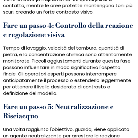
contatto, mentre le aree protette mantengono toni più
scuri, creando un forte contrasto visivo.
Fare un passo 4: Controllo della reazione
e regolazione visiva
Tempo di lavaggio, velocità del tamburo, quantità di
pietra, e la concentrazione chimica sono attentamente
monitorate. Piccoli aggiustamenti durante questa fase
possono influenzare in modo significativo l'aspetto
finale. Gli operatori esperti possono interrompere
anticipatamente il processo o estenderlo leggermente
per ottenere il livello desiderato di contrasto e
definizione del modello.
Fare un passo 5: Neutralizzazione e
Risciacquo
Una volta raggiunto l'obiettivo, guarda, viene applicato
un agente neutralizzante per arrestare la reazione