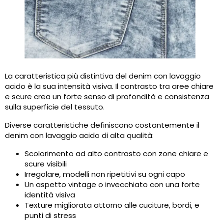
La caratteristica più distintiva del denim con lavaggio
acido è la sua intensità visiva. Il contrasto tra aree chiare
e scure crea un forte senso di profondità e consistenza
sulla superficie del tessuto.
Diverse caratteristiche definiscono costantemente il
denim con lavaggio acido di alta qualità:
Scolorimento ad alto contrasto con zone chiare e
scure visibili
Irregolare, modelli non ripetitivi su ogni capo
Un aspetto vintage o invecchiato con una forte
identità visiva
Texture migliorata attorno alle cuciture, bordi, e
punti di stress