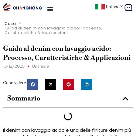
Italiano
Casa
>
Guida al denim con lavaggio acido: Processo,
Caratteristiche & Applicazioni
Guida al denim con lavaggio acido:
Processo, Caratteristiche & Applicazioni
13/12/2025
Unanime
Condividere:
Sommario
Il denim con lavaggio acido è una delle finiture denim più