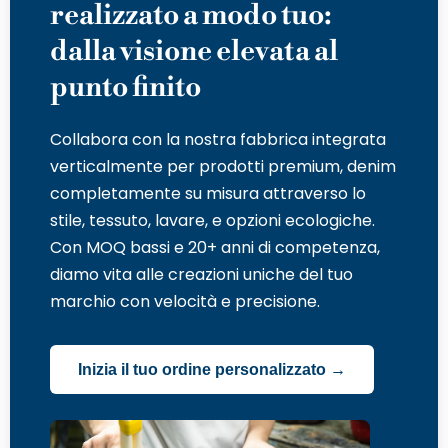
realizzato a modo tuo:
dalla visione elevata al
punto finito
Collabora con la nostra fabbrica integrata
verticalmente per prodotti premium, denim
completamente su misura attraverso lo
stile, tessuto, lavare, e opzioni ecologiche.
Con MOQ bassi e 20+ anni di competenza,
diamo vita alle creazioni uniche del tuo
marchio con velocità e precisione.
Inizia il tuo ordine personalizzato →