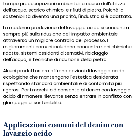
tempo preoccupazioni ambientali a causa dell’utilizzo
dell’acqua, scarico chimico, e rifiuti di pietra. Poiché la
sostenibilità diventa una priorità, l'industria si è adattata.
La moderna produzione del lavaggio acido si concentra
sempre più sulla riduzione dell’impatto ambientale
attraverso un migliore controllo del processo. I
miglioramenti comuni includono concentrazioni chimiche
ridotte, sistemi ossidanti alternativi, riciclaggio
dell'acqua, e tecniche di riduzione della pietra.
Alcuni produttori ora offrono opzioni di lavaggio acido
ecologiche che mantengono l'estetica desiderata
rispettando standard ambientali e di conformità più
rigorosi. Per i marchi, ciò consente al denim con lavaggio
acido di rimanere rilevante senza entrare in conflitto con
gli impegni di sostenibilità.
Applicazioni comuni del denim con
lavaggio acido