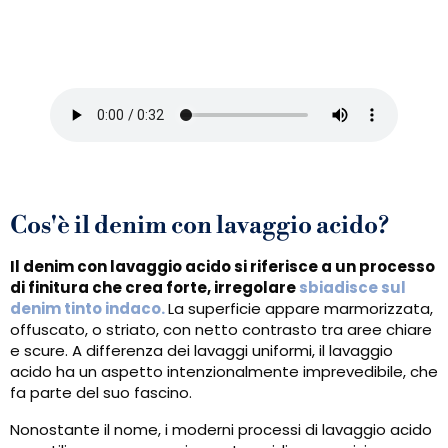
Cos'è il denim con lavaggio acido?
Il denim con lavaggio acido si riferisce a un processo
di finitura che crea forte, irregolare
sbiadisce sul
denim tinto indaco.
La superficie appare marmorizzata,
offuscato, o striato, con netto contrasto tra aree chiare
e scure. A differenza dei lavaggi uniformi, il lavaggio
acido ha un aspetto intenzionalmente imprevedibile, che
fa parte del suo fascino.
Nonostante il nome, i moderni processi di lavaggio acido