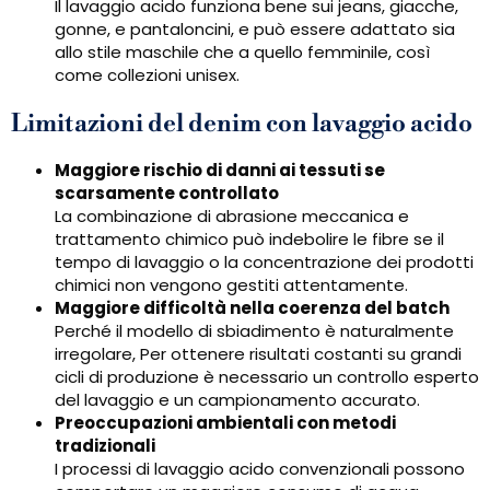
Il lavaggio acido funziona bene sui jeans, giacche,
gonne, e pantaloncini, e può essere adattato sia
allo stile maschile che a quello femminile, così
come collezioni unisex.
Limitazioni del denim con lavaggio acido
Maggiore rischio di danni ai tessuti se
scarsamente controllato
La combinazione di abrasione meccanica e
trattamento chimico può indebolire le fibre se il
tempo di lavaggio o la concentrazione dei prodotti
chimici non vengono gestiti attentamente.
Maggiore difficoltà nella coerenza del batch
Perché il modello di sbiadimento è naturalmente
irregolare, Per ottenere risultati costanti su grandi
cicli di produzione è necessario un controllo esperto
del lavaggio e un campionamento accurato.
Preoccupazioni ambientali con metodi
tradizionali
I processi di lavaggio acido convenzionali possono