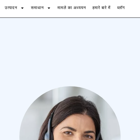
उत्पादन
समाधान
मामले का अध्ययन
हमारे बारे में
ब्लॉग