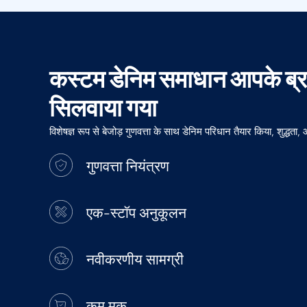
कस्टम डेनिम समाधान आपके ब्रा
सिलवाया गया
विशेषज्ञ रूप से बेजोड़ गुणवत्ता के साथ डेनिम परिधान तैयार किया, शुद्धता,
गुणवत्ता नियंत्रण
एक-स्टॉप अनुकूलन
नवीकरणीय सामग्री
कम मक